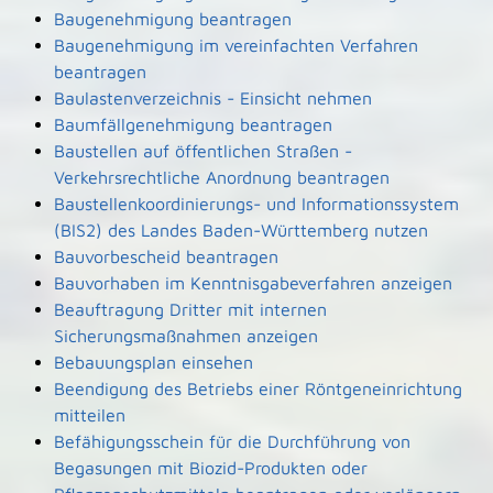
Baugenehmigung beantragen
Baugenehmigung im vereinfachten Verfahren
beantragen
Baulastenverzeichnis - Einsicht nehmen
Baumfällgenehmigung beantragen
Baustellen auf öffentlichen Straßen -
Verkehrsrechtliche Anordnung beantragen
Baustellenkoordinierungs- und Informationssystem
(BIS2) des Landes Baden-Württemberg nutzen
Bauvorbescheid beantragen
Bauvorhaben im Kenntnisgabeverfahren anzeigen
Beauftragung Dritter mit internen
Sicherungsmaßnahmen anzeigen
Bebauungsplan einsehen
Beendigung des Betriebs einer Röntgeneinrichtung
mitteilen
Befähigungsschein für die Durchführung von
Begasungen mit Biozid-Produkten oder