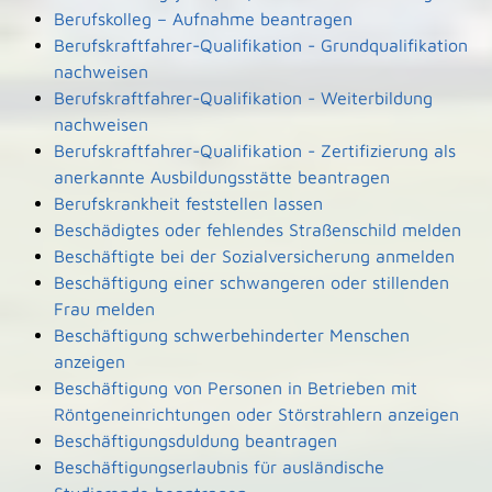
Berufskolleg – Aufnahme beantragen
Berufskraftfahrer-Qualifikation - Grundqualifikation
nachweisen
Berufskraftfahrer-Qualifikation - Weiterbildung
nachweisen
Berufskraftfahrer-Qualifikation - Zertifizierung als
anerkannte Ausbildungsstätte beantragen
Berufskrankheit feststellen lassen
Beschädigtes oder fehlendes Straßenschild melden
Beschäftigte bei der Sozialversicherung anmelden
Beschäftigung einer schwangeren oder stillenden
Frau melden
Beschäftigung schwerbehinderter Menschen
anzeigen
Beschäftigung von Personen in Betrieben mit
Röntgeneinrichtungen oder Störstrahlern anzeigen
Beschäftigungsduldung beantragen
Beschäftigungserlaubnis für ausländische