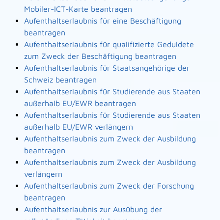
Mobiler-ICT-Karte beantragen
Aufenthaltserlaubnis für eine Beschäftigung
beantragen
Aufenthaltserlaubnis für qualifizierte Geduldete
zum Zweck der Beschäftigung beantragen
Aufenthaltserlaubnis für Staatsangehörige der
Schweiz beantragen
Aufenthaltserlaubnis für Studierende aus Staaten
außerhalb EU/EWR beantragen
Aufenthaltserlaubnis für Studierende aus Staaten
außerhalb EU/EWR verlängern
Aufenthaltserlaubnis zum Zweck der Ausbildung
beantragen
Aufenthaltserlaubnis zum Zweck der Ausbildung
verlängern
Aufenthaltserlaubnis zum Zweck der Forschung
beantragen
Aufenthaltserlaubnis zur Ausübung der