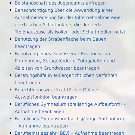
Beistandschaft des Jugendamts anfragen
Benachrichtigung über die Anwendung einer
Ausnahmeregelung bei der Inbetriebnahme einer
elektrischen Schaltanlage, die fluorierte
Treibhausgase als Isolier- oder Schaltmedien nutzt
Benutzung der Straßenfläche beim Bauen
beantragen
Benutzung eines Gewässers - Erlaubnis zum
Entnehmen, Zutagefördern, Zutageleiten und
Ableiten von Grundwasser beantragen
Beratungshilfe in außergerichtlichen Verfahren
beantragen
Berechtigungszertifikat für die Online-
Ausweisfunktion beantragen
Berufliches Gymnasium (dreijährige Aufbauform) -
Aufnahme beantragen
Berufliches Gymnasium (sechsjährige Aufbauform)
- Aufnahme beantragen
Berufseinstiegsjahr (BEJ) - Aufnahme beantragen