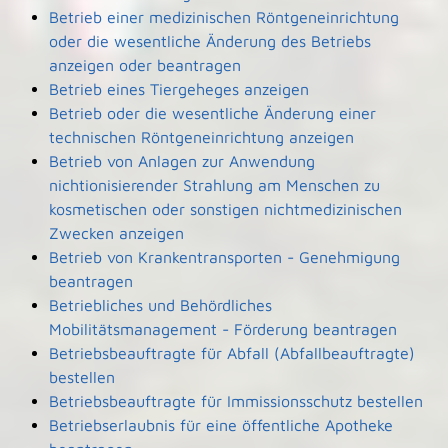
Betrieb einer medizinischen Röntgeneinrichtung
oder die wesentliche Änderung des Betriebs
anzeigen oder beantragen
Betrieb eines Tiergeheges anzeigen
Betrieb oder die wesentliche Änderung einer
technischen Röntgeneinrichtung anzeigen
Betrieb von Anlagen zur Anwendung
nichtionisierender Strahlung am Menschen zu
kosmetischen oder sonstigen nichtmedizinischen
Zwecken anzeigen
Betrieb von Krankentransporten - Genehmigung
beantragen
Betriebliches und Behördliches
Mobilitätsmanagement - Förderung beantragen
Betriebsbeauftragte für Abfall (Abfallbeauftragte)
bestellen
Betriebsbeauftragte für Immissionsschutz bestellen
Betriebserlaubnis für eine öffentliche Apotheke