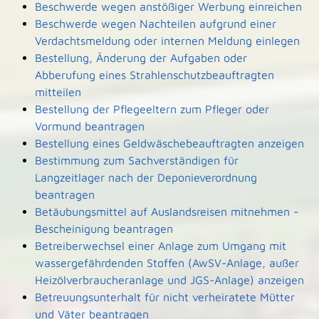
Beschwerde wegen anstößiger Werbung einreichen
Beschwerde wegen Nachteilen aufgrund einer
Verdachtsmeldung oder internen Meldung einlegen
Bestellung, Änderung der Aufgaben oder
Abberufung eines Strahlenschutzbeauftragten
mitteilen
Bestellung der Pflegeeltern zum Pfleger oder
Vormund beantragen
Bestellung eines Geldwäschebeauftragten anzeigen
Bestimmung zum Sachverständigen für
Langzeitlager nach der Deponieverordnung
beantragen
Betäubungsmittel auf Auslandsreisen mitnehmen -
Bescheinigung beantragen
Betreiberwechsel einer Anlage zum Umgang mit
wassergefährdenden Stoffen (AwSV-Anlage, außer
Heizölverbraucheranlage und JGS-Anlage) anzeigen
Betreuungsunterhalt für nicht verheiratete Mütter
und Väter beantragen