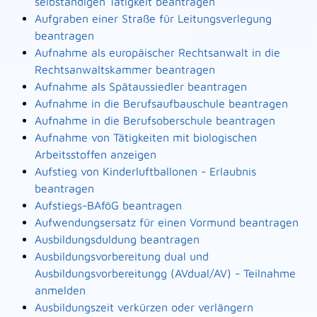
selbständigen Tätigkeit beantragen
Aufgraben einer Straße für Leitungsverlegung
beantragen
Aufnahme als europäischer Rechtsanwalt in die
Rechtsanwaltskammer beantragen
Aufnahme als Spätaussiedler beantragen
Aufnahme in die Berufsaufbauschule beantragen
Aufnahme in die Berufsoberschule beantragen
Aufnahme von Tätigkeiten mit biologischen
Arbeitsstoffen anzeigen
Aufstieg von Kinderluftballonen - Erlaubnis
beantragen
Aufstiegs-BAföG beantragen
Aufwendungsersatz für einen Vormund beantragen
Ausbildungsduldung beantragen
Ausbildungsvorbereitung dual und
Ausbildungsvorbereitungg (AVdual/AV) - Teilnahme
anmelden
Ausbildungszeit verkürzen oder verlängern