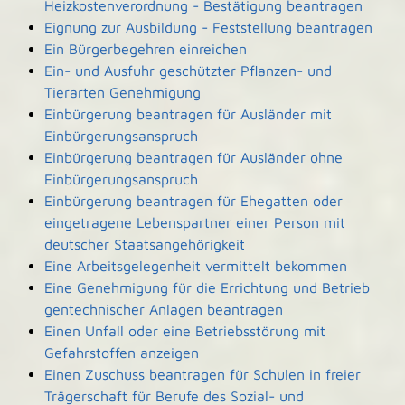
Heizkostenverordnung - Bestätigung beantragen
Eignung zur Ausbildung - Feststellung beantragen
Ein Bürgerbegehren einreichen
Ein- und Ausfuhr geschützter Pflanzen- und
Tierarten Genehmigung
Einbürgerung beantragen für Ausländer mit
Einbürgerungsanspruch
Einbürgerung beantragen für Ausländer ohne
Einbürgerungsanspruch
Einbürgerung beantragen für Ehegatten oder
eingetragene Lebenspartner einer Person mit
deutscher Staatsangehörigkeit
Eine Arbeitsgelegenheit vermittelt bekommen
Eine Genehmigung für die Errichtung und Betrieb
gentechnischer Anlagen beantragen
Einen Unfall oder eine Betriebsstörung mit
Gefahrstoffen anzeigen
Einen Zuschuss beantragen für Schulen in freier
Trägerschaft für Berufe des Sozial- und