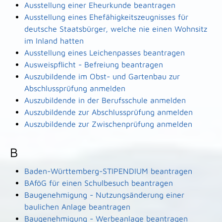
Ausstellung einer Eheurkunde beantragen
Ausstellung eines Ehefähigkeitszeugnisses für
deutsche Staatsbürger, welche nie einen Wohnsitz
im Inland hatten
Ausstellung eines Leichenpasses beantragen
Ausweispflicht - Befreiung beantragen
Auszubildende im Obst- und Gartenbau zur
Abschlussprüfung anmelden
Auszubildende in der Berufsschule anmelden
Auszubildende zur Abschlussprüfung anmelden
Auszubildende zur Zwischenprüfung anmelden
B
Baden-Württemberg-STIPENDIUM beantragen
BAföG für einen Schulbesuch beantragen
Baugenehmigung - Nutzungsänderung einer
baulichen Anlage beantragen
Baugenehmigung - Werbeanlage beantragen