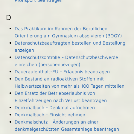
Profisport beantragen
D
Das Praktikum im Rahmen der Beruflichen
Orientierung am Gymnasium absolvieren (BOGY)
Datenschutzbeauftragten bestellen und Bestellung
anzeigen
Datenschutzkontrolle - Datenschutzbeschwerde
einreichen (personenbezogen)
Daueraufenthalt-EU - Erlaubnis beantragen
Den Bestand an radioaktiven Stoffen mit
Halbwertszeiten von mehr als 100 Tagen mitteilen
Den Ersatz der Betriebserlaubnis von
Einzelfahrzeugen nach Verlust beantragen
Denkmalbuch - Denkmal aufnehmen
Denkmalbuch - Einsicht nehmen
Denkmalschutz - Änderungen an einer
denkmalgeschützten Gesamtanlage beantragen