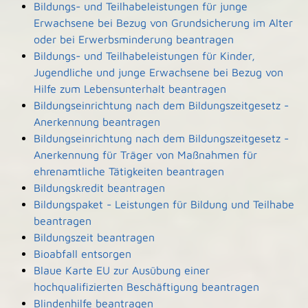
Bildungs- und Teilhabeleistungen für junge
Erwachsene bei Bezug von Grundsicherung im Alter
oder bei Erwerbsminderung beantragen
Bildungs- und Teilhabeleistungen für Kinder,
Jugendliche und junge Erwachsene bei Bezug von
Hilfe zum Lebensunterhalt beantragen
Bildungseinrichtung nach dem Bildungszeitgesetz -
Anerkennung beantragen
Bildungseinrichtung nach dem Bildungszeitgesetz -
Anerkennung für Träger von Maßnahmen für
ehrenamtliche Tätigkeiten beantragen
Bildungskredit beantragen
Bildungspaket - Leistungen für Bildung und Teilhabe
beantragen
Bildungszeit beantragen
Bioabfall entsorgen
Blaue Karte EU zur Ausübung einer
hochqualifizierten Beschäftigung beantragen
Blindenhilfe beantragen