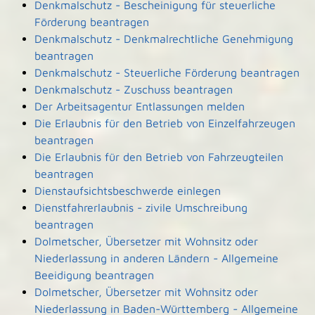
Denkmalschutz - Bescheinigung für steuerliche
Förderung beantragen
Denkmalschutz - Denkmalrechtliche Genehmigung
beantragen
Denkmalschutz - Steuerliche Förderung beantragen
Denkmalschutz - Zuschuss beantragen
Der Arbeitsagentur Entlassungen melden
Die Erlaubnis für den Betrieb von Einzelfahrzeugen
beantragen
Die Erlaubnis für den Betrieb von Fahrzeugteilen
beantragen
Dienstaufsichtsbeschwerde einlegen
Dienstfahrerlaubnis - zivile Umschreibung
beantragen
Dolmetscher, Übersetzer mit Wohnsitz oder
Niederlassung in anderen Ländern - Allgemeine
Beeidigung beantragen
Dolmetscher, Übersetzer mit Wohnsitz oder
Niederlassung in Baden-Württemberg - Allgemeine