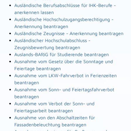
Ausländische Berufsabschlüsse für IHK-Berufe -
anerkennen lassen
Ausländische Hochschulzugangsberechtigung -
Anerkennung beantragen
Ausländische Zeugnisse - Anerkennung beantragen
Ausländischer Hochschulabschluss -
Zeugnisbewertung beantragen
Auslands-BAföG für Studierende beantragen
Ausnahme vom Gesetz über die Sonntage und
Feiertage beantragen
Ausnahme vom LKW-Fahrverbot in Ferienzeiten
beantragen
Ausnahme vom Sonn- und Feiertagsfahrverbot
beantragen
Ausnahme vom Verbot der Sonn- und
Feiertagsarbeit beantragen
Ausnahme von den Abschaltzeiten für
Fassadenbeleuchtung beantragen