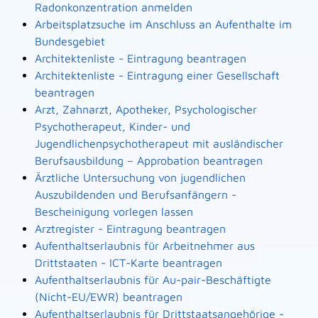
Radonkonzentration anmelden
Arbeitsplatzsuche im Anschluss an Aufenthalte im
Bundesgebiet
Architektenliste - Eintragung beantragen
Architektenliste - Eintragung einer Gesellschaft
beantragen
Arzt, Zahnarzt, Apotheker, Psychologischer
Psychotherapeut, Kinder- und
Jugendlichenpsychotherapeut mit ausländischer
Berufsausbildung – Approbation beantragen
Ärztliche Untersuchung von jugendlichen
Auszubildenden und Berufsanfängern -
Bescheinigung vorlegen lassen
Arztregister - Eintragung beantragen
Aufenthaltserlaubnis für Arbeitnehmer aus
Drittstaaten - ICT-Karte beantragen
Aufenthaltserlaubnis für Au-pair-Beschäftigte
(Nicht-EU/EWR) beantragen
Aufenthaltserlaubnis für Drittstaatsangehörige -