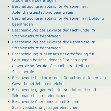
Studierende beantragen
Beschäftigungserlaubnis für Personen mit
Aufenthaltsgestattung beantragen
Beschäftigungserlaubnis für Personen mit Duldung
beantragen
Bescheinigung des Erwerbs der Fachkunde im
Strahlenschutz beantragen
Bescheinigung des Erwerbs der Kenntnisse im
Strahlenschutz beantragen
Bescheinigung zur Umsatzsteuerbefreiung für
Leistungen berufsbildender Einrichtungen -
gewerbliche Berufe, Gesundheits-, Heil- und
Sozialberufe
Beschwerde bei Lärm- oder Geruchsemissionen von
Gewerbebetrieben einreichen
Beschwerde gegen Anbieter von Internet- und
Telefonanschlüssen einreichen
Beschwerde über landesunmittelbare
Sozialversicherungsträger einreichen