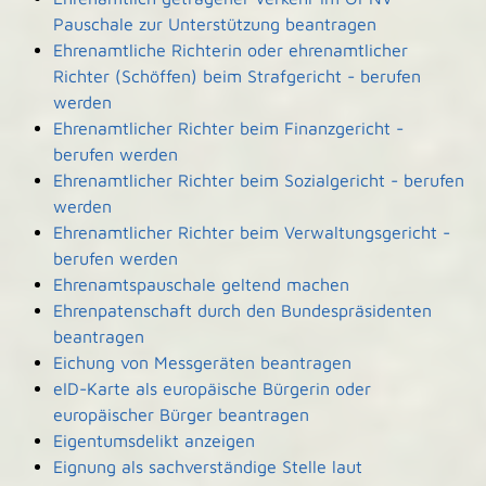
Pauschale zur Unterstützung beantragen
Ehrenamtliche Richterin oder ehrenamtlicher
Richter (Schöffen) beim Strafgericht - berufen
werden
Ehrenamtlicher Richter beim Finanzgericht -
berufen werden
Ehrenamtlicher Richter beim Sozialgericht - berufen
werden
Ehrenamtlicher Richter beim Verwaltungsgericht -
berufen werden
Ehrenamtspauschale geltend machen
Ehrenpatenschaft durch den Bundespräsidenten
beantragen
Eichung von Messgeräten beantragen
eID-Karte als europäische Bürgerin oder
europäischer Bürger beantragen
Eigentumsdelikt anzeigen
Eignung als sachverständige Stelle laut