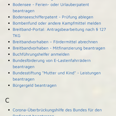
Bodensee - Ferien- oder Urlauberpatent
beantragen
Bodenseeschifferpatent - Prüfung ablegen
Bombenfund oder andere Kampfmittel melden
Breitband-Portal: Antragsbearbeitung nach § 127
TKG
Breitbandvorhaben – Fördermittel abrechnen
Breitbandvorhaben - Mitfinanzierung beantragen
Buchführungshelfer anmelden
Bundesförderung von E-Lastenfahrrädern
beantragen
Bundesstiftung "Mutter und Kind" - Leistungen
beantragen
Bürgergeld beantragen
C
Corona-Überbrückungshilfe des Bundes für den