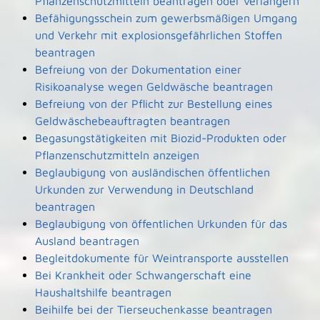
Pflanzenschutzmitteln beantragen oder verlängern
Befähigungsschein zum gewerbsmäßigen Umgang
und Verkehr mit explosionsgefährlichen Stoffen
beantragen
Befreiung von der Dokumentation einer
Risikoanalyse wegen Geldwäsche beantragen
Befreiung von der Pflicht zur Bestellung eines
Geldwäschebeauftragten beantragen
Begasungstätigkeiten mit Biozid-Produkten oder
Pflanzenschutzmitteln anzeigen
Beglaubigung von ausländischen öffentlichen
Urkunden zur Verwendung in Deutschland
beantragen
Beglaubigung von öffentlichen Urkunden für das
Ausland beantragen
Begleitdokumente für Weintransporte ausstellen
Bei Krankheit oder Schwangerschaft eine
Haushaltshilfe beantragen
Beihilfe bei der Tierseuchenkasse beantragen