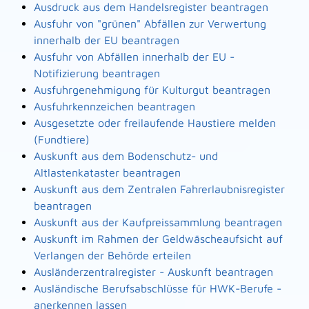
Ausdruck aus dem Handelsregister beantragen
Ausfuhr von "grünen" Abfällen zur Verwertung
innerhalb der EU beantragen
Ausfuhr von Abfällen innerhalb der EU -
Notifizierung beantragen
Ausfuhrgenehmigung für Kulturgut beantragen
Ausfuhrkennzeichen beantragen
Ausgesetzte oder freilaufende Haustiere melden
(Fundtiere)
Auskunft aus dem Bodenschutz- und
Altlastenkataster beantragen
Auskunft aus dem Zentralen Fahrerlaubnisregister
beantragen
Auskunft aus der Kaufpreissammlung beantragen
Auskunft im Rahmen der Geldwäscheaufsicht auf
Verlangen der Behörde erteilen
Ausländerzentralregister - Auskunft beantragen
Ausländische Berufsabschlüsse für HWK-Berufe -
anerkennen lassen