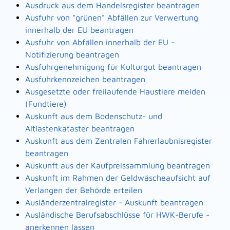
Ausdruck aus dem Handelsregister beantragen
Ausfuhr von "grünen" Abfällen zur Verwertung
innerhalb der EU beantragen
Ausfuhr von Abfällen innerhalb der EU -
Notifizierung beantragen
Ausfuhrgenehmigung für Kulturgut beantragen
Ausfuhrkennzeichen beantragen
Ausgesetzte oder freilaufende Haustiere melden
(Fundtiere)
Auskunft aus dem Bodenschutz- und
Altlastenkataster beantragen
Auskunft aus dem Zentralen Fahrerlaubnisregister
beantragen
Auskunft aus der Kaufpreissammlung beantragen
Auskunft im Rahmen der Geldwäscheaufsicht auf
Verlangen der Behörde erteilen
Ausländerzentralregister - Auskunft beantragen
Ausländische Berufsabschlüsse für HWK-Berufe -
anerkennen lassen