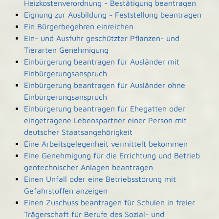
Heizkostenverordnung - Bestätigung beantragen
Eignung zur Ausbildung - Feststellung beantragen
Ein Bürgerbegehren einreichen
Ein- und Ausfuhr geschützter Pflanzen- und
Tierarten Genehmigung
Einbürgerung beantragen für Ausländer mit
Einbürgerungsanspruch
Einbürgerung beantragen für Ausländer ohne
Einbürgerungsanspruch
Einbürgerung beantragen für Ehegatten oder
eingetragene Lebenspartner einer Person mit
deutscher Staatsangehörigkeit
Eine Arbeitsgelegenheit vermittelt bekommen
Eine Genehmigung für die Errichtung und Betrieb
gentechnischer Anlagen beantragen
Einen Unfall oder eine Betriebsstörung mit
Gefahrstoffen anzeigen
Einen Zuschuss beantragen für Schulen in freier
Trägerschaft für Berufe des Sozial- und