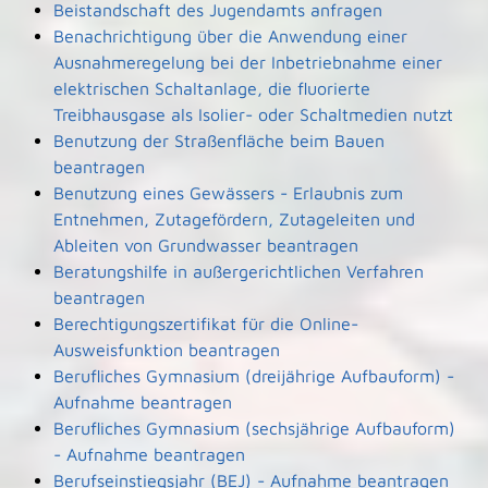
Beistandschaft des Jugendamts anfragen
Benachrichtigung über die Anwendung einer
Ausnahmeregelung bei der Inbetriebnahme einer
elektrischen Schaltanlage, die fluorierte
Treibhausgase als Isolier- oder Schaltmedien nutzt
Benutzung der Straßenfläche beim Bauen
beantragen
Benutzung eines Gewässers - Erlaubnis zum
Entnehmen, Zutagefördern, Zutageleiten und
Ableiten von Grundwasser beantragen
Beratungshilfe in außergerichtlichen Verfahren
beantragen
Berechtigungszertifikat für die Online-
Ausweisfunktion beantragen
Berufliches Gymnasium (dreijährige Aufbauform) -
Aufnahme beantragen
Berufliches Gymnasium (sechsjährige Aufbauform)
- Aufnahme beantragen
Berufseinstiegsjahr (BEJ) - Aufnahme beantragen