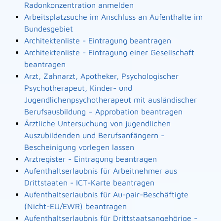
Radonkonzentration anmelden
Arbeitsplatzsuche im Anschluss an Aufenthalte im
Bundesgebiet
Architektenliste - Eintragung beantragen
Architektenliste - Eintragung einer Gesellschaft
beantragen
Arzt, Zahnarzt, Apotheker, Psychologischer
Psychotherapeut, Kinder- und
Jugendlichenpsychotherapeut mit ausländischer
Berufsausbildung – Approbation beantragen
Ärztliche Untersuchung von jugendlichen
Auszubildenden und Berufsanfängern -
Bescheinigung vorlegen lassen
Arztregister - Eintragung beantragen
Aufenthaltserlaubnis für Arbeitnehmer aus
Drittstaaten - ICT-Karte beantragen
Aufenthaltserlaubnis für Au-pair-Beschäftigte
(Nicht-EU/EWR) beantragen
Aufenthaltserlaubnis für Drittstaatsangehörige -