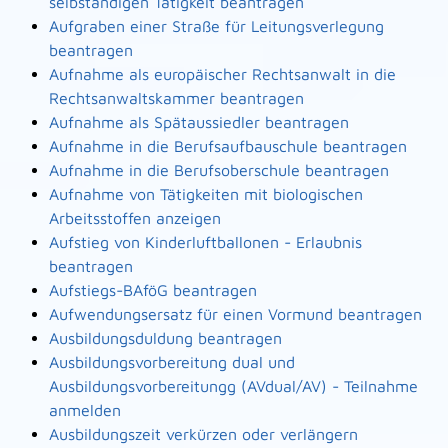
selbständigen Tätigkeit beantragen
Aufgraben einer Straße für Leitungsverlegung
beantragen
Aufnahme als europäischer Rechtsanwalt in die
Rechtsanwaltskammer beantragen
Aufnahme als Spätaussiedler beantragen
Aufnahme in die Berufsaufbauschule beantragen
Aufnahme in die Berufsoberschule beantragen
Aufnahme von Tätigkeiten mit biologischen
Arbeitsstoffen anzeigen
Aufstieg von Kinderluftballonen - Erlaubnis
beantragen
Aufstiegs-BAföG beantragen
Aufwendungsersatz für einen Vormund beantragen
Ausbildungsduldung beantragen
Ausbildungsvorbereitung dual und
Ausbildungsvorbereitungg (AVdual/AV) - Teilnahme
anmelden
Ausbildungszeit verkürzen oder verlängern