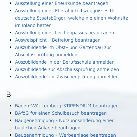
Ausstellung einer Eheurkunde beantragen
Ausstellung eines Ehefähigkeitszeugnisses für
deutsche Staatsbürger, welche nie einen Wohnsitz
im Inland hatten
Ausstellung eines Leichenpasses beantragen
Ausweispflicht - Befreiung beantragen
Auszubildende im Obst- und Gartenbau zur
Abschlussprüfung anmelden
Auszubildende in der Berufsschule anmelden
Auszubildende zur Abschlussprüfung anmelden
Auszubildende zur Zwischenprüfung anmelden
B
Baden-Württemberg-STIPENDIUM beantragen
BAföG für einen Schulbesuch beantragen
Baugenehmigung - Nutzungsänderung einer
baulichen Anlage beantragen
Baugenehmigung - Werbeanlage beantragen