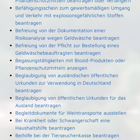
Pflanzenschutzmitteln beantragen oder verlängern
Befähigungsschein zum gewerbsmäßigen Umgang
und Verkehr mit explosionsgefährlichen Stoffen
beantragen
Befreiung von der Dokumentation einer
Risikoanalyse wegen Geldwäsche beantragen
Befreiung von der Pflicht zur Bestellung eines
Geldwäschebeauftragten beantragen
Begasungstätigkeiten mit Biozid-Produkten oder
Pflanzenschutzmitteln anzeigen
Beglaubigung von ausländischen öffentlichen
Urkunden zur Verwendung in Deutschland
beantragen
Beglaubigung von öffentlichen Urkunden für das
Ausland beantragen
Begleitdokumente für Weintransporte ausstellen
Bei Krankheit oder Schwangerschaft eine
Haushaltshilfe beantragen
Beihilfe bei der Tierseuchenkasse beantragen