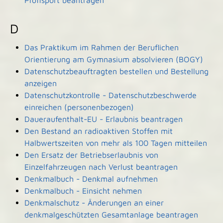
Profisport beantragen
D
Das Praktikum im Rahmen der Beruflichen
Orientierung am Gymnasium absolvieren (BOGY)
Datenschutzbeauftragten bestellen und Bestellung
anzeigen
Datenschutzkontrolle - Datenschutzbeschwerde
einreichen (personenbezogen)
Daueraufenthalt-EU - Erlaubnis beantragen
Den Bestand an radioaktiven Stoffen mit
Halbwertszeiten von mehr als 100 Tagen mitteilen
Den Ersatz der Betriebserlaubnis von
Einzelfahrzeugen nach Verlust beantragen
Denkmalbuch - Denkmal aufnehmen
Denkmalbuch - Einsicht nehmen
Denkmalschutz - Änderungen an einer
denkmalgeschützten Gesamtanlage beantragen