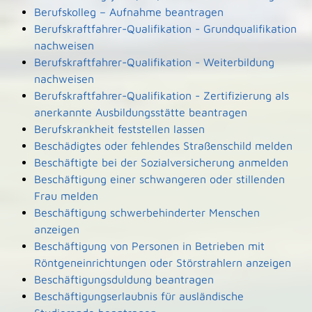
Berufskolleg – Aufnahme beantragen
Berufskraftfahrer-Qualifikation - Grundqualifikation
nachweisen
Berufskraftfahrer-Qualifikation - Weiterbildung
nachweisen
Berufskraftfahrer-Qualifikation - Zertifizierung als
anerkannte Ausbildungsstätte beantragen
Berufskrankheit feststellen lassen
Beschädigtes oder fehlendes Straßenschild melden
Beschäftigte bei der Sozialversicherung anmelden
Beschäftigung einer schwangeren oder stillenden
Frau melden
Beschäftigung schwerbehinderter Menschen
anzeigen
Beschäftigung von Personen in Betrieben mit
Röntgeneinrichtungen oder Störstrahlern anzeigen
Beschäftigungsduldung beantragen
Beschäftigungserlaubnis für ausländische