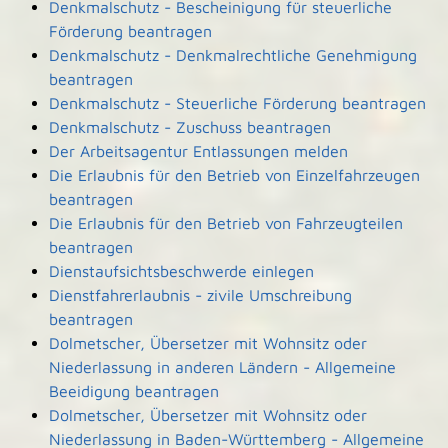
Denkmalschutz - Bescheinigung für steuerliche
Förderung beantragen
Denkmalschutz - Denkmalrechtliche Genehmigung
beantragen
Denkmalschutz - Steuerliche Förderung beantragen
Denkmalschutz - Zuschuss beantragen
Der Arbeitsagentur Entlassungen melden
Die Erlaubnis für den Betrieb von Einzelfahrzeugen
beantragen
Die Erlaubnis für den Betrieb von Fahrzeugteilen
beantragen
Dienstaufsichtsbeschwerde einlegen
Dienstfahrerlaubnis - zivile Umschreibung
beantragen
Dolmetscher, Übersetzer mit Wohnsitz oder
Niederlassung in anderen Ländern - Allgemeine
Beeidigung beantragen
Dolmetscher, Übersetzer mit Wohnsitz oder
Niederlassung in Baden-Württemberg - Allgemeine