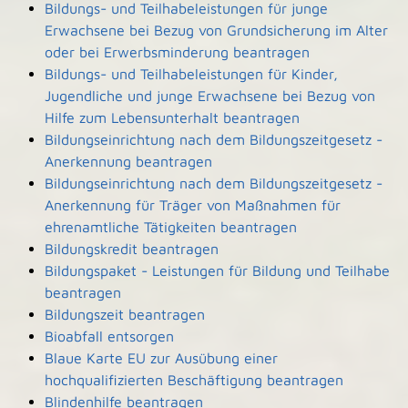
Bildungs- und Teilhabeleistungen für junge
Erwachsene bei Bezug von Grundsicherung im Alter
oder bei Erwerbsminderung beantragen
Bildungs- und Teilhabeleistungen für Kinder,
Jugendliche und junge Erwachsene bei Bezug von
Hilfe zum Lebensunterhalt beantragen
Bildungseinrichtung nach dem Bildungszeitgesetz -
Anerkennung beantragen
Bildungseinrichtung nach dem Bildungszeitgesetz -
Anerkennung für Träger von Maßnahmen für
ehrenamtliche Tätigkeiten beantragen
Bildungskredit beantragen
Bildungspaket - Leistungen für Bildung und Teilhabe
beantragen
Bildungszeit beantragen
Bioabfall entsorgen
Blaue Karte EU zur Ausübung einer
hochqualifizierten Beschäftigung beantragen
Blindenhilfe beantragen