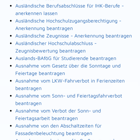
Ausländische Berufsabschlüsse für IHK-Berufe -
anerkennen lassen
Ausländische Hochschulzugangsberechtigung -
Anerkennung beantragen
Ausländische Zeugnisse - Anerkennung beantragen
Ausländischer Hochschulabschluss -
Zeugnisbewertung beantragen
Auslands-BAföG für Studierende beantragen
Ausnahme vom Gesetz über die Sonntage und
Feiertage beantragen
Ausnahme vom LKW-Fahrverbot in Ferienzeiten
beantragen
Ausnahme vom Sonn- und Feiertagsfahrverbot
beantragen
Ausnahme vom Verbot der Sonn- und
Feiertagsarbeit beantragen
Ausnahme von den Abschaltzeiten für
Fassadenbeleuchtung beantragen