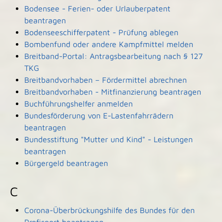
Bodensee - Ferien- oder Urlauberpatent
beantragen
Bodenseeschifferpatent - Prüfung ablegen
Bombenfund oder andere Kampfmittel melden
Breitband-Portal: Antragsbearbeitung nach § 127
TKG
Breitbandvorhaben – Fördermittel abrechnen
Breitbandvorhaben - Mitfinanzierung beantragen
Buchführungshelfer anmelden
Bundesförderung von E-Lastenfahrrädern
beantragen
Bundesstiftung "Mutter und Kind" - Leistungen
beantragen
Bürgergeld beantragen
C
Corona-Überbrückungshilfe des Bundes für den