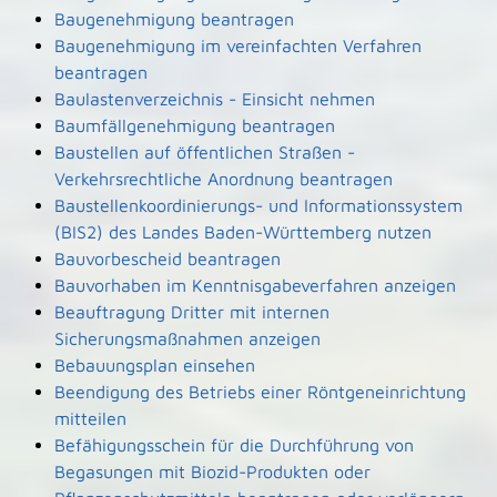
Baugenehmigung beantragen
Baugenehmigung im vereinfachten Verfahren
beantragen
Baulastenverzeichnis - Einsicht nehmen
Baumfällgenehmigung beantragen
Baustellen auf öffentlichen Straßen -
Verkehrsrechtliche Anordnung beantragen
Baustellenkoordinierungs- und Informationssystem
(BIS2) des Landes Baden-Württemberg nutzen
Bauvorbescheid beantragen
Bauvorhaben im Kenntnisgabeverfahren anzeigen
Beauftragung Dritter mit internen
Sicherungsmaßnahmen anzeigen
Bebauungsplan einsehen
Beendigung des Betriebs einer Röntgeneinrichtung
mitteilen
Befähigungsschein für die Durchführung von
Begasungen mit Biozid-Produkten oder