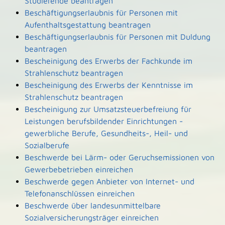
Studierende beantragen
Beschäftigungserlaubnis für Personen mit
Aufenthaltsgestattung beantragen
Beschäftigungserlaubnis für Personen mit Duldung
beantragen
Bescheinigung des Erwerbs der Fachkunde im
Strahlenschutz beantragen
Bescheinigung des Erwerbs der Kenntnisse im
Strahlenschutz beantragen
Bescheinigung zur Umsatzsteuerbefreiung für
Leistungen berufsbildender Einrichtungen -
gewerbliche Berufe, Gesundheits-, Heil- und
Sozialberufe
Beschwerde bei Lärm- oder Geruchsemissionen von
Gewerbebetrieben einreichen
Beschwerde gegen Anbieter von Internet- und
Telefonanschlüssen einreichen
Beschwerde über landesunmittelbare
Sozialversicherungsträger einreichen