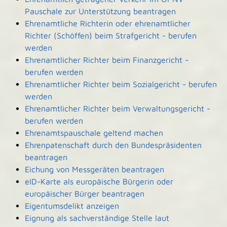
Pauschale zur Unterstützung beantragen
Ehrenamtliche Richterin oder ehrenamtlicher
Richter (Schöffen) beim Strafgericht - berufen
werden
Ehrenamtlicher Richter beim Finanzgericht -
berufen werden
Ehrenamtlicher Richter beim Sozialgericht - berufen
werden
Ehrenamtlicher Richter beim Verwaltungsgericht -
berufen werden
Ehrenamtspauschale geltend machen
Ehrenpatenschaft durch den Bundespräsidenten
beantragen
Eichung von Messgeräten beantragen
eID-Karte als europäische Bürgerin oder
europäischer Bürger beantragen
Eigentumsdelikt anzeigen
Eignung als sachverständige Stelle laut