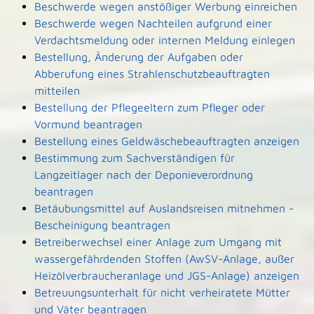
Beschwerde wegen anstößiger Werbung einreichen
Beschwerde wegen Nachteilen aufgrund einer
Verdachtsmeldung oder internen Meldung einlegen
Bestellung, Änderung der Aufgaben oder
Abberufung eines Strahlenschutzbeauftragten
mitteilen
Bestellung der Pflegeeltern zum Pfleger oder
Vormund beantragen
Bestellung eines Geldwäschebeauftragten anzeigen
Bestimmung zum Sachverständigen für
Langzeitlager nach der Deponieverordnung
beantragen
Betäubungsmittel auf Auslandsreisen mitnehmen -
Bescheinigung beantragen
Betreiberwechsel einer Anlage zum Umgang mit
wassergefährdenden Stoffen (AwSV-Anlage, außer
Heizölverbraucheranlage und JGS-Anlage) anzeigen
Betreuungsunterhalt für nicht verheiratete Mütter
und Väter beantragen