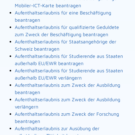
Mobiler-ICT-Karte beantragen
Aufenthaltserlaubnis für eine Beschäftigung
beantragen
Aufenthaltserlaubnis für qualifizierte Geduldete
zum Zweck der Beschäftigung beantragen
Aufenthaltserlaubnis für Staatsangehörige der
Schweiz beantragen
Aufenthaltserlaubnis für Studierende aus Staaten
außerhalb EU/EWR beantragen
Aufenthaltserlaubnis für Studierende aus Staaten
außerhalb EU/EWR verlängern
Aufenthaltserlaubnis zum Zweck der Ausbildung
beantragen
Aufenthaltserlaubnis zum Zweck der Ausbildung
verlängern
Aufenthaltserlaubnis zum Zweck der Forschung
beantragen
Aufenthaltserlaubnis zur Ausübung der