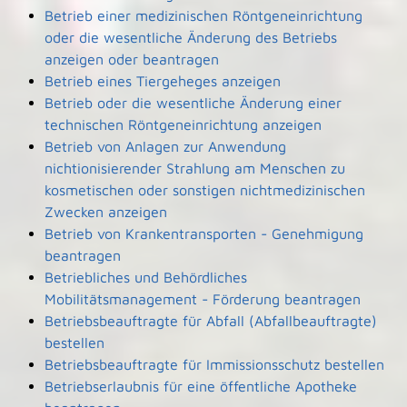
Betrieb einer medizinischen Röntgeneinrichtung
oder die wesentliche Änderung des Betriebs
anzeigen oder beantragen
Betrieb eines Tiergeheges anzeigen
Betrieb oder die wesentliche Änderung einer
technischen Röntgeneinrichtung anzeigen
Betrieb von Anlagen zur Anwendung
nichtionisierender Strahlung am Menschen zu
kosmetischen oder sonstigen nichtmedizinischen
Zwecken anzeigen
Betrieb von Krankentransporten - Genehmigung
beantragen
Betriebliches und Behördliches
Mobilitätsmanagement - Förderung beantragen
Betriebsbeauftragte für Abfall (Abfallbeauftragte)
bestellen
Betriebsbeauftragte für Immissionsschutz bestellen
Betriebserlaubnis für eine öffentliche Apotheke