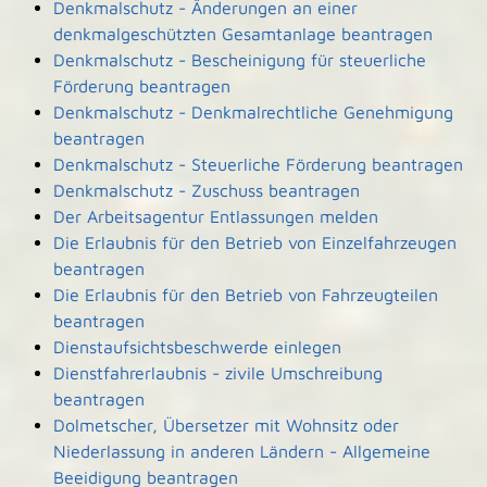
Denkmalschutz - Änderungen an einer
denkmalgeschützten Gesamtanlage beantragen
Denkmalschutz - Bescheinigung für steuerliche
Förderung beantragen
Denkmalschutz - Denkmalrechtliche Genehmigung
beantragen
Denkmalschutz - Steuerliche Förderung beantragen
Denkmalschutz - Zuschuss beantragen
Der Arbeitsagentur Entlassungen melden
Die Erlaubnis für den Betrieb von Einzelfahrzeugen
beantragen
Die Erlaubnis für den Betrieb von Fahrzeugteilen
beantragen
Dienstaufsichtsbeschwerde einlegen
Dienstfahrerlaubnis - zivile Umschreibung
beantragen
Dolmetscher, Übersetzer mit Wohnsitz oder
Niederlassung in anderen Ländern - Allgemeine
Beeidigung beantragen