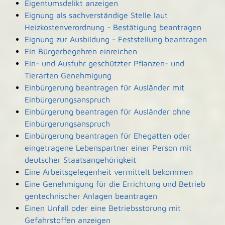
Eigentumsdelikt anzeigen
Eignung als sachverständige Stelle laut
Heizkostenverordnung - Bestätigung beantragen
Eignung zur Ausbildung - Feststellung beantragen
Ein Bürgerbegehren einreichen
Ein- und Ausfuhr geschützter Pflanzen- und
Tierarten Genehmigung
Einbürgerung beantragen für Ausländer mit
Einbürgerungsanspruch
Einbürgerung beantragen für Ausländer ohne
Einbürgerungsanspruch
Einbürgerung beantragen für Ehegatten oder
eingetragene Lebenspartner einer Person mit
deutscher Staatsangehörigkeit
Eine Arbeitsgelegenheit vermittelt bekommen
Eine Genehmigung für die Errichtung und Betrieb
gentechnischer Anlagen beantragen
Einen Unfall oder eine Betriebsstörung mit
Gefahrstoffen anzeigen