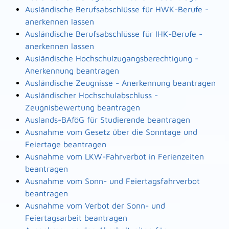
Ausländische Berufsabschlüsse für HWK-Berufe -
anerkennen lassen
Ausländische Berufsabschlüsse für IHK-Berufe -
anerkennen lassen
Ausländische Hochschulzugangsberechtigung -
Anerkennung beantragen
Ausländische Zeugnisse - Anerkennung beantragen
Ausländischer Hochschulabschluss -
Zeugnisbewertung beantragen
Auslands-BAföG für Studierende beantragen
Ausnahme vom Gesetz über die Sonntage und
Feiertage beantragen
Ausnahme vom LKW-Fahrverbot in Ferienzeiten
beantragen
Ausnahme vom Sonn- und Feiertagsfahrverbot
beantragen
Ausnahme vom Verbot der Sonn- und
Feiertagsarbeit beantragen