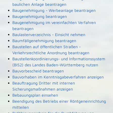
baulichen Anlage beantragen
Baugenehmigung - Werbeanlage beantragen
Baugenehmigung beantragen
Baugenehmigung im vereinfachten Verfahren
beantragen
Baulastenverzeichnis - Einsicht nehmen
Baumfällgenehmigung beantragen
Baustellen auf öffentlichen Straßen -
Verkehrsrechtliche Anordnung beantragen
Baustellenkoordinierungs- und Informationssystem
(BIS2) des Landes Baden-Württemberg nutzen
Bauvorbescheid beantragen
Bauvorhaben im Kenntnisgabeverfahren anzeigen
Beauftragung Dritter mit internen
Sicherungsmaßnahmen anzeigen
Bebauungsplan einsehen
Beendigung des Betriebs einer Röntgeneinrichtung
mitteilen