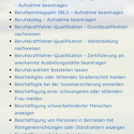
- Aufnahme beantragen
Berufseinstiegsjahr (BEJ) - Aufnahme beantragen
Berufskolleg – Aufnahme beantragen
Berufskraftfahrer-Qualifikation - Grundqualifikation
nachweisen
Berufskraftfahrer-Qualifikation - Weiterbildung
nachweisen
Berufskraftfahrer-Qualifikation - Zertifizierung als
anerkannte Ausbildungsstätte beantragen
Berufskrankheit feststellen lassen
Beschädigtes oder fehlendes Straßenschild melden
Beschäftigte bei der Sozialversicherung anmelden
Beschäftigung einer schwangeren oder stillenden
Frau melden
Beschäftigung schwerbehinderter Menschen
anzeigen
Beschäftigung von Personen in Betrieben mit
Röntgeneinrichtungen oder Störstrahlern anzeigen