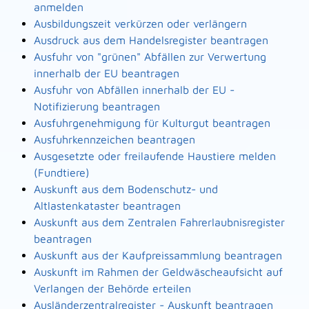
anmelden
Ausbildungszeit verkürzen oder verlängern
Ausdruck aus dem Handelsregister beantragen
Ausfuhr von "grünen" Abfällen zur Verwertung
innerhalb der EU beantragen
Ausfuhr von Abfällen innerhalb der EU -
Notifizierung beantragen
Ausfuhrgenehmigung für Kulturgut beantragen
Ausfuhrkennzeichen beantragen
Ausgesetzte oder freilaufende Haustiere melden
(Fundtiere)
Auskunft aus dem Bodenschutz- und
Altlastenkataster beantragen
Auskunft aus dem Zentralen Fahrerlaubnisregister
beantragen
Auskunft aus der Kaufpreissammlung beantragen
Auskunft im Rahmen der Geldwäscheaufsicht auf
Verlangen der Behörde erteilen
Ausländerzentralregister - Auskunft beantragen