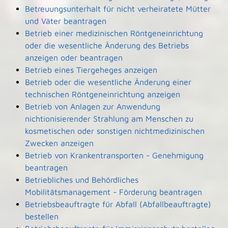
Betreuungsunterhalt für nicht verheiratete Mütter
und Väter beantragen
Betrieb einer medizinischen Röntgeneinrichtung
oder die wesentliche Änderung des Betriebs
anzeigen oder beantragen
Betrieb eines Tiergeheges anzeigen
Betrieb oder die wesentliche Änderung einer
technischen Röntgeneinrichtung anzeigen
Betrieb von Anlagen zur Anwendung
nichtionisierender Strahlung am Menschen zu
kosmetischen oder sonstigen nichtmedizinischen
Zwecken anzeigen
Betrieb von Krankentransporten - Genehmigung
beantragen
Betriebliches und Behördliches
Mobilitätsmanagement - Förderung beantragen
Betriebsbeauftragte für Abfall (Abfallbeauftragte)
bestellen