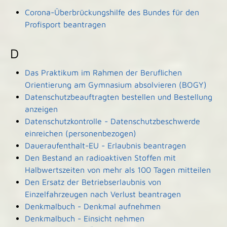
Corona-Überbrückungshilfe des Bundes für den
Profisport beantragen
D
Das Praktikum im Rahmen der Beruflichen
Orientierung am Gymnasium absolvieren (BOGY)
Datenschutzbeauftragten bestellen und Bestellung
anzeigen
Datenschutzkontrolle - Datenschutzbeschwerde
einreichen (personenbezogen)
Daueraufenthalt-EU - Erlaubnis beantragen
Den Bestand an radioaktiven Stoffen mit
Halbwertszeiten von mehr als 100 Tagen mitteilen
Den Ersatz der Betriebserlaubnis von
Einzelfahrzeugen nach Verlust beantragen
Denkmalbuch - Denkmal aufnehmen
Denkmalbuch - Einsicht nehmen