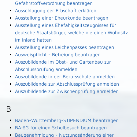
Gefahrstoffverordnung beantragen
Ausschlagung der Erbschaft erklären
Ausstellung einer Eheurkunde beantragen
Ausstellung eines Ehefähigkeitszeugnisses für
deutsche Staatsbürger, welche nie einen Wohnsitz
im Inland hatten
Ausstellung eines Leichenpasses beantragen
Ausweispflicht - Befreiung beantragen
Auszubildende im Obst- und Gartenbau zur
Abschlussprüfung anmelden
Auszubildende in der Berufsschule anmelden
Auszubildende zur Abschlussprüfung anmelden
Auszubildende zur Zwischenprüfung anmelden
B
Baden-Württemberg-STIPENDIUM beantragen
BAföG für einen Schulbesuch beantragen
Baugenehmigung - Nutzungsänderung einer