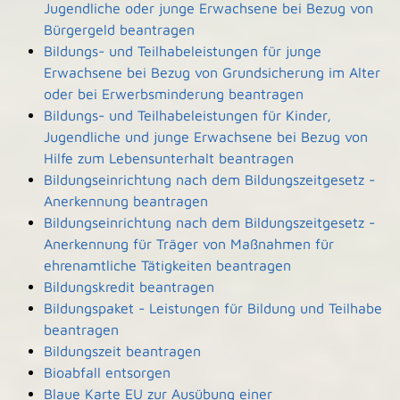
Jugendliche oder junge Erwachsene bei Bezug von
Bürgergeld beantragen
Bildungs- und Teilhabeleistungen für junge
Erwachsene bei Bezug von Grundsicherung im Alter
oder bei Erwerbsminderung beantragen
Bildungs- und Teilhabeleistungen für Kinder,
Jugendliche und junge Erwachsene bei Bezug von
Hilfe zum Lebensunterhalt beantragen
Bildungseinrichtung nach dem Bildungszeitgesetz -
Anerkennung beantragen
Bildungseinrichtung nach dem Bildungszeitgesetz -
Anerkennung für Träger von Maßnahmen für
ehrenamtliche Tätigkeiten beantragen
Bildungskredit beantragen
Bildungspaket - Leistungen für Bildung und Teilhabe
beantragen
Bildungszeit beantragen
Bioabfall entsorgen
Blaue Karte EU zur Ausübung einer