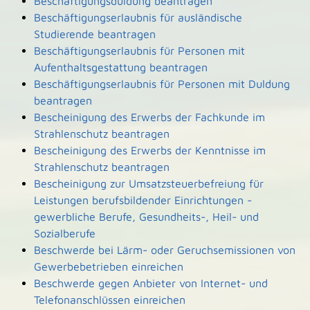
Beschäftigungsduldung beantragen
Beschäftigungserlaubnis für ausländische
Studierende beantragen
Beschäftigungserlaubnis für Personen mit
Aufenthaltsgestattung beantragen
Beschäftigungserlaubnis für Personen mit Duldung
beantragen
Bescheinigung des Erwerbs der Fachkunde im
Strahlenschutz beantragen
Bescheinigung des Erwerbs der Kenntnisse im
Strahlenschutz beantragen
Bescheinigung zur Umsatzsteuerbefreiung für
Leistungen berufsbildender Einrichtungen -
gewerbliche Berufe, Gesundheits-, Heil- und
Sozialberufe
Beschwerde bei Lärm- oder Geruchsemissionen von
Gewerbebetrieben einreichen
Beschwerde gegen Anbieter von Internet- und
Telefonanschlüssen einreichen