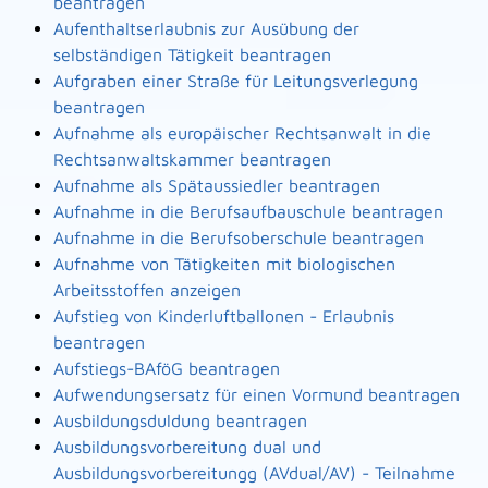
beantragen
Aufenthaltserlaubnis zur Ausübung der
selbständigen Tätigkeit beantragen
Aufgraben einer Straße für Leitungsverlegung
beantragen
Aufnahme als europäischer Rechtsanwalt in die
Rechtsanwaltskammer beantragen
Aufnahme als Spätaussiedler beantragen
Aufnahme in die Berufsaufbauschule beantragen
Aufnahme in die Berufsoberschule beantragen
Aufnahme von Tätigkeiten mit biologischen
Arbeitsstoffen anzeigen
Aufstieg von Kinderluftballonen - Erlaubnis
beantragen
Aufstiegs-BAföG beantragen
Aufwendungsersatz für einen Vormund beantragen
Ausbildungsduldung beantragen
Ausbildungsvorbereitung dual und
Ausbildungsvorbereitungg (AVdual/AV) - Teilnahme