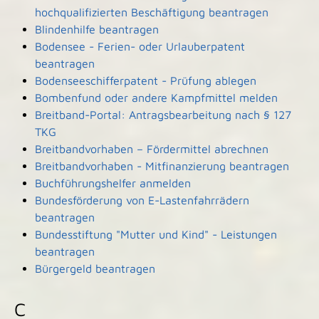
hochqualifizierten Beschäftigung beantragen
Blindenhilfe beantragen
Bodensee - Ferien- oder Urlauberpatent
beantragen
Bodenseeschifferpatent - Prüfung ablegen
Bombenfund oder andere Kampfmittel melden
Breitband-Portal: Antragsbearbeitung nach § 127
TKG
Breitbandvorhaben – Fördermittel abrechnen
Breitbandvorhaben - Mitfinanzierung beantragen
Buchführungshelfer anmelden
Bundesförderung von E-Lastenfahrrädern
beantragen
Bundesstiftung "Mutter und Kind" - Leistungen
beantragen
Bürgergeld beantragen
C