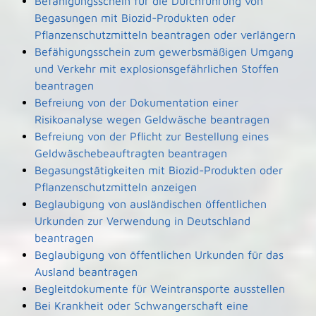
Befähigungsschein für die Durchführung von
Begasungen mit Biozid-Produkten oder
Pflanzenschutzmitteln beantragen oder verlängern
Befähigungsschein zum gewerbsmäßigen Umgang
und Verkehr mit explosionsgefährlichen Stoffen
beantragen
Befreiung von der Dokumentation einer
Risikoanalyse wegen Geldwäsche beantragen
Befreiung von der Pflicht zur Bestellung eines
Geldwäschebeauftragten beantragen
Begasungstätigkeiten mit Biozid-Produkten oder
Pflanzenschutzmitteln anzeigen
Beglaubigung von ausländischen öffentlichen
Urkunden zur Verwendung in Deutschland
beantragen
Beglaubigung von öffentlichen Urkunden für das
Ausland beantragen
Begleitdokumente für Weintransporte ausstellen
Bei Krankheit oder Schwangerschaft eine