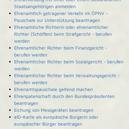
Staatsangehörigen anmelden
Ehrenamtlich getragener Verkehr im ÖPNV -
Pauschale zur Unterstützung beantragen
Ehrenamtliche Richterin oder ehrenamtlicher
Richter (Schöffen) beim Strafgericht - berufen
werden
Ehrenamtlicher Richter beim Finanzgericht -
berufen werden
Ehrenamtlicher Richter beim Sozialgericht - berufen
werden
Ehrenamtlicher Richter beim Verwaltungsgericht -
berufen werden
Ehrenamtspauschale geltend machen
Ehrenpatenschaft durch den Bundespräsidenten
beantragen
Eichung von Messgeräten beantragen
eID-Karte als europäische Bürgerin oder
europäischer Bürger beantragen