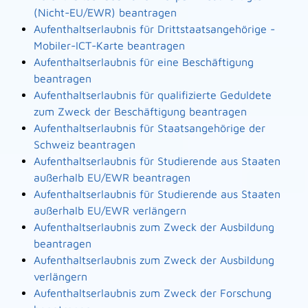
(Nicht-EU/EWR) beantragen
Aufenthaltserlaubnis für Drittstaatsangehörige -
Mobiler-ICT-Karte beantragen
Aufenthaltserlaubnis für eine Beschäftigung
beantragen
Aufenthaltserlaubnis für qualifizierte Geduldete
zum Zweck der Beschäftigung beantragen
Aufenthaltserlaubnis für Staatsangehörige der
Schweiz beantragen
Aufenthaltserlaubnis für Studierende aus Staaten
außerhalb EU/EWR beantragen
Aufenthaltserlaubnis für Studierende aus Staaten
außerhalb EU/EWR verlängern
Aufenthaltserlaubnis zum Zweck der Ausbildung
beantragen
Aufenthaltserlaubnis zum Zweck der Ausbildung
verlängern
Aufenthaltserlaubnis zum Zweck der Forschung