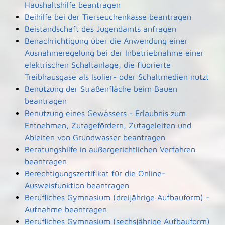
Haushaltshilfe beantragen
Beihilfe bei der Tierseuchenkasse beantragen
Beistandschaft des Jugendamts anfragen
Benachrichtigung über die Anwendung einer
Ausnahmeregelung bei der Inbetriebnahme einer
elektrischen Schaltanlage, die fluorierte
Treibhausgase als Isolier- oder Schaltmedien nutzt
Benutzung der Straßenfläche beim Bauen
beantragen
Benutzung eines Gewässers - Erlaubnis zum
Entnehmen, Zutagefördern, Zutageleiten und
Ableiten von Grundwasser beantragen
Beratungshilfe in außergerichtlichen Verfahren
beantragen
Berechtigungszertifikat für die Online-
Ausweisfunktion beantragen
Berufliches Gymnasium (dreijährige Aufbauform) -
Aufnahme beantragen
Berufliches Gymnasium (sechsjährige Aufbauform)