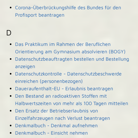
Corona-Überbrückungshilfe des Bundes für den
Profisport beantragen
D
Das Praktikum im Rahmen der Beruflichen
Orientierung am Gymnasium absolvieren (BOGY)
Datenschutzbeauftragten bestellen und Bestellung
anzeigen
Datenschutzkontrolle - Datenschutzbeschwerde
einreichen (personenbezogen)
Daueraufenthalt-EU - Erlaubnis beantragen
Den Bestand an radioaktiven Stoffen mit
Halbwertszeiten von mehr als 100 Tagen mitteilen
Den Ersatz der Betriebserlaubnis von
Einzelfahrzeugen nach Verlust beantragen
Denkmalbuch - Denkmal aufnehmen
Denkmalbuch - Einsicht nehmen