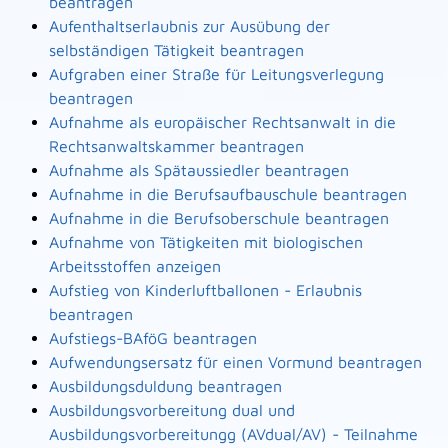
beantragen
Aufenthaltserlaubnis zur Ausübung der
selbständigen Tätigkeit beantragen
Aufgraben einer Straße für Leitungsverlegung
beantragen
Aufnahme als europäischer Rechtsanwalt in die
Rechtsanwaltskammer beantragen
Aufnahme als Spätaussiedler beantragen
Aufnahme in die Berufsaufbauschule beantragen
Aufnahme in die Berufsoberschule beantragen
Aufnahme von Tätigkeiten mit biologischen
Arbeitsstoffen anzeigen
Aufstieg von Kinderluftballonen - Erlaubnis
beantragen
Aufstiegs-BAföG beantragen
Aufwendungsersatz für einen Vormund beantragen
Ausbildungsduldung beantragen
Ausbildungsvorbereitung dual und
Ausbildungsvorbereitungg (AVdual/AV) - Teilnahme