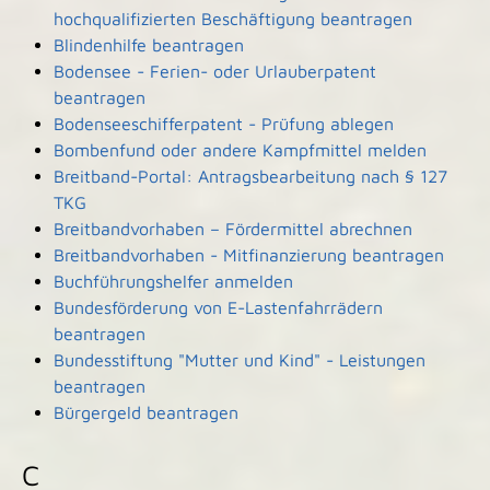
hochqualifizierten Beschäftigung beantragen
Blindenhilfe beantragen
Bodensee - Ferien- oder Urlauberpatent
beantragen
Bodenseeschifferpatent - Prüfung ablegen
Bombenfund oder andere Kampfmittel melden
Breitband-Portal: Antragsbearbeitung nach § 127
TKG
Breitbandvorhaben – Fördermittel abrechnen
Breitbandvorhaben - Mitfinanzierung beantragen
Buchführungshelfer anmelden
Bundesförderung von E-Lastenfahrrädern
beantragen
Bundesstiftung "Mutter und Kind" - Leistungen
beantragen
Bürgergeld beantragen
C