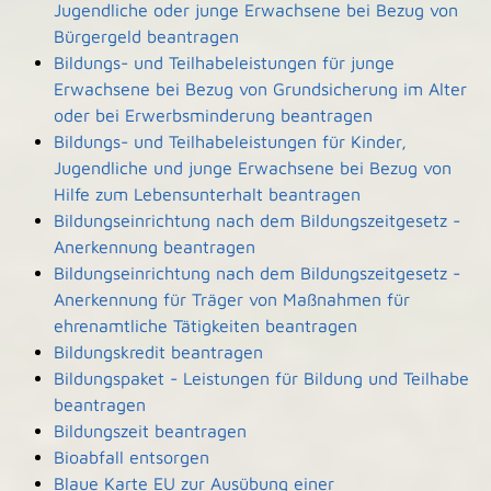
Jugendliche oder junge Erwachsene bei Bezug von
Bürgergeld beantragen
Bildungs- und Teilhabeleistungen für junge
Erwachsene bei Bezug von Grundsicherung im Alter
oder bei Erwerbsminderung beantragen
Bildungs- und Teilhabeleistungen für Kinder,
Jugendliche und junge Erwachsene bei Bezug von
Hilfe zum Lebensunterhalt beantragen
Bildungseinrichtung nach dem Bildungszeitgesetz -
Anerkennung beantragen
Bildungseinrichtung nach dem Bildungszeitgesetz -
Anerkennung für Träger von Maßnahmen für
ehrenamtliche Tätigkeiten beantragen
Bildungskredit beantragen
Bildungspaket - Leistungen für Bildung und Teilhabe
beantragen
Bildungszeit beantragen
Bioabfall entsorgen
Blaue Karte EU zur Ausübung einer