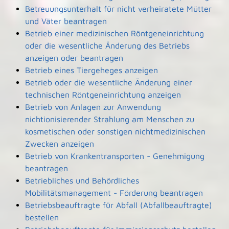
Betreuungsunterhalt für nicht verheiratete Mütter
und Väter beantragen
Betrieb einer medizinischen Röntgeneinrichtung
oder die wesentliche Änderung des Betriebs
anzeigen oder beantragen
Betrieb eines Tiergeheges anzeigen
Betrieb oder die wesentliche Änderung einer
technischen Röntgeneinrichtung anzeigen
Betrieb von Anlagen zur Anwendung
nichtionisierender Strahlung am Menschen zu
kosmetischen oder sonstigen nichtmedizinischen
Zwecken anzeigen
Betrieb von Krankentransporten - Genehmigung
beantragen
Betriebliches und Behördliches
Mobilitätsmanagement - Förderung beantragen
Betriebsbeauftragte für Abfall (Abfallbeauftragte)
bestellen