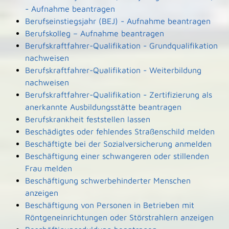
- Aufnahme beantragen
Berufseinstiegsjahr (BEJ) - Aufnahme beantragen
Berufskolleg – Aufnahme beantragen
Berufskraftfahrer-Qualifikation - Grundqualifikation
nachweisen
Berufskraftfahrer-Qualifikation - Weiterbildung
nachweisen
Berufskraftfahrer-Qualifikation - Zertifizierung als
anerkannte Ausbildungsstätte beantragen
Berufskrankheit feststellen lassen
Beschädigtes oder fehlendes Straßenschild melden
Beschäftigte bei der Sozialversicherung anmelden
Beschäftigung einer schwangeren oder stillenden
Frau melden
Beschäftigung schwerbehinderter Menschen
anzeigen
Beschäftigung von Personen in Betrieben mit
Röntgeneinrichtungen oder Störstrahlern anzeigen