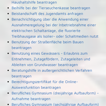
Haushaltshilfe beantragen
Beihilfe bei der Tierseuchenkasse beantragen
Beistandschaft des Jugendamts anfragen
Benachrichtigung über die Anwendung einer
Ausnahmeregelung bei der Inbetriebnahme einer
elektrischen Schaltanlage, die fluorierte
Treibhausgase als Isolier- oder Schaltmedien nutzt
Benutzung der Straßenfläche beim Bauen
beantragen
Benutzung eines Gewässers - Erlaubnis zum
Entnehmen, Zutagefördern, Zutageleiten und
Ableiten von Grundwasser beantragen
Beratungshilfe in außergerichtlichen Verfahren
beantragen
Berechtigungszertifikat für die Online-
Ausweisfunktion beantragen
Berufliches Gymnasium (dreijährige Aufbauform) -
Aufnahme beantragen
Berufliches Gymnasium (sechsjährige Aufbauform)