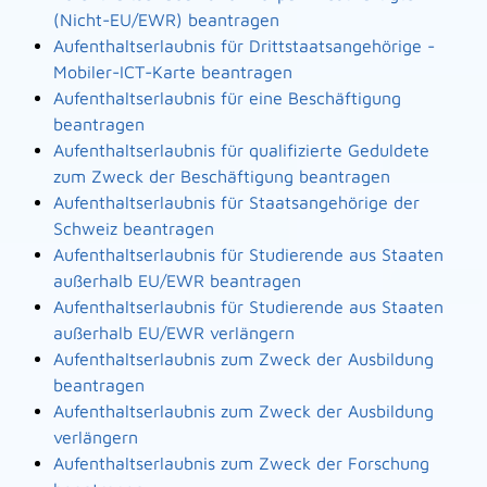
(Nicht-EU/EWR) beantragen
Aufenthaltserlaubnis für Drittstaatsangehörige -
Mobiler-ICT-Karte beantragen
Aufenthaltserlaubnis für eine Beschäftigung
beantragen
Aufenthaltserlaubnis für qualifizierte Geduldete
zum Zweck der Beschäftigung beantragen
Aufenthaltserlaubnis für Staatsangehörige der
Schweiz beantragen
Aufenthaltserlaubnis für Studierende aus Staaten
außerhalb EU/EWR beantragen
Aufenthaltserlaubnis für Studierende aus Staaten
außerhalb EU/EWR verlängern
Aufenthaltserlaubnis zum Zweck der Ausbildung
beantragen
Aufenthaltserlaubnis zum Zweck der Ausbildung
verlängern
Aufenthaltserlaubnis zum Zweck der Forschung