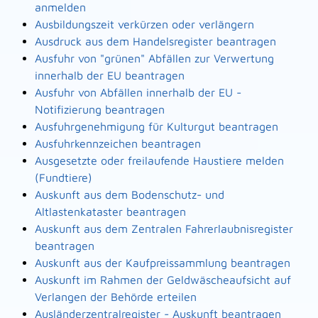
anmelden
Ausbildungszeit verkürzen oder verlängern
Ausdruck aus dem Handelsregister beantragen
Ausfuhr von "grünen" Abfällen zur Verwertung
innerhalb der EU beantragen
Ausfuhr von Abfällen innerhalb der EU -
Notifizierung beantragen
Ausfuhrgenehmigung für Kulturgut beantragen
Ausfuhrkennzeichen beantragen
Ausgesetzte oder freilaufende Haustiere melden
(Fundtiere)
Auskunft aus dem Bodenschutz- und
Altlastenkataster beantragen
Auskunft aus dem Zentralen Fahrerlaubnisregister
beantragen
Auskunft aus der Kaufpreissammlung beantragen
Auskunft im Rahmen der Geldwäscheaufsicht auf
Verlangen der Behörde erteilen
Ausländerzentralregister - Auskunft beantragen