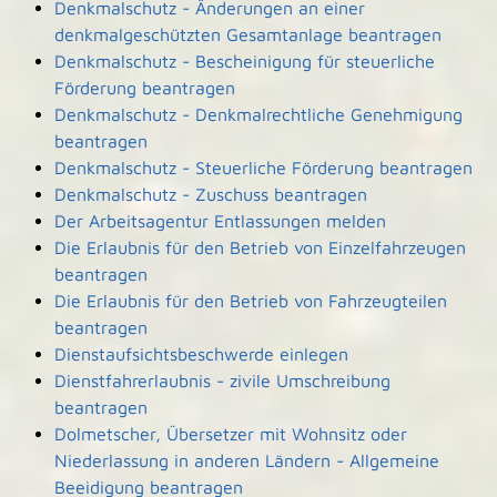
Denkmalschutz - Änderungen an einer
denkmalgeschützten Gesamtanlage beantragen
Denkmalschutz - Bescheinigung für steuerliche
Förderung beantragen
Denkmalschutz - Denkmalrechtliche Genehmigung
beantragen
Denkmalschutz - Steuerliche Förderung beantragen
Denkmalschutz - Zuschuss beantragen
Der Arbeitsagentur Entlassungen melden
Die Erlaubnis für den Betrieb von Einzelfahrzeugen
beantragen
Die Erlaubnis für den Betrieb von Fahrzeugteilen
beantragen
Dienstaufsichtsbeschwerde einlegen
Dienstfahrerlaubnis - zivile Umschreibung
beantragen
Dolmetscher, Übersetzer mit Wohnsitz oder
Niederlassung in anderen Ländern - Allgemeine
Beeidigung beantragen