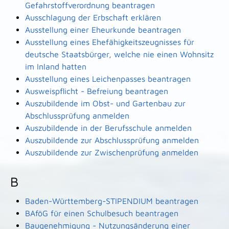
Gefahrstoffverordnung beantragen
Ausschlagung der Erbschaft erklären
Ausstellung einer Eheurkunde beantragen
Ausstellung eines Ehefähigkeitszeugnisses für
deutsche Staatsbürger, welche nie einen Wohnsitz
im Inland hatten
Ausstellung eines Leichenpasses beantragen
Ausweispflicht - Befreiung beantragen
Auszubildende im Obst- und Gartenbau zur
Abschlussprüfung anmelden
Auszubildende in der Berufsschule anmelden
Auszubildende zur Abschlussprüfung anmelden
Auszubildende zur Zwischenprüfung anmelden
B
Baden-Württemberg-STIPENDIUM beantragen
BAföG für einen Schulbesuch beantragen
Baugenehmigung - Nutzungsänderung einer