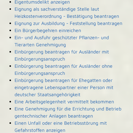
Eigentumsdelikt anzeigen
Eignung als sachverständige Stelle laut
Heizkostenverordnung - Bestätigung beantragen
Eignung zur Ausbildung - Feststellung beantragen
Ein Bürgerbegehren einreichen
Ein- und Ausfuhr geschützter Pflanzen- und
Tierarten Genehmigung
Einbürgerung beantragen für Ausländer mit
Einbürgerungsanspruch
Einbürgerung beantragen für Ausländer ohne
Einbürgerungsanspruch
Einbürgerung beantragen für Ehegatten oder
eingetragene Lebenspartner einer Person mit
deutscher Staatsangehörigkeit
Eine Arbeitsgelegenheit vermittelt bekommen
Eine Genehmigung für die Errichtung und Betrieb
gentechnischer Anlagen beantragen
Einen Unfall oder eine Betriebsstörung mit
Gefahrstoffen anzeigen