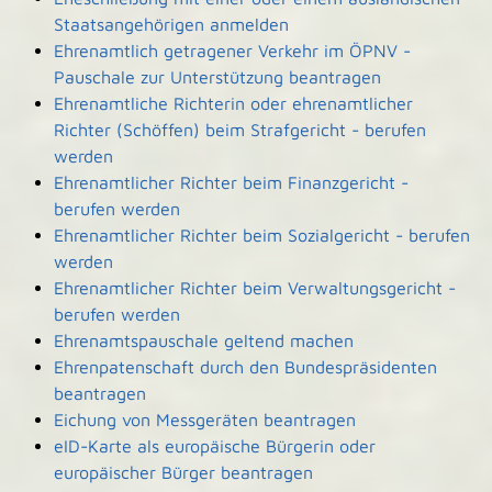
Staatsangehörigen anmelden
Ehrenamtlich getragener Verkehr im ÖPNV -
Pauschale zur Unterstützung beantragen
Ehrenamtliche Richterin oder ehrenamtlicher
Richter (Schöffen) beim Strafgericht - berufen
werden
Ehrenamtlicher Richter beim Finanzgericht -
berufen werden
Ehrenamtlicher Richter beim Sozialgericht - berufen
werden
Ehrenamtlicher Richter beim Verwaltungsgericht -
berufen werden
Ehrenamtspauschale geltend machen
Ehrenpatenschaft durch den Bundespräsidenten
beantragen
Eichung von Messgeräten beantragen
eID-Karte als europäische Bürgerin oder
europäischer Bürger beantragen