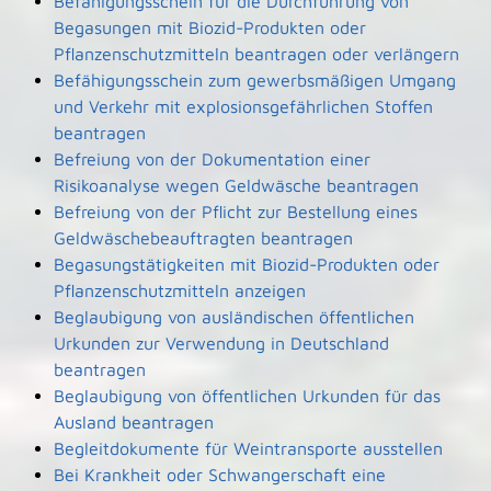
Befähigungsschein für die Durchführung von
Begasungen mit Biozid-Produkten oder
Pflanzenschutzmitteln beantragen oder verlängern
Befähigungsschein zum gewerbsmäßigen Umgang
und Verkehr mit explosionsgefährlichen Stoffen
beantragen
Befreiung von der Dokumentation einer
Risikoanalyse wegen Geldwäsche beantragen
Befreiung von der Pflicht zur Bestellung eines
Geldwäschebeauftragten beantragen
Begasungstätigkeiten mit Biozid-Produkten oder
Pflanzenschutzmitteln anzeigen
Beglaubigung von ausländischen öffentlichen
Urkunden zur Verwendung in Deutschland
beantragen
Beglaubigung von öffentlichen Urkunden für das
Ausland beantragen
Begleitdokumente für Weintransporte ausstellen
Bei Krankheit oder Schwangerschaft eine