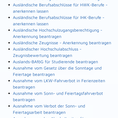
Ausländische Berufsabschlüsse für HWK-Berufe -
anerkennen lassen
Ausländische Berufsabschlüsse für IHK-Berufe -
anerkennen lassen
Ausländische Hochschulzugangsberechtigung -
Anerkennung beantragen
Ausländische Zeugnisse - Anerkennung beantragen
Ausländischer Hochschulabschluss -
Zeugnisbewertung beantragen
Auslands-BAföG für Studierende beantragen
Ausnahme vom Gesetz über die Sonntage und
Feiertage beantragen
Ausnahme vom LKW-Fahrverbot in Ferienzeiten
beantragen
Ausnahme vom Sonn- und Feiertagsfahrverbot
beantragen
Ausnahme vom Verbot der Sonn- und
Feiertagsarbeit beantragen