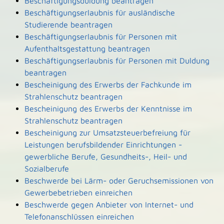
Beschäftigungsduldung beantragen
Beschäftigungserlaubnis für ausländische
Studierende beantragen
Beschäftigungserlaubnis für Personen mit
Aufenthaltsgestattung beantragen
Beschäftigungserlaubnis für Personen mit Duldung
beantragen
Bescheinigung des Erwerbs der Fachkunde im
Strahlenschutz beantragen
Bescheinigung des Erwerbs der Kenntnisse im
Strahlenschutz beantragen
Bescheinigung zur Umsatzsteuerbefreiung für
Leistungen berufsbildender Einrichtungen -
gewerbliche Berufe, Gesundheits-, Heil- und
Sozialberufe
Beschwerde bei Lärm- oder Geruchsemissionen von
Gewerbebetrieben einreichen
Beschwerde gegen Anbieter von Internet- und
Telefonanschlüssen einreichen