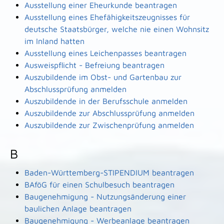
Ausstellung einer Eheurkunde beantragen
Ausstellung eines Ehefähigkeitszeugnisses für
deutsche Staatsbürger, welche nie einen Wohnsitz
im Inland hatten
Ausstellung eines Leichenpasses beantragen
Ausweispflicht - Befreiung beantragen
Auszubildende im Obst- und Gartenbau zur
Abschlussprüfung anmelden
Auszubildende in der Berufsschule anmelden
Auszubildende zur Abschlussprüfung anmelden
Auszubildende zur Zwischenprüfung anmelden
B
Baden-Württemberg-STIPENDIUM beantragen
BAföG für einen Schulbesuch beantragen
Baugenehmigung - Nutzungsänderung einer
baulichen Anlage beantragen
Baugenehmigung - Werbeanlage beantragen