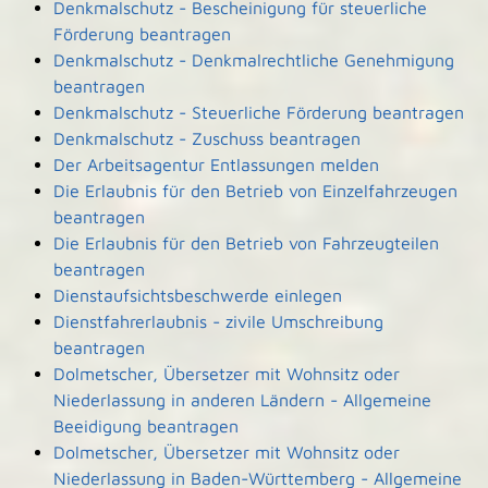
Denkmalschutz - Bescheinigung für steuerliche
Förderung beantragen
Denkmalschutz - Denkmalrechtliche Genehmigung
beantragen
Denkmalschutz - Steuerliche Förderung beantragen
Denkmalschutz - Zuschuss beantragen
Der Arbeitsagentur Entlassungen melden
Die Erlaubnis für den Betrieb von Einzelfahrzeugen
beantragen
Die Erlaubnis für den Betrieb von Fahrzeugteilen
beantragen
Dienstaufsichtsbeschwerde einlegen
Dienstfahrerlaubnis - zivile Umschreibung
beantragen
Dolmetscher, Übersetzer mit Wohnsitz oder
Niederlassung in anderen Ländern - Allgemeine
Beeidigung beantragen
Dolmetscher, Übersetzer mit Wohnsitz oder
Niederlassung in Baden-Württemberg - Allgemeine