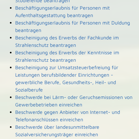
Studierende beantragen
Beschäftigungserlaubnis für Personen mit
Aufenthaltsgestattung beantragen
Beschäftigungserlaubnis für Personen mit Duldung
beantragen
Bescheinigung des Erwerbs der Fachkunde im
Strahlenschutz beantragen
Bescheinigung des Erwerbs der Kenntnisse im
Strahlenschutz beantragen
Bescheinigung zur Umsatzsteuerbefreiung für
Leistungen berufsbildender Einrichtungen -
gewerbliche Berufe, Gesundheits-, Heil- und
Sozialberufe
Beschwerde bei Lärm- oder Geruchsemissionen von
Gewerbebetrieben einreichen
Beschwerde gegen Anbieter von Internet- und
Telefonanschlüssen einreichen
Beschwerde über landesunmittelbare
Sozialversicherungsträger einreichen