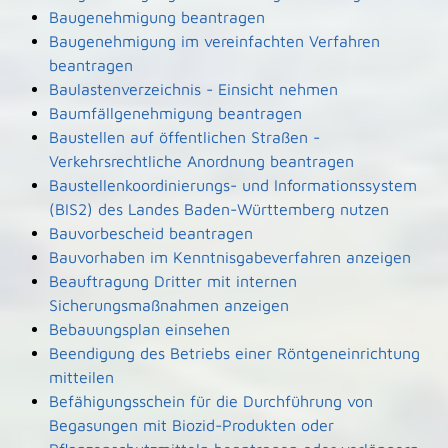
Baugenehmigung beantragen
Baugenehmigung im vereinfachten Verfahren
beantragen
Baulastenverzeichnis - Einsicht nehmen
Baumfällgenehmigung beantragen
Baustellen auf öffentlichen Straßen -
Verkehrsrechtliche Anordnung beantragen
Baustellenkoordinierungs- und Informationssystem
(BIS2) des Landes Baden-Württemberg nutzen
Bauvorbescheid beantragen
Bauvorhaben im Kenntnisgabeverfahren anzeigen
Beauftragung Dritter mit internen
Sicherungsmaßnahmen anzeigen
Bebauungsplan einsehen
Beendigung des Betriebs einer Röntgeneinrichtung
mitteilen
Befähigungsschein für die Durchführung von
Begasungen mit Biozid-Produkten oder