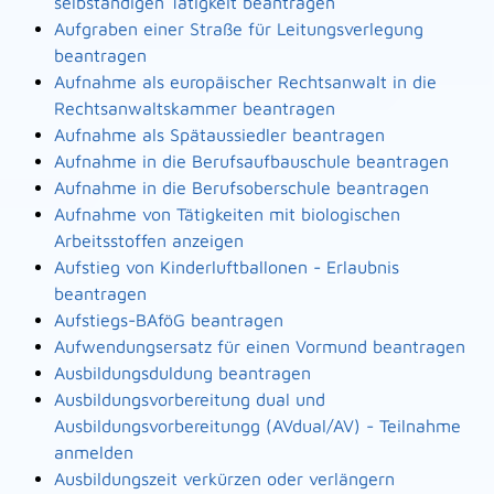
selbständigen Tätigkeit beantragen
Aufgraben einer Straße für Leitungsverlegung
beantragen
Aufnahme als europäischer Rechtsanwalt in die
Rechtsanwaltskammer beantragen
Aufnahme als Spätaussiedler beantragen
Aufnahme in die Berufsaufbauschule beantragen
Aufnahme in die Berufsoberschule beantragen
Aufnahme von Tätigkeiten mit biologischen
Arbeitsstoffen anzeigen
Aufstieg von Kinderluftballonen - Erlaubnis
beantragen
Aufstiegs-BAföG beantragen
Aufwendungsersatz für einen Vormund beantragen
Ausbildungsduldung beantragen
Ausbildungsvorbereitung dual und
Ausbildungsvorbereitungg (AVdual/AV) - Teilnahme
anmelden
Ausbildungszeit verkürzen oder verlängern