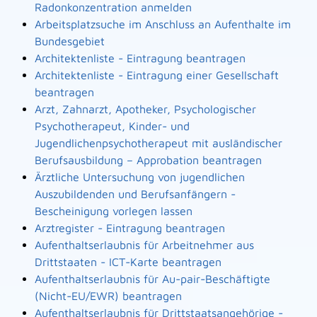
Radonkonzentration anmelden
Arbeitsplatzsuche im Anschluss an Aufenthalte im
Bundesgebiet
Architektenliste - Eintragung beantragen
Architektenliste - Eintragung einer Gesellschaft
beantragen
Arzt, Zahnarzt, Apotheker, Psychologischer
Psychotherapeut, Kinder- und
Jugendlichenpsychotherapeut mit ausländischer
Berufsausbildung – Approbation beantragen
Ärztliche Untersuchung von jugendlichen
Auszubildenden und Berufsanfängern -
Bescheinigung vorlegen lassen
Arztregister - Eintragung beantragen
Aufenthaltserlaubnis für Arbeitnehmer aus
Drittstaaten - ICT-Karte beantragen
Aufenthaltserlaubnis für Au-pair-Beschäftigte
(Nicht-EU/EWR) beantragen
Aufenthaltserlaubnis für Drittstaatsangehörige -