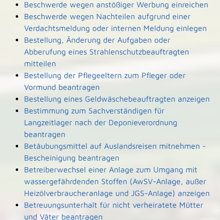
Beschwerde wegen anstößiger Werbung einreichen
Beschwerde wegen Nachteilen aufgrund einer
Verdachtsmeldung oder internen Meldung einlegen
Bestellung, Änderung der Aufgaben oder
Abberufung eines Strahlenschutzbeauftragten
mitteilen
Bestellung der Pflegeeltern zum Pfleger oder
Vormund beantragen
Bestellung eines Geldwäschebeauftragten anzeigen
Bestimmung zum Sachverständigen für
Langzeitlager nach der Deponieverordnung
beantragen
Betäubungsmittel auf Auslandsreisen mitnehmen -
Bescheinigung beantragen
Betreiberwechsel einer Anlage zum Umgang mit
wassergefährdenden Stoffen (AwSV-Anlage, außer
Heizölverbraucheranlage und JGS-Anlage) anzeigen
Betreuungsunterhalt für nicht verheiratete Mütter
und Väter beantragen