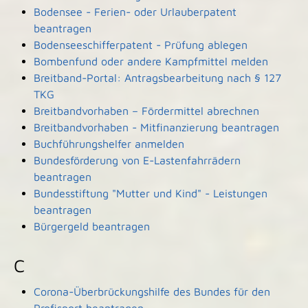
Bodensee - Ferien- oder Urlauberpatent
beantragen
Bodenseeschifferpatent - Prüfung ablegen
Bombenfund oder andere Kampfmittel melden
Breitband-Portal: Antragsbearbeitung nach § 127
TKG
Breitbandvorhaben – Fördermittel abrechnen
Breitbandvorhaben - Mitfinanzierung beantragen
Buchführungshelfer anmelden
Bundesförderung von E-Lastenfahrrädern
beantragen
Bundesstiftung "Mutter und Kind" - Leistungen
beantragen
Bürgergeld beantragen
C
Corona-Überbrückungshilfe des Bundes für den