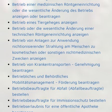
Betrieb einer medizinischen Röntgeneinrichtung
oder die wesentliche Änderung des Betriebs
anzeigen oder beantragen
Betrieb eines Tiergeheges anzeigen
Betrieb oder die wesentliche Änderung einer
technischen Röntgeneinrichtung anzeigen
Betrieb von Anlagen zur Anwendung
nichtionisierender Strahlung am Menschen zu
kosmetischen oder sonstigen nichtmedizinischen
Zwecken anzeigen
Betrieb von Krankentransporten - Genehmigung
beantragen
Betriebliches und Behördliches
Mobilitätsmanagement - Förderung beantragen
Betriebsbeauftragte für Abfall (Abfallbeauftragte)
bestellen
Betriebsbeauftragte für Immissionsschutz bestellen
Betriebserlaubnis für eine öffentliche Apotheke