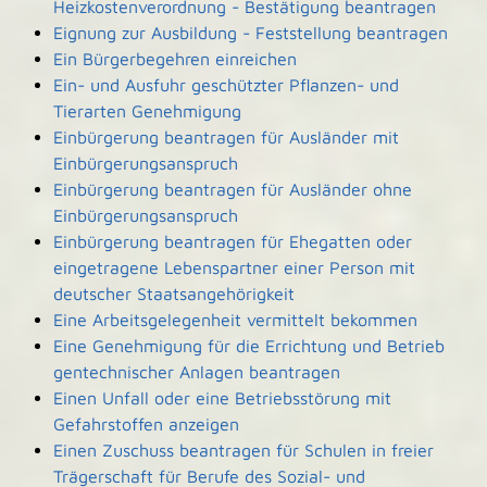
Heizkostenverordnung - Bestätigung beantragen
Eignung zur Ausbildung - Feststellung beantragen
Ein Bürgerbegehren einreichen
Ein- und Ausfuhr geschützter Pflanzen- und
Tierarten Genehmigung
Einbürgerung beantragen für Ausländer mit
Einbürgerungsanspruch
Einbürgerung beantragen für Ausländer ohne
Einbürgerungsanspruch
Einbürgerung beantragen für Ehegatten oder
eingetragene Lebenspartner einer Person mit
deutscher Staatsangehörigkeit
Eine Arbeitsgelegenheit vermittelt bekommen
Eine Genehmigung für die Errichtung und Betrieb
gentechnischer Anlagen beantragen
Einen Unfall oder eine Betriebsstörung mit
Gefahrstoffen anzeigen
Einen Zuschuss beantragen für Schulen in freier
Trägerschaft für Berufe des Sozial- und