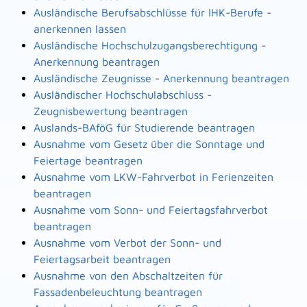
Ausländische Berufsabschlüsse für IHK-Berufe -
anerkennen lassen
Ausländische Hochschulzugangsberechtigung -
Anerkennung beantragen
Ausländische Zeugnisse - Anerkennung beantragen
Ausländischer Hochschulabschluss -
Zeugnisbewertung beantragen
Auslands-BAföG für Studierende beantragen
Ausnahme vom Gesetz über die Sonntage und
Feiertage beantragen
Ausnahme vom LKW-Fahrverbot in Ferienzeiten
beantragen
Ausnahme vom Sonn- und Feiertagsfahrverbot
beantragen
Ausnahme vom Verbot der Sonn- und
Feiertagsarbeit beantragen
Ausnahme von den Abschaltzeiten für
Fassadenbeleuchtung beantragen