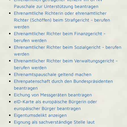
Pauschale zur Unterstützung beantragen
Ehrenamtliche Richterin oder ehrenamtlicher
Richter (Schöffen) beim Strafgericht - berufen
werden
Ehrenamtlicher Richter beim Finanzgericht -
berufen werden
Ehrenamtlicher Richter beim Sozialgericht - berufen
werden
Ehrenamtlicher Richter beim Verwaltungsgericht -
berufen werden
Ehrenamtspauschale geltend machen
Ehrenpatenschaft durch den Bundespräsidenten
beantragen
Eichung von Messgeräten beantragen
eID-Karte als europäische Bürgerin oder
europäischer Bürger beantragen
Eigentumsdelikt anzeigen
Eignung als sachverständige Stelle laut