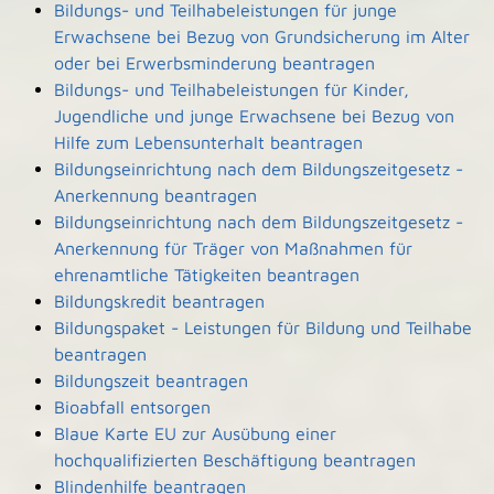
Bildungs- und Teilhabeleistungen für junge
Erwachsene bei Bezug von Grundsicherung im Alter
oder bei Erwerbsminderung beantragen
Bildungs- und Teilhabeleistungen für Kinder,
Jugendliche und junge Erwachsene bei Bezug von
Hilfe zum Lebensunterhalt beantragen
Bildungseinrichtung nach dem Bildungszeitgesetz -
Anerkennung beantragen
Bildungseinrichtung nach dem Bildungszeitgesetz -
Anerkennung für Träger von Maßnahmen für
ehrenamtliche Tätigkeiten beantragen
Bildungskredit beantragen
Bildungspaket - Leistungen für Bildung und Teilhabe
beantragen
Bildungszeit beantragen
Bioabfall entsorgen
Blaue Karte EU zur Ausübung einer
hochqualifizierten Beschäftigung beantragen
Blindenhilfe beantragen