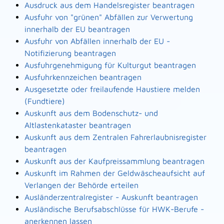
Ausdruck aus dem Handelsregister beantragen
Ausfuhr von "grünen" Abfällen zur Verwertung
innerhalb der EU beantragen
Ausfuhr von Abfällen innerhalb der EU -
Notifizierung beantragen
Ausfuhrgenehmigung für Kulturgut beantragen
Ausfuhrkennzeichen beantragen
Ausgesetzte oder freilaufende Haustiere melden
(Fundtiere)
Auskunft aus dem Bodenschutz- und
Altlastenkataster beantragen
Auskunft aus dem Zentralen Fahrerlaubnisregister
beantragen
Auskunft aus der Kaufpreissammlung beantragen
Auskunft im Rahmen der Geldwäscheaufsicht auf
Verlangen der Behörde erteilen
Ausländerzentralregister - Auskunft beantragen
Ausländische Berufsabschlüsse für HWK-Berufe -
anerkennen lassen