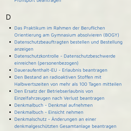
Profisport beantragen
D
Das Praktikum im Rahmen der Beruflichen
Orientierung am Gymnasium absolvieren (BOGY)
Datenschutzbeauftragten bestellen und Bestellung
anzeigen
Datenschutzkontrolle - Datenschutzbeschwerde
einreichen (personenbezogen)
Daueraufenthalt-EU - Erlaubnis beantragen
Den Bestand an radioaktiven Stoffen mit
Halbwertszeiten von mehr als 100 Tagen mitteilen
Den Ersatz der Betriebserlaubnis von
Einzelfahrzeugen nach Verlust beantragen
Denkmalbuch - Denkmal aufnehmen
Denkmalbuch - Einsicht nehmen
Denkmalschutz - Änderungen an einer
denkmalgeschützten Gesamtanlage beantragen