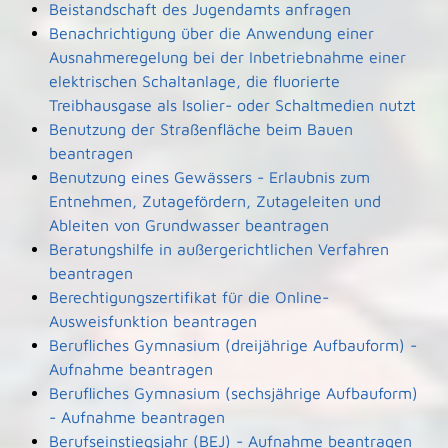
Beistandschaft des Jugendamts anfragen
Benachrichtigung über die Anwendung einer
Ausnahmeregelung bei der Inbetriebnahme einer
elektrischen Schaltanlage, die fluorierte
Treibhausgase als Isolier- oder Schaltmedien nutzt
Benutzung der Straßenfläche beim Bauen
beantragen
Benutzung eines Gewässers - Erlaubnis zum
Entnehmen, Zutagefördern, Zutageleiten und
Ableiten von Grundwasser beantragen
Beratungshilfe in außergerichtlichen Verfahren
beantragen
Berechtigungszertifikat für die Online-
Ausweisfunktion beantragen
Berufliches Gymnasium (dreijährige Aufbauform) -
Aufnahme beantragen
Berufliches Gymnasium (sechsjährige Aufbauform)
- Aufnahme beantragen
Berufseinstiegsjahr (BEJ) - Aufnahme beantragen