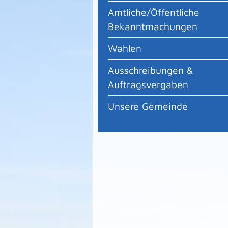
Amtliche/Öffentliche
Bekanntmachungen
Wahlen
Ausschreibungen &
Auftragsvergaben
Unsere Gemeinde