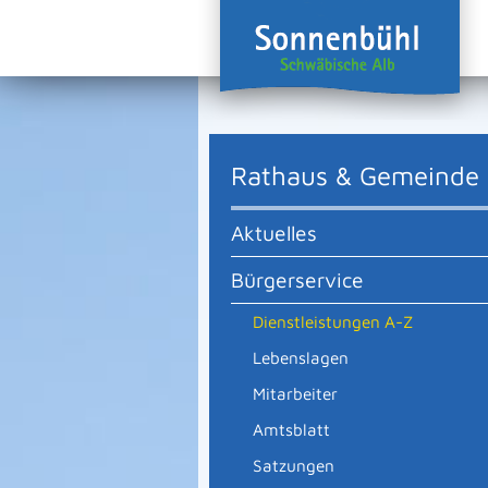
Rathaus & Gemeinde
Aktuelles
Bürgerservice
Dienstleistungen A-Z
Lebenslagen
Mitarbeiter
Amtsblatt
Satzungen