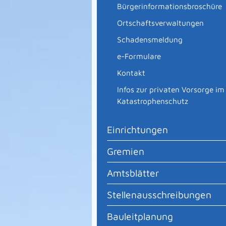
Bürgerinformationsbroschüre
Ortschaftsverwaltungen
Schadensmeldung
e-Formulare
Kontakt
Infos zur privaten Vorsorge im
Katastrophenschutz
Einrichtungen
Gremien
Amtsblätter
Stellenausschreibungen
Bauleitplanung