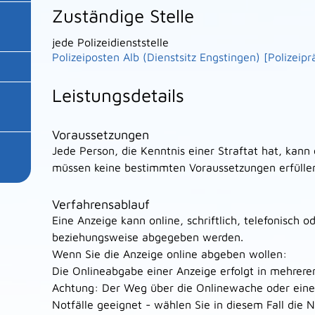
Zuständige Stelle
jede Polizeidienststelle
Polizeiposten Alb (Dienstsitz Engstingen) [Polizeip
Leistungsdetails
Voraussetzungen
Jede Person, die Kenntnis einer Straftat hat, kann
müssen keine bestimmten Voraussetzungen erfülle
Verfahrensablauf
Eine Anzeige kann online, schriftlich, telefonisch 
beziehungsweise abgegeben werden.
Wenn Sie die Anzeige online abgeben wollen:
Die Onlineabgabe einer Anzeige erfolgt in mehreren
Achtung: Der Weg über die Onlinewache oder eine E
Notfälle geeignet - wählen Sie in diesem Fall die