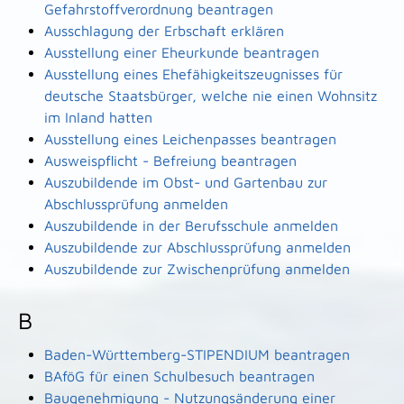
Gefahrstoffverordnung beantragen
Ausschlagung der Erbschaft erklären
Ausstellung einer Eheurkunde beantragen
Ausstellung eines Ehefähigkeitszeugnisses für
deutsche Staatsbürger, welche nie einen Wohnsitz
im Inland hatten
Ausstellung eines Leichenpasses beantragen
Ausweispflicht - Befreiung beantragen
Auszubildende im Obst- und Gartenbau zur
Abschlussprüfung anmelden
Auszubildende in der Berufsschule anmelden
Auszubildende zur Abschlussprüfung anmelden
Auszubildende zur Zwischenprüfung anmelden
B
Baden-Württemberg-STIPENDIUM beantragen
BAföG für einen Schulbesuch beantragen
Baugenehmigung - Nutzungsänderung einer