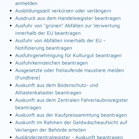
anmelden
Ausbildungszeit verkürzen oder verlängern
Ausdruck aus dem Handelsregister beantragen
Ausfuhr von "grünen" Abfällen zur Verwertung
innerhalb der EU beantragen
Ausfuhr von Abfällen innerhalb der EU -
Notifizierung beantragen
Ausfuhrgenehmigung für Kulturgut beantragen
Ausfuhrkennzeichen beantragen
Ausgesetzte oder freilaufende Haustiere melden
(Fundtiere)
Auskunft aus dem Bodenschutz- und
Altlastenkataster beantragen
Auskunft aus dem Zentralen Fahrerlaubnisregister
beantragen
Auskunft aus der Kaufpreissammlung beantragen
Auskunft im Rahmen der Geldwäscheaufsicht auf
Verlangen der Behörde erteilen
Ausländerzentralregister - Auskunft beantragen