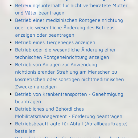
Betreuungsunterhalt für nicht verheiratete Mütter
und Väter beantragen
Betrieb einer medizinischen Röntgeneinrichtung
oder die wesentliche Änderung des Betriebs
anzeigen oder beantragen
Betrieb eines Tiergeheges anzeigen
Betrieb oder die wesentliche Änderung einer
technischen Röntgeneinrichtung anzeigen
Betrieb von Anlagen zur Anwendung
nichtionisierender Strahlung am Menschen zu
kosmetischen oder sonstigen nichtmedizinischen
Zwecken anzeigen
Betrieb von Krankentransporten - Genehmigung
beantragen
Betriebliches und Behördliches
Mobilitätsmanagement - Förderung beantragen
Betriebsbeauftragte für Abfall (Abfallbeauftragte)
bestellen