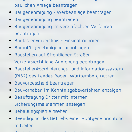
baulichen Anlage beantragen
Baugenehmigung - Werbeanlage beantragen
Baugenehmigung beantragen
Baugenehmigung im vereinfachten Verfahren
beantragen
Baulastenverzeichnis - Einsicht nehmen
Baumfällgenehmigung beantragen
Baustellen auf öffentlichen Straßen -
Verkehrsrechtliche Anordnung beantragen
Baustellenkoordinierungs- und Informationssystem
(BIS2) des Landes Baden-Württemberg nutzen
Bauvorbescheid beantragen
Bauvorhaben im Kenntnisgabeverfahren anzeigen
Beauftragung Dritter mit internen
Sicherungsmaßnahmen anzeigen
Bebauungsplan einsehen
Beendigung des Betriebs einer Röntgeneinrichtung
mitteilen