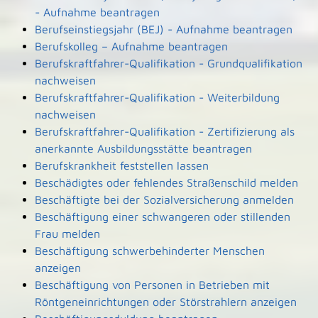
- Aufnahme beantragen
Berufseinstiegsjahr (BEJ) - Aufnahme beantragen
Berufskolleg – Aufnahme beantragen
Berufskraftfahrer-Qualifikation - Grundqualifikation
nachweisen
Berufskraftfahrer-Qualifikation - Weiterbildung
nachweisen
Berufskraftfahrer-Qualifikation - Zertifizierung als
anerkannte Ausbildungsstätte beantragen
Berufskrankheit feststellen lassen
Beschädigtes oder fehlendes Straßenschild melden
Beschäftigte bei der Sozialversicherung anmelden
Beschäftigung einer schwangeren oder stillenden
Frau melden
Beschäftigung schwerbehinderter Menschen
anzeigen
Beschäftigung von Personen in Betrieben mit
Röntgeneinrichtungen oder Störstrahlern anzeigen