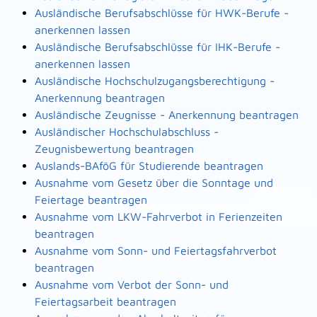
Ausländische Berufsabschlüsse für HWK-Berufe -
anerkennen lassen
Ausländische Berufsabschlüsse für IHK-Berufe -
anerkennen lassen
Ausländische Hochschulzugangsberechtigung -
Anerkennung beantragen
Ausländische Zeugnisse - Anerkennung beantragen
Ausländischer Hochschulabschluss -
Zeugnisbewertung beantragen
Auslands-BAföG für Studierende beantragen
Ausnahme vom Gesetz über die Sonntage und
Feiertage beantragen
Ausnahme vom LKW-Fahrverbot in Ferienzeiten
beantragen
Ausnahme vom Sonn- und Feiertagsfahrverbot
beantragen
Ausnahme vom Verbot der Sonn- und
Feiertagsarbeit beantragen