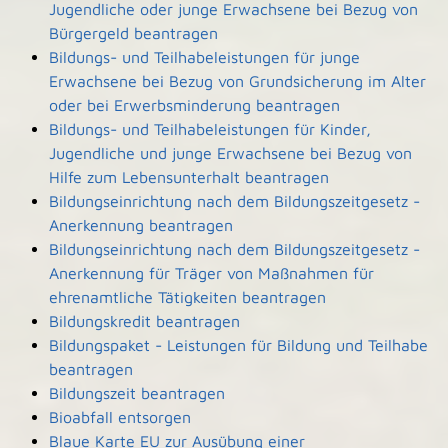
Jugendliche oder junge Erwachsene bei Bezug von
Bürgergeld beantragen
Bildungs- und Teilhabeleistungen für junge
Erwachsene bei Bezug von Grundsicherung im Alter
oder bei Erwerbsminderung beantragen
Bildungs- und Teilhabeleistungen für Kinder,
Jugendliche und junge Erwachsene bei Bezug von
Hilfe zum Lebensunterhalt beantragen
Bildungseinrichtung nach dem Bildungszeitgesetz -
Anerkennung beantragen
Bildungseinrichtung nach dem Bildungszeitgesetz -
Anerkennung für Träger von Maßnahmen für
ehrenamtliche Tätigkeiten beantragen
Bildungskredit beantragen
Bildungspaket - Leistungen für Bildung und Teilhabe
beantragen
Bildungszeit beantragen
Bioabfall entsorgen
Blaue Karte EU zur Ausübung einer