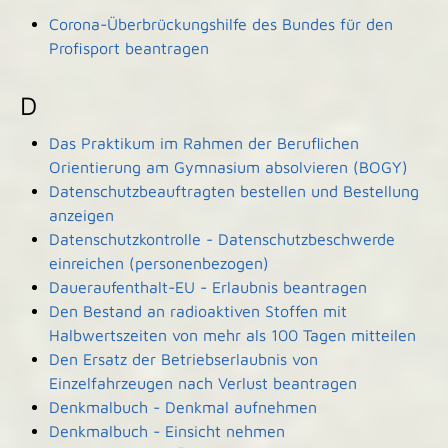
Corona-Überbrückungshilfe des Bundes für den
Profisport beantragen
D
Das Praktikum im Rahmen der Beruflichen
Orientierung am Gymnasium absolvieren (BOGY)
Datenschutzbeauftragten bestellen und Bestellung
anzeigen
Datenschutzkontrolle - Datenschutzbeschwerde
einreichen (personenbezogen)
Daueraufenthalt-EU - Erlaubnis beantragen
Den Bestand an radioaktiven Stoffen mit
Halbwertszeiten von mehr als 100 Tagen mitteilen
Den Ersatz der Betriebserlaubnis von
Einzelfahrzeugen nach Verlust beantragen
Denkmalbuch - Denkmal aufnehmen
Denkmalbuch - Einsicht nehmen