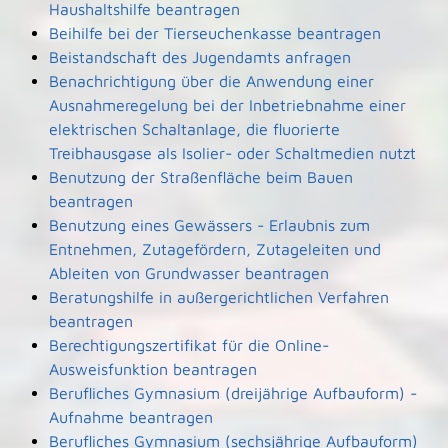
Haushaltshilfe beantragen
Beihilfe bei der Tierseuchenkasse beantragen
Beistandschaft des Jugendamts anfragen
Benachrichtigung über die Anwendung einer
Ausnahmeregelung bei der Inbetriebnahme einer
elektrischen Schaltanlage, die fluorierte
Treibhausgase als Isolier- oder Schaltmedien nutzt
Benutzung der Straßenfläche beim Bauen
beantragen
Benutzung eines Gewässers - Erlaubnis zum
Entnehmen, Zutagefördern, Zutageleiten und
Ableiten von Grundwasser beantragen
Beratungshilfe in außergerichtlichen Verfahren
beantragen
Berechtigungszertifikat für die Online-
Ausweisfunktion beantragen
Berufliches Gymnasium (dreijährige Aufbauform) -
Aufnahme beantragen
Berufliches Gymnasium (sechsjährige Aufbauform)