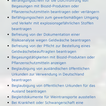
Befähigungsschein für die Durchführung von
Begasungen mit Biozid-Produkten oder
Pflanzenschutzmitteln beantragen oder verlängern
Befähigungsschein zum gewerbsmäßigen Umgang
und Verkehr mit explosionsgefährlichen Stoffen
beantragen
Befreiung von der Dokumentation einer
Risikoanalyse wegen Geldwäsche beantragen
Befreiung von der Pflicht zur Bestellung eines
Geldwäschebeauftragten beantragen
Begasungstätigkeiten mit Biozid-Produkten oder
Pflanzenschutzmitteln anzeigen
Beglaubigung von ausländischen öffentlichen
Urkunden zur Verwendung in Deutschland
beantragen
Beglaubigung von öffentlichen Urkunden für das
Ausland beantragen
Begleitdokumente für Weintransporte ausstellen
Bei Krankheit oder Schwangerschaft eine