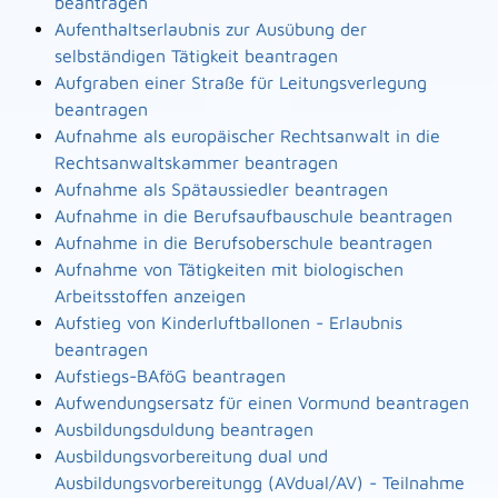
beantragen
Aufenthaltserlaubnis zur Ausübung der
selbständigen Tätigkeit beantragen
Aufgraben einer Straße für Leitungsverlegung
beantragen
Aufnahme als europäischer Rechtsanwalt in die
Rechtsanwaltskammer beantragen
Aufnahme als Spätaussiedler beantragen
Aufnahme in die Berufsaufbauschule beantragen
Aufnahme in die Berufsoberschule beantragen
Aufnahme von Tätigkeiten mit biologischen
Arbeitsstoffen anzeigen
Aufstieg von Kinderluftballonen - Erlaubnis
beantragen
Aufstiegs-BAföG beantragen
Aufwendungsersatz für einen Vormund beantragen
Ausbildungsduldung beantragen
Ausbildungsvorbereitung dual und
Ausbildungsvorbereitungg (AVdual/AV) - Teilnahme