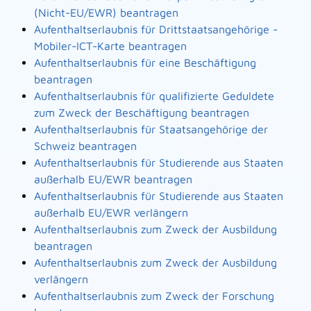
(Nicht-EU/EWR) beantragen
Aufenthaltserlaubnis für Drittstaatsangehörige -
Mobiler-ICT-Karte beantragen
Aufenthaltserlaubnis für eine Beschäftigung
beantragen
Aufenthaltserlaubnis für qualifizierte Geduldete
zum Zweck der Beschäftigung beantragen
Aufenthaltserlaubnis für Staatsangehörige der
Schweiz beantragen
Aufenthaltserlaubnis für Studierende aus Staaten
außerhalb EU/EWR beantragen
Aufenthaltserlaubnis für Studierende aus Staaten
außerhalb EU/EWR verlängern
Aufenthaltserlaubnis zum Zweck der Ausbildung
beantragen
Aufenthaltserlaubnis zum Zweck der Ausbildung
verlängern
Aufenthaltserlaubnis zum Zweck der Forschung