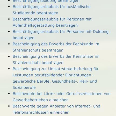
Beschäftigungsduldung beantragen
Beschäftigungserlaubnis für ausländische
Studierende beantragen
Beschäftigungserlaubnis für Personen mit
Aufenthaltsgestattung beantragen
Beschäftigungserlaubnis für Personen mit Duldung
beantragen
Bescheinigung des Erwerbs der Fachkunde im
Strahlenschutz beantragen
Bescheinigung des Erwerbs der Kenntnisse im
Strahlenschutz beantragen
Bescheinigung zur Umsatzsteuerbefreiung für
Leistungen berufsbildender Einrichtungen -
gewerbliche Berufe, Gesundheits-, Heil- und
Sozialberufe
Beschwerde bei Lärm- oder Geruchsemissionen von
Gewerbebetrieben einreichen
Beschwerde gegen Anbieter von Internet- und
Telefonanschlüssen einreichen