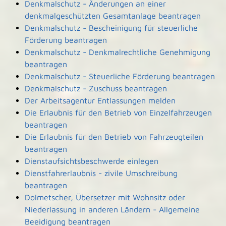
Denkmalschutz - Änderungen an einer
denkmalgeschützten Gesamtanlage beantragen
Denkmalschutz - Bescheinigung für steuerliche
Förderung beantragen
Denkmalschutz - Denkmalrechtliche Genehmigung
beantragen
Denkmalschutz - Steuerliche Förderung beantragen
Denkmalschutz - Zuschuss beantragen
Der Arbeitsagentur Entlassungen melden
Die Erlaubnis für den Betrieb von Einzelfahrzeugen
beantragen
Die Erlaubnis für den Betrieb von Fahrzeugteilen
beantragen
Dienstaufsichtsbeschwerde einlegen
Dienstfahrerlaubnis - zivile Umschreibung
beantragen
Dolmetscher, Übersetzer mit Wohnsitz oder
Niederlassung in anderen Ländern - Allgemeine
Beeidigung beantragen