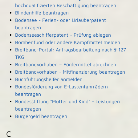
hochqualifizierten Beschäftigung beantragen
Blindenhilfe beantragen
Bodensee - Ferien- oder Urlauberpatent
beantragen
Bodenseeschifferpatent - Prüfung ablegen
Bombenfund oder andere Kampfmittel melden
Breitband-Portal: Antragsbearbeitung nach § 127
TKG
Breitbandvorhaben – Fördermittel abrechnen
Breitbandvorhaben - Mitfinanzierung beantragen
Buchführungshelfer anmelden
Bundesförderung von E-Lastenfahrrädern
beantragen
Bundesstiftung "Mutter und Kind" - Leistungen
beantragen
Bürgergeld beantragen
C