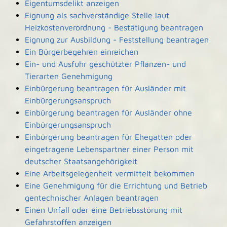
Eigentumsdelikt anzeigen
Eignung als sachverständige Stelle laut
Heizkostenverordnung - Bestätigung beantragen
Eignung zur Ausbildung - Feststellung beantragen
Ein Bürgerbegehren einreichen
Ein- und Ausfuhr geschützter Pflanzen- und
Tierarten Genehmigung
Einbürgerung beantragen für Ausländer mit
Einbürgerungsanspruch
Einbürgerung beantragen für Ausländer ohne
Einbürgerungsanspruch
Einbürgerung beantragen für Ehegatten oder
eingetragene Lebenspartner einer Person mit
deutscher Staatsangehörigkeit
Eine Arbeitsgelegenheit vermittelt bekommen
Eine Genehmigung für die Errichtung und Betrieb
gentechnischer Anlagen beantragen
Einen Unfall oder eine Betriebsstörung mit
Gefahrstoffen anzeigen