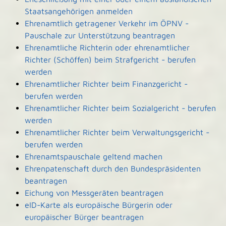
Staatsangehörigen anmelden
Ehrenamtlich getragener Verkehr im ÖPNV -
Pauschale zur Unterstützung beantragen
Ehrenamtliche Richterin oder ehrenamtlicher
Richter (Schöffen) beim Strafgericht - berufen
werden
Ehrenamtlicher Richter beim Finanzgericht -
berufen werden
Ehrenamtlicher Richter beim Sozialgericht - berufen
werden
Ehrenamtlicher Richter beim Verwaltungsgericht -
berufen werden
Ehrenamtspauschale geltend machen
Ehrenpatenschaft durch den Bundespräsidenten
beantragen
Eichung von Messgeräten beantragen
eID-Karte als europäische Bürgerin oder
europäischer Bürger beantragen