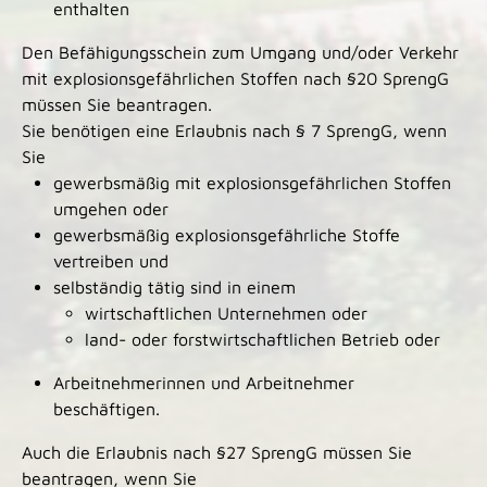
enthalten
Den Befähigungsschein zum Umgang und/oder Verkehr
mit explosionsgefährlichen Stoffen nach §20 SprengG
müssen Sie beantragen.
Sie benötigen eine Erlaubnis nach § 7 SprengG, wenn
Sie
gewerbsmäßig mit explosionsgefährlichen Stoffen
umgehen oder
gewerbsmäßig explosionsgefährliche Stoffe
vertreiben und
selbständig tätig sind in einem
wirtschaftlichen Unternehmen oder
land- oder forstwirtschaftlichen Betrieb oder
Arbeitnehmerinnen und Arbeitnehmer
beschäftigen.
Auch die Erlaubnis nach §27 SprengG müssen Sie
beantragen, wenn Sie