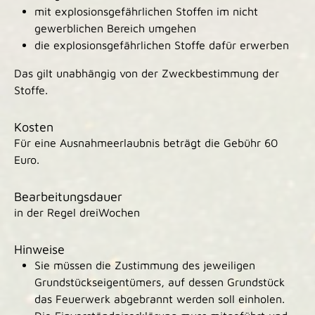
mit explosionsgefährlichen Stoffen im nicht
gewerblichen Bereich umgehen
die explosionsgefährlichen Stoffe dafür erwerben
Das gilt unabhängig von der Zweckbestimmung der
Stoffe.
Kosten
Für eine Ausnahmeerlaubnis beträgt die Gebühr 60
Euro.
Bearbeitungsdauer
in der Regel dreiWochen
Hinweise
Sie müssen die Zustimmung des jeweiligen
Grundstückseigentümers, auf dessen Grundstück
das Feuerwerk abgebrannt werden soll einholen.