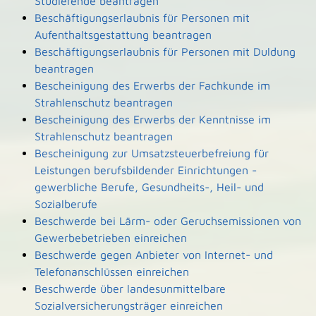
Studierende beantragen
Beschäftigungserlaubnis für Personen mit
Aufenthaltsgestattung beantragen
Beschäftigungserlaubnis für Personen mit Duldung
beantragen
Bescheinigung des Erwerbs der Fachkunde im
Strahlenschutz beantragen
Bescheinigung des Erwerbs der Kenntnisse im
Strahlenschutz beantragen
Bescheinigung zur Umsatzsteuerbefreiung für
Leistungen berufsbildender Einrichtungen -
gewerbliche Berufe, Gesundheits-, Heil- und
Sozialberufe
Beschwerde bei Lärm- oder Geruchsemissionen von
Gewerbebetrieben einreichen
Beschwerde gegen Anbieter von Internet- und
Telefonanschlüssen einreichen
Beschwerde über landesunmittelbare
Sozialversicherungsträger einreichen