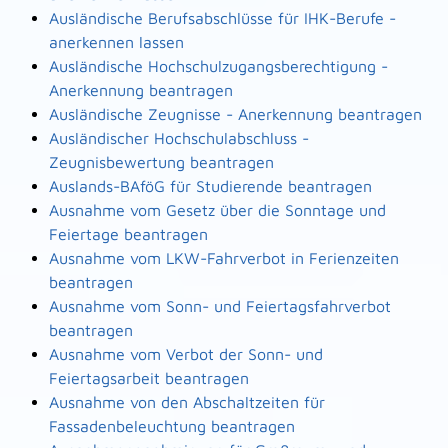
Ausländische Berufsabschlüsse für IHK-Berufe -
anerkennen lassen
Ausländische Hochschulzugangsberechtigung -
Anerkennung beantragen
Ausländische Zeugnisse - Anerkennung beantragen
Ausländischer Hochschulabschluss -
Zeugnisbewertung beantragen
Auslands-BAföG für Studierende beantragen
Ausnahme vom Gesetz über die Sonntage und
Feiertage beantragen
Ausnahme vom LKW-Fahrverbot in Ferienzeiten
beantragen
Ausnahme vom Sonn- und Feiertagsfahrverbot
beantragen
Ausnahme vom Verbot der Sonn- und
Feiertagsarbeit beantragen
Ausnahme von den Abschaltzeiten für
Fassadenbeleuchtung beantragen