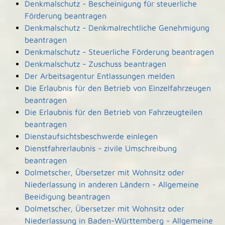
Denkmalschutz - Bescheinigung für steuerliche
Förderung beantragen
Denkmalschutz - Denkmalrechtliche Genehmigung
beantragen
Denkmalschutz - Steuerliche Förderung beantragen
Denkmalschutz - Zuschuss beantragen
Der Arbeitsagentur Entlassungen melden
Die Erlaubnis für den Betrieb von Einzelfahrzeugen
beantragen
Die Erlaubnis für den Betrieb von Fahrzeugteilen
beantragen
Dienstaufsichtsbeschwerde einlegen
Dienstfahrerlaubnis - zivile Umschreibung
beantragen
Dolmetscher, Übersetzer mit Wohnsitz oder
Niederlassung in anderen Ländern - Allgemeine
Beeidigung beantragen
Dolmetscher, Übersetzer mit Wohnsitz oder
Niederlassung in Baden-Württemberg - Allgemeine