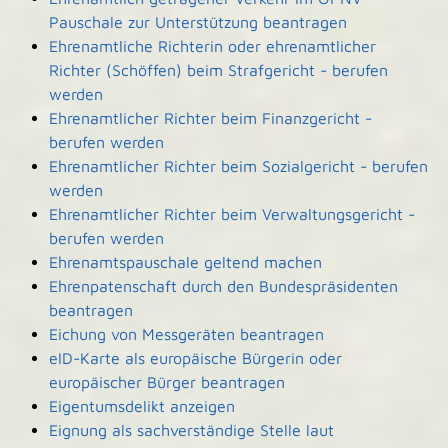
Pauschale zur Unterstützung beantragen
Ehrenamtliche Richterin oder ehrenamtlicher
Richter (Schöffen) beim Strafgericht - berufen
werden
Ehrenamtlicher Richter beim Finanzgericht -
berufen werden
Ehrenamtlicher Richter beim Sozialgericht - berufen
werden
Ehrenamtlicher Richter beim Verwaltungsgericht -
berufen werden
Ehrenamtspauschale geltend machen
Ehrenpatenschaft durch den Bundespräsidenten
beantragen
Eichung von Messgeräten beantragen
eID-Karte als europäische Bürgerin oder
europäischer Bürger beantragen
Eigentumsdelikt anzeigen
Eignung als sachverständige Stelle laut