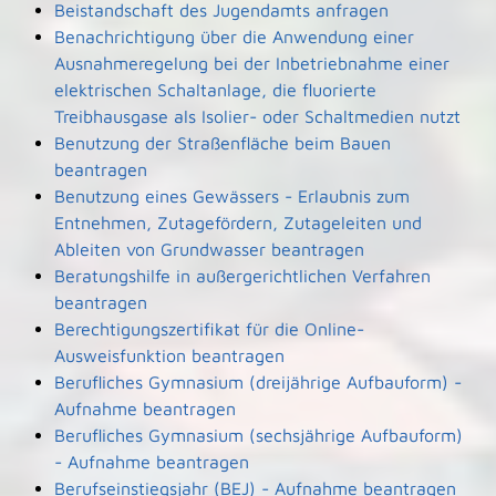
Beistandschaft des Jugendamts anfragen
Benachrichtigung über die Anwendung einer
Ausnahmeregelung bei der Inbetriebnahme einer
elektrischen Schaltanlage, die fluorierte
Treibhausgase als Isolier- oder Schaltmedien nutzt
Benutzung der Straßenfläche beim Bauen
beantragen
Benutzung eines Gewässers - Erlaubnis zum
Entnehmen, Zutagefördern, Zutageleiten und
Ableiten von Grundwasser beantragen
Beratungshilfe in außergerichtlichen Verfahren
beantragen
Berechtigungszertifikat für die Online-
Ausweisfunktion beantragen
Berufliches Gymnasium (dreijährige Aufbauform) -
Aufnahme beantragen
Berufliches Gymnasium (sechsjährige Aufbauform)
- Aufnahme beantragen
Berufseinstiegsjahr (BEJ) - Aufnahme beantragen