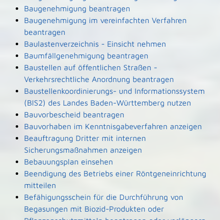
Baugenehmigung beantragen
Baugenehmigung im vereinfachten Verfahren
beantragen
Baulastenverzeichnis - Einsicht nehmen
Baumfällgenehmigung beantragen
Baustellen auf öffentlichen Straßen -
Verkehrsrechtliche Anordnung beantragen
Baustellenkoordinierungs- und Informationssystem
(BIS2) des Landes Baden-Württemberg nutzen
Bauvorbescheid beantragen
Bauvorhaben im Kenntnisgabeverfahren anzeigen
Beauftragung Dritter mit internen
Sicherungsmaßnahmen anzeigen
Bebauungsplan einsehen
Beendigung des Betriebs einer Röntgeneinrichtung
mitteilen
Befähigungsschein für die Durchführung von
Begasungen mit Biozid-Produkten oder