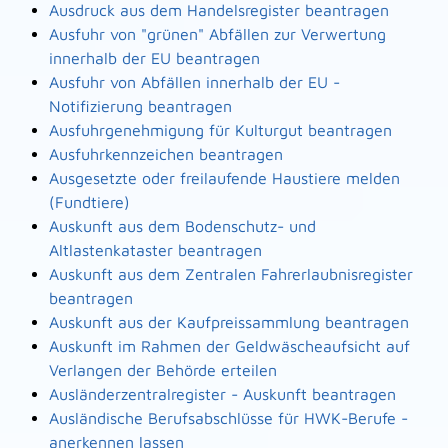
Ausdruck aus dem Handelsregister beantragen
Ausfuhr von "grünen" Abfällen zur Verwertung
innerhalb der EU beantragen
Ausfuhr von Abfällen innerhalb der EU -
Notifizierung beantragen
Ausfuhrgenehmigung für Kulturgut beantragen
Ausfuhrkennzeichen beantragen
Ausgesetzte oder freilaufende Haustiere melden
(Fundtiere)
Auskunft aus dem Bodenschutz- und
Altlastenkataster beantragen
Auskunft aus dem Zentralen Fahrerlaubnisregister
beantragen
Auskunft aus der Kaufpreissammlung beantragen
Auskunft im Rahmen der Geldwäscheaufsicht auf
Verlangen der Behörde erteilen
Ausländerzentralregister - Auskunft beantragen
Ausländische Berufsabschlüsse für HWK-Berufe -
anerkennen lassen