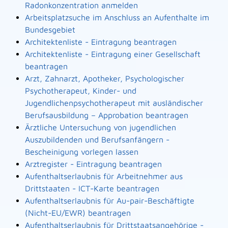
Radonkonzentration anmelden
Arbeitsplatzsuche im Anschluss an Aufenthalte im
Bundesgebiet
Architektenliste - Eintragung beantragen
Architektenliste - Eintragung einer Gesellschaft
beantragen
Arzt, Zahnarzt, Apotheker, Psychologischer
Psychotherapeut, Kinder- und
Jugendlichenpsychotherapeut mit ausländischer
Berufsausbildung – Approbation beantragen
Ärztliche Untersuchung von jugendlichen
Auszubildenden und Berufsanfängern -
Bescheinigung vorlegen lassen
Arztregister - Eintragung beantragen
Aufenthaltserlaubnis für Arbeitnehmer aus
Drittstaaten - ICT-Karte beantragen
Aufenthaltserlaubnis für Au-pair-Beschäftigte
(Nicht-EU/EWR) beantragen
Aufenthaltserlaubnis für Drittstaatsangehörige -