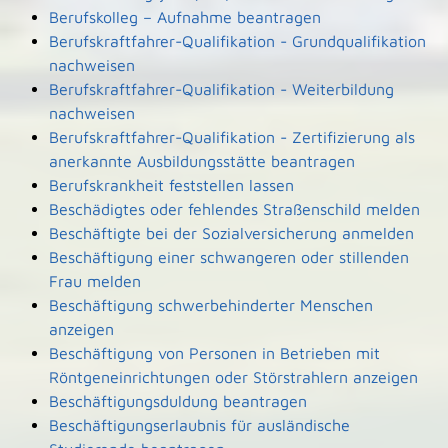
Berufskolleg – Aufnahme beantragen
Berufskraftfahrer-Qualifikation - Grundqualifikation
nachweisen
Berufskraftfahrer-Qualifikation - Weiterbildung
nachweisen
Berufskraftfahrer-Qualifikation - Zertifizierung als
anerkannte Ausbildungsstätte beantragen
Berufskrankheit feststellen lassen
Beschädigtes oder fehlendes Straßenschild melden
Beschäftigte bei der Sozialversicherung anmelden
Beschäftigung einer schwangeren oder stillenden
Frau melden
Beschäftigung schwerbehinderter Menschen
anzeigen
Beschäftigung von Personen in Betrieben mit
Röntgeneinrichtungen oder Störstrahlern anzeigen
Beschäftigungsduldung beantragen
Beschäftigungserlaubnis für ausländische