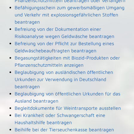
Pflanzenschutzmitteln beantragen oder verlängern
Befähigungsschein zum gewerbsmäßigen Umgang
und Verkehr mit explosionsgefährlichen Stoffen
beantragen
Befreiung von der Dokumentation einer
Risikoanalyse wegen Geldwäsche beantragen
Befreiung von der Pflicht zur Bestellung eines
Geldwäschebeauftragten beantragen
Begasungstätigkeiten mit Biozid-Produkten oder
Pflanzenschutzmitteln anzeigen
Beglaubigung von ausländischen öffentlichen
Urkunden zur Verwendung in Deutschland
beantragen
Beglaubigung von öffentlichen Urkunden für das
Ausland beantragen
Begleitdokumente für Weintransporte ausstellen
Bei Krankheit oder Schwangerschaft eine
Haushaltshilfe beantragen
Beihilfe bei der Tierseuchenkasse beantragen