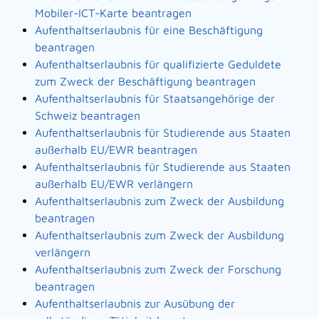
Mobiler-ICT-Karte beantragen
Aufenthaltserlaubnis für eine Beschäftigung
beantragen
Aufenthaltserlaubnis für qualifizierte Geduldete
zum Zweck der Beschäftigung beantragen
Aufenthaltserlaubnis für Staatsangehörige der
Schweiz beantragen
Aufenthaltserlaubnis für Studierende aus Staaten
außerhalb EU/EWR beantragen
Aufenthaltserlaubnis für Studierende aus Staaten
außerhalb EU/EWR verlängern
Aufenthaltserlaubnis zum Zweck der Ausbildung
beantragen
Aufenthaltserlaubnis zum Zweck der Ausbildung
verlängern
Aufenthaltserlaubnis zum Zweck der Forschung
beantragen
Aufenthaltserlaubnis zur Ausübung der