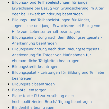
Bildungs- und Teilhabeleistungen für junge
Erwachsene bei Bezug von Grundsicherung im Alter
oder bei Erwerbsminderung beantragen
Bildungs- und Teilhabeleistungen für Kinder,
Jugendliche und junge Erwachsene bei Bezug von
Hilfe zum Lebensunterhalt beantragen
Bildungseinrichtung nach dem Bildungszeitgesetz -
Anerkennung beantragen
Bildungseinrichtung nach dem Bildungszeitgesetz -
Anerkennung für Träger von Maßnahmen für
ehrenamtliche Tätigkeiten beantragen
Bildungskredit beantragen
Bildungspaket - Leistungen für Bildung und Teilhabe
beantragen
Bildungszeit beantragen
Bioabfall entsorgen
Blaue Karte EU zur Ausübung einer
hochqualifizierten Beschäftigung beantragen
Blindenhilfe beantragen