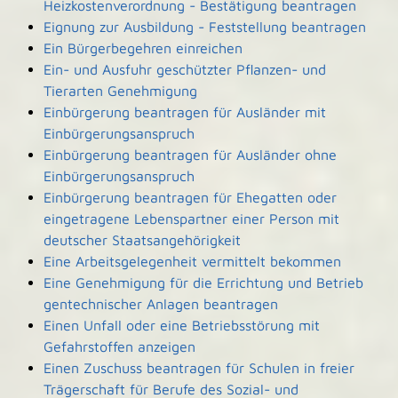
Heizkostenverordnung - Bestätigung beantragen
Eignung zur Ausbildung - Feststellung beantragen
Ein Bürgerbegehren einreichen
Ein- und Ausfuhr geschützter Pflanzen- und
Tierarten Genehmigung
Einbürgerung beantragen für Ausländer mit
Einbürgerungsanspruch
Einbürgerung beantragen für Ausländer ohne
Einbürgerungsanspruch
Einbürgerung beantragen für Ehegatten oder
eingetragene Lebenspartner einer Person mit
deutscher Staatsangehörigkeit
Eine Arbeitsgelegenheit vermittelt bekommen
Eine Genehmigung für die Errichtung und Betrieb
gentechnischer Anlagen beantragen
Einen Unfall oder eine Betriebsstörung mit
Gefahrstoffen anzeigen
Einen Zuschuss beantragen für Schulen in freier
Trägerschaft für Berufe des Sozial- und