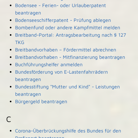
Bodensee - Ferien- oder Urlauberpatent
beantragen
Bodenseeschifferpatent - Prüfung ablegen
Bombenfund oder andere Kampfmittel melden
Breitband-Portal: Antragsbearbeitung nach § 127
TKG
Breitbandvorhaben – Fördermittel abrechnen
Breitbandvorhaben - Mitfinanzierung beantragen
Buchführungshelfer anmelden
Bundesförderung von E-Lastenfahrrädern
beantragen
Bundesstiftung "Mutter und Kind" - Leistungen
beantragen
Bürgergeld beantragen
C
Corona-Überbrückungshilfe des Bundes für den