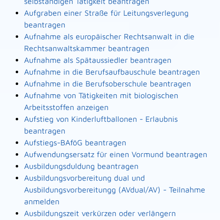
selbständigen Tätigkeit beantragen
Aufgraben einer Straße für Leitungsverlegung
beantragen
Aufnahme als europäischer Rechtsanwalt in die
Rechtsanwaltskammer beantragen
Aufnahme als Spätaussiedler beantragen
Aufnahme in die Berufsaufbauschule beantragen
Aufnahme in die Berufsoberschule beantragen
Aufnahme von Tätigkeiten mit biologischen
Arbeitsstoffen anzeigen
Aufstieg von Kinderluftballonen - Erlaubnis
beantragen
Aufstiegs-BAföG beantragen
Aufwendungsersatz für einen Vormund beantragen
Ausbildungsduldung beantragen
Ausbildungsvorbereitung dual und
Ausbildungsvorbereitungg (AVdual/AV) - Teilnahme
anmelden
Ausbildungszeit verkürzen oder verlängern