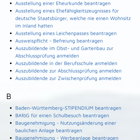
Ausstellung einer Eheurkunde beantragen
Ausstellung eines Ehefähigkeitszeugnisses für
deutsche Staatsbürger, welche nie einen Wohnsitz
im Inland hatten
Ausstellung eines Leichenpasses beantragen
Ausweispflicht - Befreiung beantragen
Auszubildende im Obst- und Gartenbau zur
Abschlussprüfung anmelden
Auszubildende in der Berufsschule anmelden
Auszubildende zur Abschlussprüfung anmelden
Auszubildende zur Zwischenprüfung anmelden
B
Baden-Württemberg-STIPENDIUM beantragen
BAföG für einen Schulbesuch beantragen
Baugenehmigung - Nutzungsänderung einer
baulichen Anlage beantragen
Baugenehmigung - Werbeanlage beantragen