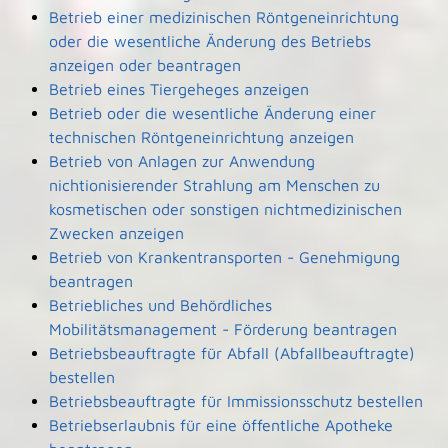
Betrieb einer medizinischen Röntgeneinrichtung
oder die wesentliche Änderung des Betriebs
anzeigen oder beantragen
Betrieb eines Tiergeheges anzeigen
Betrieb oder die wesentliche Änderung einer
technischen Röntgeneinrichtung anzeigen
Betrieb von Anlagen zur Anwendung
nichtionisierender Strahlung am Menschen zu
kosmetischen oder sonstigen nichtmedizinischen
Zwecken anzeigen
Betrieb von Krankentransporten - Genehmigung
beantragen
Betriebliches und Behördliches
Mobilitätsmanagement - Förderung beantragen
Betriebsbeauftragte für Abfall (Abfallbeauftragte)
bestellen
Betriebsbeauftragte für Immissionsschutz bestellen
Betriebserlaubnis für eine öffentliche Apotheke