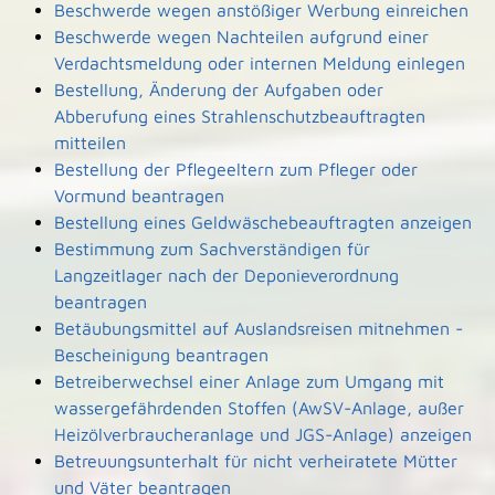
Beschwerde wegen anstößiger Werbung einreichen
Beschwerde wegen Nachteilen aufgrund einer
Verdachtsmeldung oder internen Meldung einlegen
Bestellung, Änderung der Aufgaben oder
Abberufung eines Strahlenschutzbeauftragten
mitteilen
Bestellung der Pflegeeltern zum Pfleger oder
Vormund beantragen
Bestellung eines Geldwäschebeauftragten anzeigen
Bestimmung zum Sachverständigen für
Langzeitlager nach der Deponieverordnung
beantragen
Betäubungsmittel auf Auslandsreisen mitnehmen -
Bescheinigung beantragen
Betreiberwechsel einer Anlage zum Umgang mit
wassergefährdenden Stoffen (AwSV-Anlage, außer
Heizölverbraucheranlage und JGS-Anlage) anzeigen
Betreuungsunterhalt für nicht verheiratete Mütter
und Väter beantragen