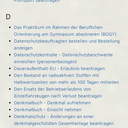
Profisport beantragen
D
Das Praktikum im Rahmen der Beruflichen
Orientierung am Gymnasium absolvieren (BOGY)
Datenschutzbeauftragten bestellen und Bestellung
anzeigen
Datenschutzkontrolle - Datenschutzbeschwerde
einreichen (personenbezogen)
Daueraufenthalt-EU - Erlaubnis beantragen
Den Bestand an radioaktiven Stoffen mit
Halbwertszeiten von mehr als 100 Tagen mitteilen
Den Ersatz der Betriebserlaubnis von
Einzelfahrzeugen nach Verlust beantragen
Denkmalbuch - Denkmal aufnehmen
Denkmalbuch - Einsicht nehmen
Denkmalschutz - Änderungen an einer
denkmalgeschützten Gesamtanlage beantragen