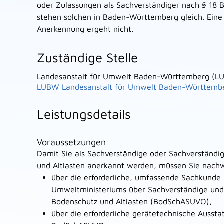
oder Zulassungen als Sachverständiger nach § 18
stehen solchen in Baden-Württemberg gleich. Eine
Anerkennung ergeht nicht.
Zuständige Stelle
Landesanstalt für Umwelt Baden-Württemberg (L
LUBW Landesanstalt für Umwelt Baden-Württemb
Leistungsdetails
Voraussetzungen
Damit Sie als Sachverständige oder Sachverständi
und Altlasten anerkannt werden, müssen Sie nachw
über die erforderliche, umfassende Sachkunde
Umweltministeriums über Sachverständige und 
Bodenschutz und Altlasten (BodSchASUVO),
über die erforderliche gerätetechnische Aussta