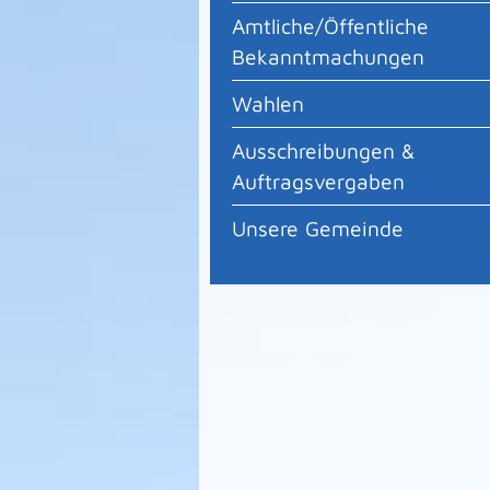
Amtliche/Öffentliche
Bekanntmachungen
Wahlen
Ausschreibungen &
Auftragsvergaben
Unsere Gemeinde