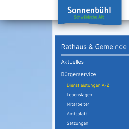
Rathaus & Gemeinde
Aktuelles
Bürgerservice
Dienstleistungen A-Z
Lebenslagen
Mitarbeiter
Amtsblatt
Satzungen