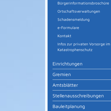
Bürgerinformationsbroschüre
Ortschaftsverwaltungen
Schadensmeldung
e-Formulare
Kontakt
Infos zur privaten Vorsorge im
Katastrophenschutz
Einrichtungen
Gremien
Amtsblätter
Stellenausschreibungen
Bauleitplanung