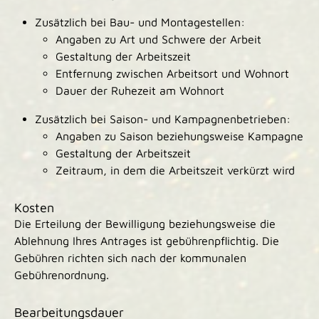
Zusätzlich bei Bau- und Montagestellen:
Angaben zu Art und Schwere der Arbeit
Gestaltung der Arbeitszeit
Entfernung zwischen Arbeitsort und Wohnort
Dauer der Ruhezeit am Wohnort
Zusätzlich bei Saison- und Kampagnenbetrieben:
Angaben zu Saison beziehungsweise Kampagne
Gestaltung der Arbeitszeit
Zeitraum, in dem die Arbeitszeit verkürzt wird
Kosten
Die Erteilung der Bewilligung beziehungsweise die
Ablehnung Ihres Antrages ist gebührenpflichtig. Die
Gebühren
richten sich nach der kommunalen
Gebührenordnung.
Bearbeitungsdauer