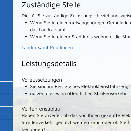
Zuständige Stelle
Die für Sie zuständige Zulassungs- beziehungsweis
Wenn Sie in einer kreisangehörigen Gemeinde 
das Landratsamt.
Wenn Sie in einem Stadtkreis wohnen: die Sta
Landratsamt Reutlingen
Leistungsdetails
Voraussetzungen
Sie sind im Besitz eines Elektrokleinstfahrzeug
nutzen dieses im öffentlichen Straßenverkehr.
Verfahrensablauf
Haben Sie Zweifel, ob das von Ihnen gekaufte Elekt
Straßenverkehr genutzt werden kann oder ob Sie hi
benötigen?