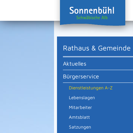
Rathaus & Gemeinde
Aktuelles
Bürgerservice
Dienstleistungen A-Z
Lebenslagen
Mitarbeiter
Amtsblatt
Satzungen