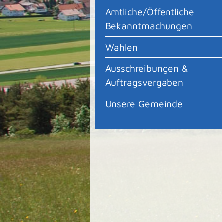
Amtliche/Öffentliche
Bekanntmachungen
Wahlen
Ausschreibungen &
Auftragsvergaben
Unsere Gemeinde