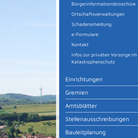
Bürgerinformationsbroschüre
Ortschaftsverwaltungen
Schadensmeldung
e-Formulare
Kontakt
Infos zur privaten Vorsorge im
Katastrophenschutz
Einrichtungen
Gremien
Amtsblätter
Stellenausschreibungen
Bauleitplanung