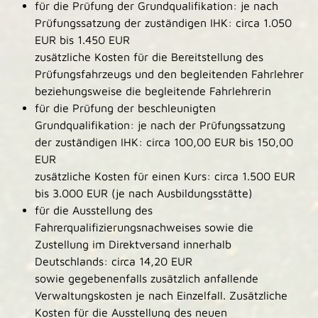
für die Prüfung der Grundqualifikation: je nach
Prüfungssatzung der zuständigen IHK: circa 1.050
EUR bis 1.450 EUR
zusätzliche Kosten für die Bereitstellung des
Prüfungsfahrzeugs und den begleitenden Fahrlehrer
beziehungsweise die begleitende Fahrlehrerin
für die Prüfung der beschleunigten
Grundqualifikation: je nach der Prüfungssatzung
der zuständigen IHK: circa 100,00 EUR bis 150,00
EUR
zusätzliche Kosten für einen Kurs: circa 1.500 EUR
bis 3.000 EUR (je nach Ausbildungsstätte)
für die Ausstellung des
Fahrerqualifizierungsnachweises sowie die
Zustellung im Direktversand innerhalb
Deutschlands: circa 14,20 EUR
sowie gegebenenfalls zusätzlich anfallende
Verwaltungskosten je nach Einzelfall. Zusätzliche
Kosten für die Ausstellung des neuen