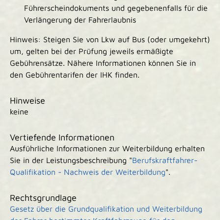
Führerscheindokuments und gegebenenfalls für die
Verlängerung der Fahrerlaubnis
Hinweis: Steigen Sie von Lkw auf Bus (oder umgekehrt)
um, gelten bei der Prüfung jeweils ermäßigte
Gebührensätze. Nähere Informationen können Sie in
den Gebührentarifen der IHK finden.
Hinweise
keine
Vertiefende Informationen
Ausführliche Informationen zur Weiterbildung erhalten
Sie in der Leistungsbeschreibung "
Berufskraftfahrer-
Qualifikation - Nachweis der Weiterbildung
".
Rechtsgrundlage
Gesetz über die Grundqualifikation und Weiterbildung