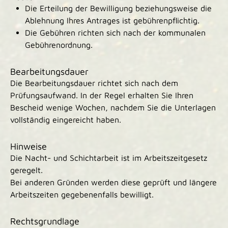
Die Erteilung der Bewilligung beziehungsweise die
Ablehnung Ihres Antrages ist gebührenpflichtig.
Die Gebühren richten sich nach der kommunalen
Gebührenordnung.
Bearbeitungsdauer
Die Bearbeitungsdauer richtet sich nach dem
Prüfungsaufwand. In der Regel erhalten Sie Ihren
Bescheid wenige Wochen, nachdem Sie die Unterlagen
vollständig eingereicht haben.
Hinweise
Die Nacht- und Schichtarbeit ist im Arbeitszeitgesetz
geregelt.
Bei anderen Gründen werden diese geprüft und längere
Arbeitszeiten gegebenenfalls bewilligt.
Rechtsgrundlage