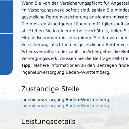
Wenn Sie von der Versicherungspflicht für Angestel
im Versorgungswerk befreit sind, zahlen Sie minde
gesetzliche Rentenversicherung entrichten müssten
Die meisten Arbeitgeber führen die Mitgliedsbeitr
ab. Stehen Sie in einem Arbeitsverhältnis, teilen S
Mitgliedsnummer mit. Informieren Sie ihn von Ihrer
Versicherungspflicht in der gesetzlichen Rentenver
Arbeitsverhältnis oder zahlt Ihr Arbeitgeber die Bei
Versorgungswerk, müssen Sie die Beiträge selbst e
Tipp:
Nähere Informationen zu den Beiträgen finden
Ingenieurversorgung Baden-Württemberg.
Zuständige Stelle
Ingenieurversorgung Baden-Württemberg
Ingenieurversorgung Baden-Württemberg
Leistungsdetails