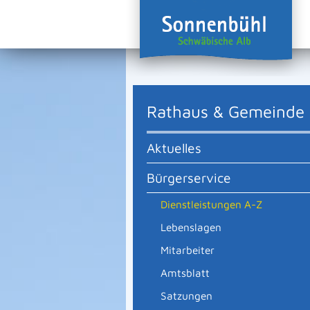
Rathaus & Gemeinde
Aktuelles
Bürgerservice
Dienstleistungen A-Z
Lebenslagen
Mitarbeiter
Amtsblatt
Satzungen