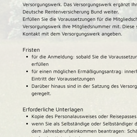
Versorgungswerk. Das Versorgungswerk ergänzt Ihre
Deutsche Rentenversicherung Bund weiter.
Erfüllen Sie die Voraussetzungen für die Mitgliedsch
Versorgungswerk Ihre Mitgliedsnummer mit.
Diese 
Kontakt mit dem Versorgungswerk angeben.
Fristen
für die Anmeldung: sobald Sie die Voraussetzun
erfüllen
für einen möglichen Ermäßigungsantrag: inner
Eintritt der Voraussetzungen
Darüber hinaus sind in der Satzung des Versor
geregelt.
Erforderliche Unterlagen
Kopie des Personalausweises oder Reisepasses
wenn Sie als Selbständige oder Selbständiger 
dem Jahresberufseinkommen beantragen: Sch