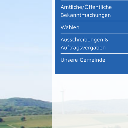
Amtliche/Öffentliche
Bekanntmachungen
Wahlen
Ausschreibungen &
Auftragsvergaben
Unsere Gemeinde