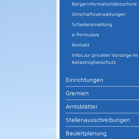
Bürgerinformationsbroschüre
Ortschaftsverwaltungen
Schadensmeldung
e-Formulare
Kontakt
Infos zur privaten Vorsorge im
Katastrophenschutz
Einrichtungen
Gremien
Amtsblätter
Stellenausschreibungen
Bauleitplanung