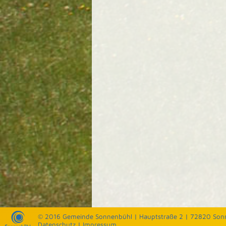
© 2016 Gemeinde Sonnenbühl |
Hauptstraße 2 | 72820 Son
Datenschutz
|
Impressum