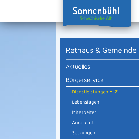
Rathaus & Gemeinde
Aktuelles
Bürgerservice
Dienstleistungen A-Z
Lebenslagen
Mitarbeiter
Amtsblatt
Satzungen