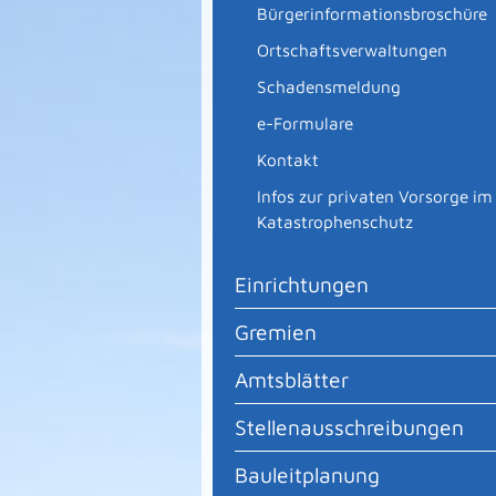
Bürgerinformationsbroschüre
Ortschaftsverwaltungen
Schadensmeldung
e-Formulare
Kontakt
Infos zur privaten Vorsorge im
Katastrophenschutz
Einrichtungen
Gremien
Amtsblätter
Stellenausschreibungen
Bauleitplanung