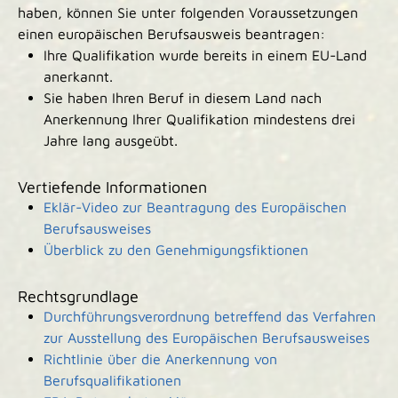
haben, können Sie unter folgenden Voraussetzungen
einen europäischen Berufsausweis beantragen:
Ihre Qualifikation wurde bereits in einem EU-Land
anerkannt.
Sie haben Ihren Beruf in diesem Land nach
Anerkennung Ihrer Qualifikation mindestens drei
Jahre lang ausgeübt.
Vertiefende Informationen
Eklär-Video zur Beantragung des Europäischen
Berufsausweises
Überblick zu den Genehmigungsfiktionen
Rechtsgrundlage
Durchführungsverordnung betreffend das Verfahren
zur Ausstellung des Europäischen Berufsausweises
Richtlinie über die Anerkennung von
Berufsqualifikationen