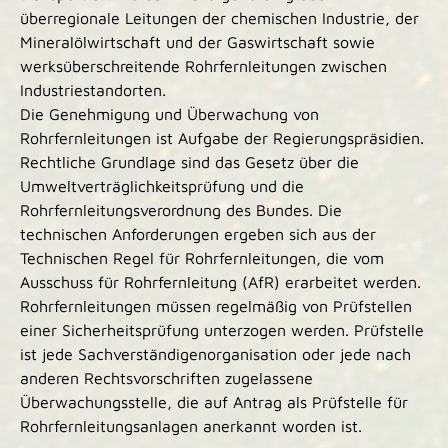
überregionale Leitungen der chemischen Industrie, der
Mineralölwirtschaft und der Gaswirtschaft sowie
werksüberschreitende Rohrfernleitungen zwischen
Industriestandorten.
Die Genehmigung und Überwachung von
Rohrfernleitungen ist Aufgabe der Regierungspräsidien.
Rechtliche Grundlage sind das Gesetz über die
Umweltverträglichkeitsprüfung und die
Rohrfernleitungsverordnung des Bundes. Die
technischen Anforderungen ergeben sich aus der
Technischen Regel für Rohrfernleitungen, die vom
Ausschuss für Rohrfernleitung (AfR) erarbeitet werden.
Rohrfernleitungen müssen regelmäßig von Prüfstellen
einer Sicherheitsprüfung unterzogen werden. Prüfstelle
ist jede Sachverständigenorganisation oder jede nach
anderen Rechtsvorschriften zugelassene
Überwachungsstelle, die auf Antrag als Prüfstelle für
Rohrfernleitungsanlagen anerkannt worden ist.