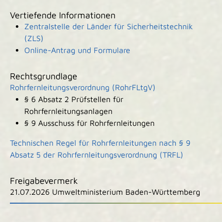
Vertiefende Informationen
Zentralstelle der Länder für Sicherheitstechnik
(ZLS)
Online-Antrag und Formulare
Rechtsgrundlage
Rohrfernleitungsverordnung (RohrFLtgV)
§ 6 Absatz 2 Prüfstellen für
Rohrfernleitungsanlagen
§ 9 Ausschuss für Rohrfernleitungen
Technischen Regel für Rohrfernleitungen nach § 9
Absatz 5 der Rohrfernleitungsverordnung (TRFL)
Freigabevermerk
21.07.2026 Umweltministerium Baden-Württemberg
|
|