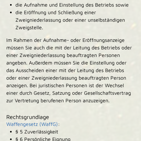
die Aufnahme und Einstellung des Betriebs sowie
die Eröffnung und Schließung einer
Zweigniederlassung oder einer unselbständigen
Zweigstelle.
Im Rahmen der Aufnahme- oder Eröffnungsanzeige
müssen Sie auch die mit der Leitung des Betriebs oder
einer Zweigniederlassung beauftragten Personen
angeben. Außerdem müssen Sie die Einstellung oder
das Ausscheiden einer mit der Leitung des Betriebs
oder einer Zweigniederlassung beauftragten Person
anzeigen. Bei juristischen Personen ist der Wechsel
einer durch Gesetz, Satzung oder Gesellschaftsvertrag
zur Vertretung berufenen Person anzuzeigen.
Rechtsgrundlage
Waffengesetz (WaffG)
:
§ 5 Zuverlässigkeit
§ 6 Persönliche Eignung