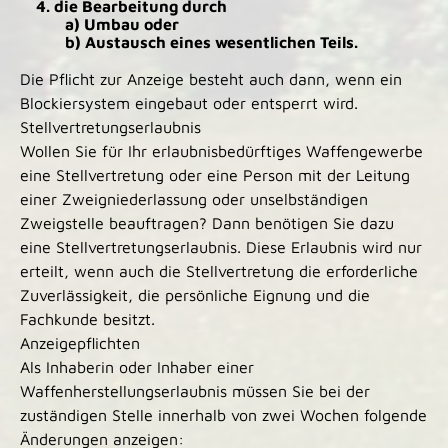
4. die Bearbeitung durch
a) Umbau oder
b) Austausch eines wesentlichen Teils.
Die Pflicht zur Anzeige besteht auch dann, wenn ein
Blockiersystem eingebaut oder entsperrt wird.
Stellvertretungserlaubnis
Wollen Sie für Ihr erlaubnisbedürftiges Waffengewerbe
eine Stellvertretung oder eine Person mit der Leitung
einer Zweigniederlassung oder unselbständigen
Zweigstelle beauftragen? Dann benötigen Sie dazu
eine Stellvertretungserlaubnis. Diese Erlaubnis wird nur
erteilt, wenn auch die Stellvertretung die erforderliche
Zuverlässigkeit, die persönliche Eignung und die
Fachkunde besitzt.
Anzeigepflichten
Als Inhaberin oder Inhaber einer
Waffenherstellungserlaubnis müssen Sie bei der
zuständigen Stelle innerhalb von zwei Wochen folgende
Änderungen anzeigen: