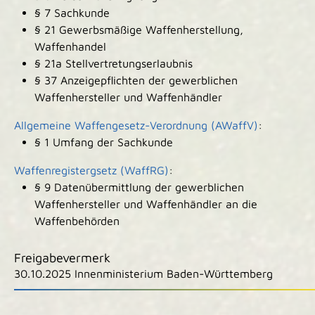
§ 7 Sachkunde
§ 21 Gewerbsmäßige Waffenherstellung,
Waffenhandel
§ 21a Stellvertretungserlaubnis
§ 37 Anzeigepflichten der gewerblichen
Waffenhersteller und Waffenhändler
Allgemeine Waffengesetz-Verordnung (AWaffV)
:
§ 1 Umfang der Sachkunde
Waffenregistergsetz (WaffRG)
:
§ 9 Datenübermittlung der gewerblichen
Waffenhersteller und Waffenhändler an die
Waffenbehörden
Freigabevermerk
30.10.2025 Innenministerium Baden-Württemberg
|
|