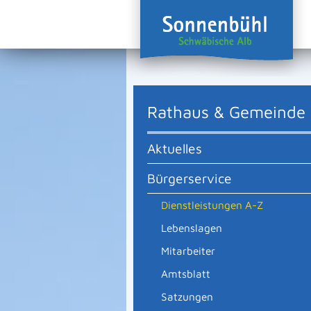
Rathaus & Gemeinde
Aktuelles
Bürgerservice
Dienstleistungen A-Z
Lebenslagen
Mitarbeiter
Amtsblatt
Satzungen