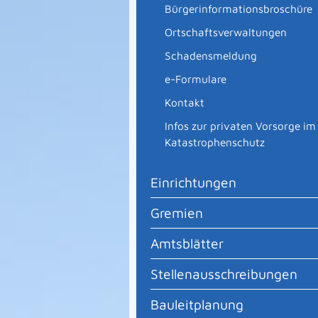
Bürgerinformationsbroschüre
Ortschaftsverwaltungen
Schadensmeldung
e-Formulare
Kontakt
Infos zur privaten Vorsorge im
Katastrophenschutz
Einrichtungen
Gremien
Amtsblätter
Stellenausschreibungen
Bauleitplanung