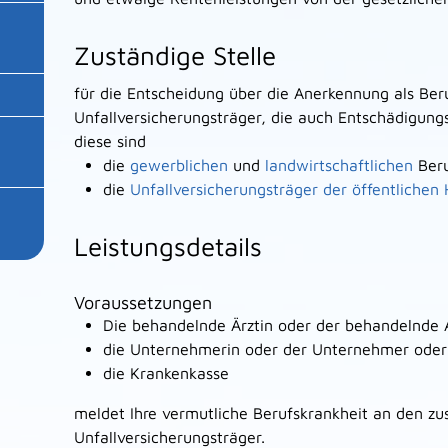
Zuständige Stelle
für die Entscheidung über die Anerkennung als Beru
Unfallversicherungsträger, die auch Entschädigung
diese sind
die
gewerblichen
und
landwirtschaftlichen
Beru
die
Unfallversicherungsträger der öffentlichen
Leistungsdetails
Voraussetzungen
Die behandelnde Ärztin oder der behandelnde A
die Unternehmerin oder der Unternehmer oder
die Krankenkasse
meldet Ihre vermutliche Berufskrankheit an den zu
Unfallversicherungsträger.