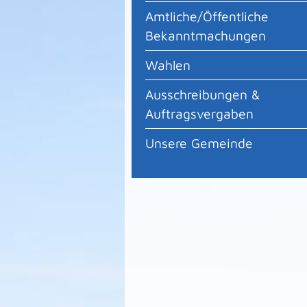
Amtliche/Öffentliche
Bekanntmachungen
Wahlen
Ausschreibungen &
Auftragsvergaben
Unsere Gemeinde