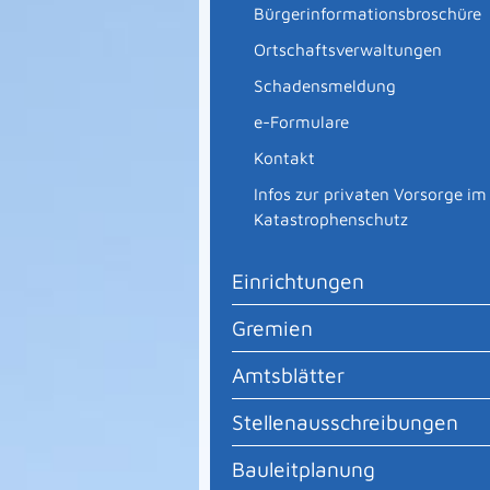
Bürgerinformationsbroschüre
Ortschaftsverwaltungen
Schadensmeldung
e-Formulare
Kontakt
Infos zur privaten Vorsorge im
Katastrophenschutz
Einrichtungen
Gremien
Amtsblätter
Stellenausschreibungen
Bauleitplanung