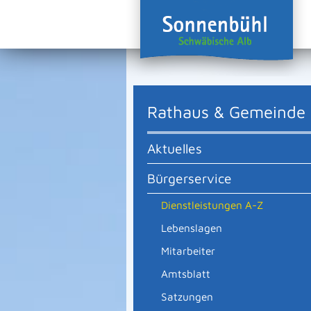
Rathaus & Gemeinde
Aktuelles
Bürgerservice
Dienstleistungen A-Z
Lebenslagen
Mitarbeiter
Amtsblatt
Satzungen