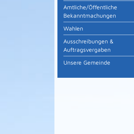
Amtliche/Öffentliche
Bekanntmachungen
Wahlen
Ausschreibungen &
Auftragsvergaben
Unsere Gemeinde