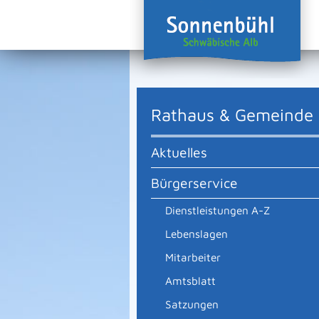
Rathaus & Gemeinde
Aktuelles
Bürgerservice
Dienstleistungen A-Z
Lebenslagen
Mitarbeiter
Amtsblatt
Satzungen