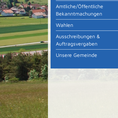
Amtliche/Öffentliche
Bekanntmachungen
Wahlen
Ausschreibungen &
Auftragsvergaben
Unsere Gemeinde