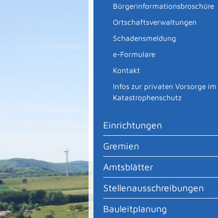
Bürgerinformationsbroschüre
Ortschaftsverwaltungen
Schadensmeldung
e-Formulare
Kontakt
Infos zur privaten Vorsorge im
Katastrophenschutz
Einrichtungen
Gremien
Amtsblätter
Stellenausschreibungen
Bauleitplanung