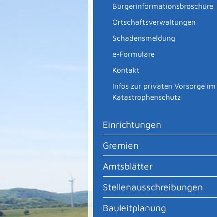
Bürgerinformationsbroschüre
Ortschaftsverwaltungen
Schadensmeldung
e-Formulare
Kontakt
Infos zur privaten Vorsorge im
Katastrophenschutz
Einrichtungen
Gremien
Amtsblätter
Stellenausschreibungen
Bauleitplanung