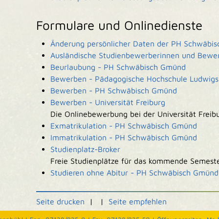
Formulare und Onlinedienste
Änderung persönlicher Daten der PH Schwäbis
Ausländische Studienbewerberinnen und Bewe
Beurlaubung - PH Schwäbisch Gmünd
Bewerben - Pädagogische Hochschule Ludwigs
Bewerben - PH Schwäbisch Gmünd
Bewerben - Universität Freiburg
Die Onlinebewerbung bei der Universität Freibu
Exmatrikulation - PH Schwäbisch Gmünd
Immatrikulation - PH Schwäbisch Gmünd
Studienplatz-Broker
Freie Studienplätze für das kommende Semest
Studieren ohne Abitur - PH Schwäbisch Gmünd
Seite drucken
|
|
Seite empfehlen