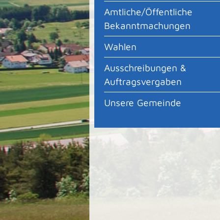
Amtliche/Öffentliche
Bekanntmachungen
Wahlen
Ausschreibungen &
Auftragsvergaben
Unsere Gemeinde