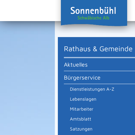
Rathaus & Gemeinde
Aktuelles
Bürgerservice
Dienstleistungen A-Z
Lebenslagen
Mitarbeiter
Amtsblatt
Satzungen