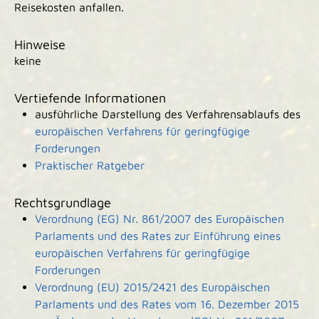
Reisekosten anfallen.
Hinweise
keine
Vertiefende Informationen
ausführliche Darstellung des Verfahrensablaufs des
europäischen Verfahrens für geringfügige
Forderungen
Praktischer Ratgeber
Rechtsgrundlage
Verordnung (EG) Nr. 861/2007 des Europäischen
Parlaments und des Rates zur Einführung eines
europäischen Verfahrens für geringfügige
Forderungen
Verordnung (EU) 2015/2421 des Europäischen
Parlaments und des Rates vom 16. Dezember 2015