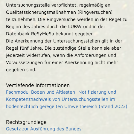
Untersuchungsstelle verpflichtet, regelmäßig an
Qualitätssicherungsmaßnahmen (Ringversuchen)
teilzunehmen. Die Ringversuche werden in der Regel zu
Beginn des Jahres durch die LUBW und in der
Datenbank ReSyMeSa bekannt gegeben.
Die Anerkennung der Untersuchungsstellen gilt in der
Regel fünf Jahre. Die zuständige Stelle kann sie aber
jederzeit widerrufen, wenn die Anforderungen und
Voraussetzungen für einer Anerkennung nicht mehr
gegeben sind.
Vertiefende Informationen
Fachmodul Boden und Altlasten: Notifizierung und
Kompetenznachweis von Untersuchungsstellen im
bodenrechtlich geregelten Umweltbereich (Stand 2023)
Rechtsgrundlage
Gesetz zur Ausführung des Bundes-