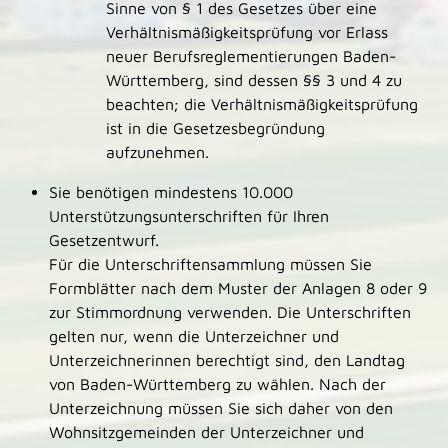
Sinne von § 1 des Gesetzes über eine
Verhältnismäßigkeitsprüfung vor Erlass
neuer Berufsreglementierungen Baden-
Württemberg, sind dessen §§ 3 und 4 zu
beachten; die Verhältnismäßigkeitsprüfung
ist in die Gesetzesbegründung
aufzunehmen.
Sie benötigen mindestens 10.000
Unterstützungsunterschriften für Ihren
Gesetzentwurf.
Für die Unterschriftensammlung müssen Sie
Formblätter nach dem Muster der Anlagen 8 oder 9
zur Stimmordnung verwenden. Die Unterschriften
gelten nur, wenn die Unterzeichner und
Unterzeichnerinnen berechtigt sind, den Landtag
von Baden-Württemberg zu wählen. Nach der
Unterzeichnung müssen Sie sich daher von den
Wohnsitzgemeinden der Unterzeichner und