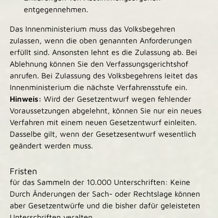
entgegennehmen.
Das Innenministerium muss das Volksbegehren
zulassen, wenn die oben genannten Anforderungen
erfüllt sind. Ansonsten lehnt es die Zulassung ab.
Bei
Ablehnung können Sie den Verfassungsgerichtshof
anrufen. Bei Zulassung des Volksbegehrens leitet das
Innenministerium die nächste Verfahrensstufe ein.
Hinweis:
Wird der Gesetzentwurf wegen fehlender
Voraussetzungen abgelehnt, können Sie nur ein neues
Verfahren mit einem neuen Gesetzentwurf einleiten.
Dasselbe gilt, wenn der Gesetzesentwurf wesentlich
geändert werden muss.
Fristen
für das Sammeln der 10.000 Unterschriften: Keine
Durch Änderungen der Sach- oder Rechtslage können
aber Gesetzentwürfe und die bisher dafür geleisteten
Unterschriften veralten.