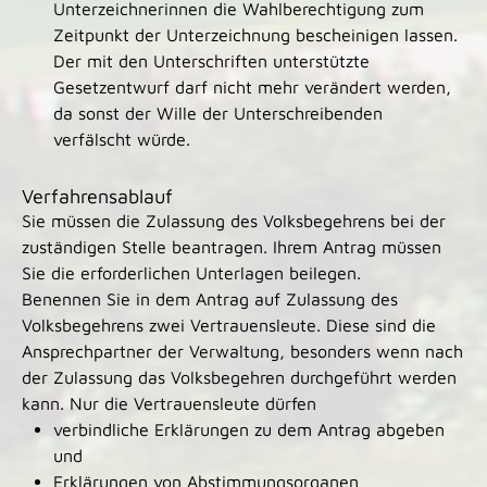
Unterzeichnerinnen die Wahlberechtigung zum
Zeitpunkt der Unterzeichnung bescheinigen lassen.
Der mit den Unterschriften unterstützte
Gesetzentwurf darf nicht mehr verändert werden,
da sonst der Wille der Unterschreibenden
verfälscht würde.
Verfahrensablauf
Sie müssen die Zulassung des Volksbegehrens bei der
zuständigen Stelle beantragen. Ihrem Antrag müssen
Sie die erforderlichen Unterlagen beilegen.
Benennen Sie in dem Antrag auf Zulassung des
Volksbegehrens zwei Vertrauensleute.
Diese sind die
Ansprechpartner der Verwaltung, besonders wenn nach
der Zulassung das Volksbegehren durchgeführt werden
kann. Nur die Vertrauensleute dürfen
verbindliche Erklärungen zu dem Antrag abgeben
und
Erklärungen von Abstimmungsorganen