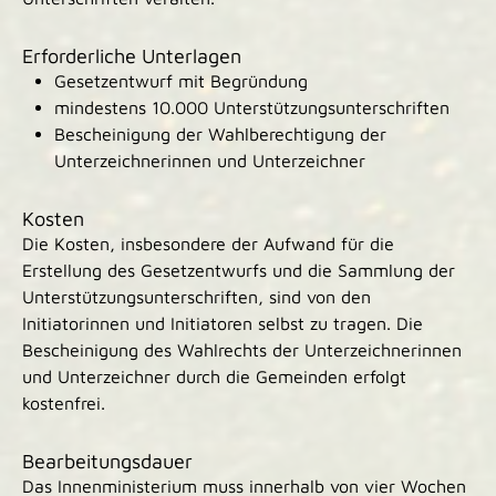
Erforderliche Unterlagen
Gesetzentwurf mit Begründung
mindestens 10.000 Unterstützungsunterschriften
Bescheinigung der Wahlberechtigung der
Unterzeichnerinnen und Unterzeichner
Kosten
Die Kosten, insbesondere der Aufwand für die
Erstellung des Gesetzentwurfs und die Sammlung der
Unterstützungsunterschriften, sind von den
Initiatorinnen und Initiatoren selbst zu tragen. Die
Bescheinigung des Wahlrechts der Unterzeichnerinnen
und Unterzeichner durch die Gemeinden erfolgt
kostenfrei.
Bearbeitungsdauer
Das Innenministerium muss innerhalb von vier Wochen