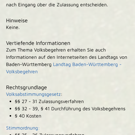
nach Eingang über die Zulassung entscheiden.
Hinweise
Keine.
Vertiefende Informationen
Zum Thema Volksbegehren erhalten Sie auch
Informationen auf den Internetseiten des Landtags von
Baden-Württemberg
Landtag Baden-Württemberg -
Volksbegehren
Rechtsgrundlage
Volksabstimmungsgesetz
:
§§ 27 - 31 Zulassungsverfahren
§§ 32 - 39, § 41 Durchführung des Volksbegehrens
§ 40 Kosten
Stimmordnung: