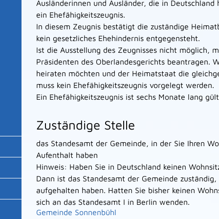
Ausländerinnen und Ausländer, die in Deutschland
ein Ehefähigkeitszeugnis.
In diesem Zeugnis bestätigt die zuständige Heimat
kein gesetzliches Ehehindernis entgegensteht.
Ist die Ausstellung des Zeugnisses nicht möglich, 
Präsidenten des Oberlandesgerichts beantragen. W
heiraten möchten und der Heimatstaat die gleichge
muss kein Ehefähigkeitszeugnis vorgelegt werden.
Ein Ehefähigkeitszeugnis ist sechs Monate lang gült
Zuständige Stelle
das Standesamt der Gemeinde, in der Sie Ihren Wo
Aufenthalt haben
Hinweis: Haben Sie in Deutschland keinen Wohnsi
Dann ist das Standesamt der Gemeinde zuständig, i
aufgehalten haben. Hatten Sie bisher keinen Wohns
sich an das Standesamt I in Berlin wenden.
Gemeinde Sonnenbühl