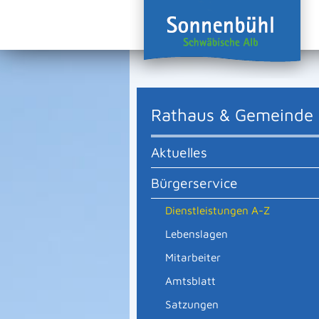
Rathaus & Gemeinde
Aktuelles
Bürgerservice
Dienstleistungen A-Z
Lebenslagen
Mitarbeiter
Amtsblatt
Satzungen