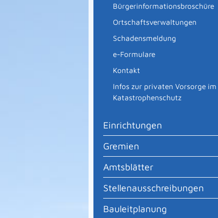
Bürgerinformationsbroschüre
Ortschaftsverwaltungen
Schadensmeldung
e-Formulare
Kontakt
Infos zur privaten Vorsorge im
Katastrophenschutz
Einrichtungen
Gremien
Amtsblätter
Stellenausschreibungen
Bauleitplanung