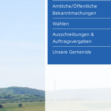
Amtliche/Öffentliche
Bekanntmachungen
Wahlen
Ausschreibungen &
Auftragsvergaben
Unsere Gemeinde