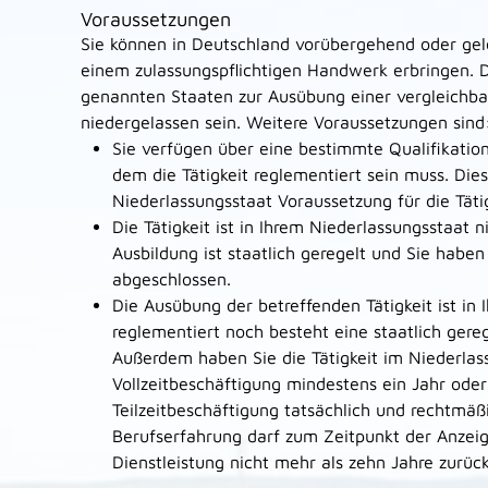
Voraussetzungen
Sie können in Deutschland vorübergehend oder gele
einem zulassungspflichtigen Handwerk erbringen. 
genannten Staaten zur Ausübung einer vergleichba
niedergelassen sein. Weitere Voraussetzungen sind
Sie verfügen über eine bestimmte Qualifikation
dem die Tätigkeit reglementiert sein muss. Dies
Niederlassungsstaat Voraussetzung für die Tätig
Die Tätigkeit ist in Ihrem Niederlassungsstaat n
Ausbildung ist staatlich geregelt und Sie haben
abgeschlossen.
Die Ausübung der betreffenden Tätigkeit ist in
reglementiert noch besteht eine staatlich gereg
Außerdem haben Sie die Tätigkeit im Niederlas
Vollzeitbeschäftigung mindestens ein Jahr ode
Teilzeitbeschäftigung tatsächlich und rechtmä
Berufserfahrung darf zum Zeitpunkt der Anzeig
Dienstleistung nicht mehr als zehn Jahre zurück