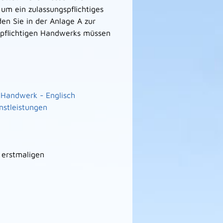
um ein zulassungspflichtiges
en Sie in der Anlage A zur
pflichtigen Handwerks müssen
 Handwerk - Englisch
stleistungen
 erstmaligen