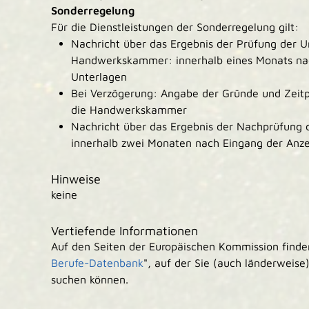
Sonderregelung
Für die Dienstleistungen der Sonderregelung gilt:
Nachricht über das Ergebnis der Prüfung der U
Handwerkskammer: innerhalb eines Monats nac
Unterlagen
Bei Verzögerung: Angabe der Gründe und Zeitp
die Handwerkskammer
Nachricht über das Ergebnis der Nachprüfung
innerhalb zwei Monaten nach Eingang der Anze
Hinweise
keine
Vertiefende Informationen
Auf den Seiten der Europäischen Kommission finden
Berufe-Datenbank
", auf der Sie (auch länderweise
suchen können.