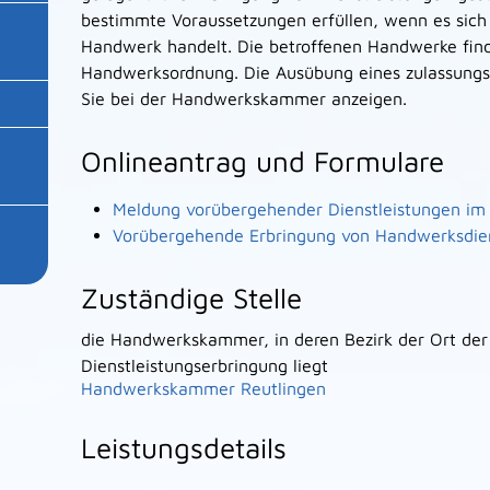
bestimmte Voraussetzungen erfüllen, wenn es sich 
Handwerk handelt. Die betroffenen Handwerke find
Handwerksordnung. Die Ausübung eines zulassungs
Sie bei der Handwerkskammer anzeigen.
Onlineantrag und Formulare
Meldung vorübergehender Dienstleistungen im
Vorübergehende Erbringung von Handwerksdien
Zuständige Stelle
die Handwerkskammer, in deren Bezirk der Ort der
Dienstleistungserbringung liegt
Handwerkskammer Reutlingen
Leistungsdetails