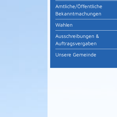
Amtliche/Öffentliche
Bekanntmachungen
Wahlen
Ausschreibungen &
Auftragsvergaben
Unsere Gemeinde