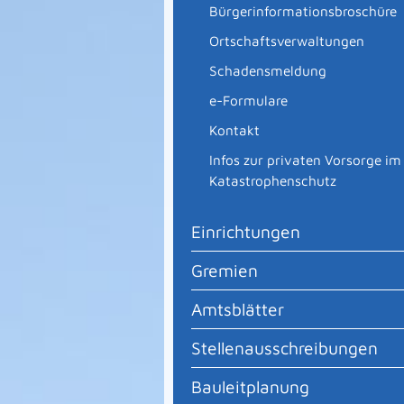
Bürgerinformationsbroschüre
Ortschaftsverwaltungen
Schadensmeldung
e-Formulare
Kontakt
Infos zur privaten Vorsorge im
Katastrophenschutz
Einrichtungen
Gremien
Amtsblätter
Stellenausschreibungen
Bauleitplanung