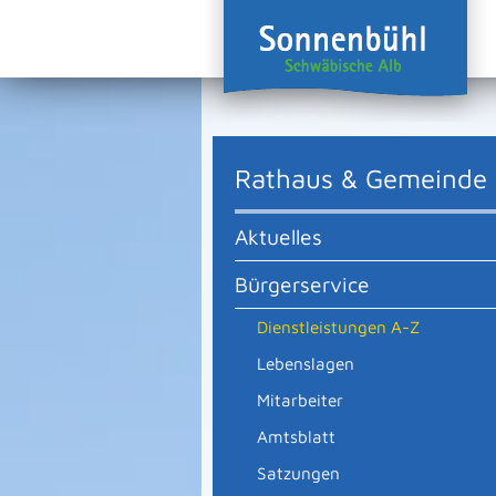
Rathaus & Gemeinde
Aktuelles
Bürgerservice
Dienstleistungen A-Z
Lebenslagen
Mitarbeiter
Amtsblatt
Satzungen