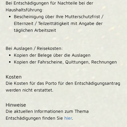
Bei Entschädigungen für Nachteile bei der
Haushaltsführung:
Bescheinigung über Ihre Mutterschutzfrist /
Elternzeit / Teilzeittätigkeit mit Angabe der
täglichen Arbeitszeit
Bei Auslagen / Reisekosten:
Kopien der Belege über die Auslagen
Kopien der Fahrscheine, Quittungen, Rechnungen
Kosten
Die Kosten für das Porto für den Entschädigungsantrag
werden nicht erstattet.
Hinweise
Die aktuellen Informationen zum Thema
Entschädigungen finden Sie
hier
.