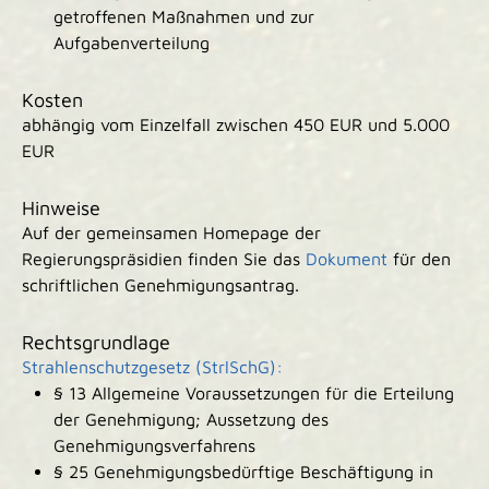
getroffenen Maßnahmen und zur
Aufgabenverteilung
Kosten
abhängig vom Einzelfall zwischen 450 EUR und 5.000
EUR
Hinweise
Auf der gemeinsamen Homepage der
Regierungspräsidien finden Sie das
Dokument
für den
schriftlichen Genehmigungsantrag.
Rechtsgrundlage
Strahlenschutzgesetz (StrlSchG):
§ 13 Allgemeine Voraussetzungen für die Erteilung
der Genehmigung; Aussetzung des
Genehmigungsverfahrens
§ 25 Genehmigungsbedürftige Beschäftigung in