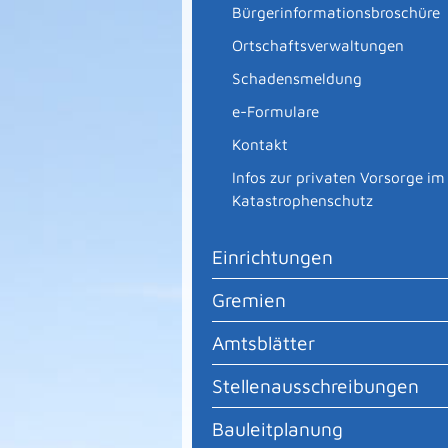
Bürgerinformationsbroschüre
Ortschaftsverwaltungen
Schadensmeldung
e-Formulare
Kontakt
Infos zur privaten Vorsorge im
Katastrophenschutz
Einrichtungen
Gremien
Amtsblätter
Stellenausschreibungen
Bauleitplanung