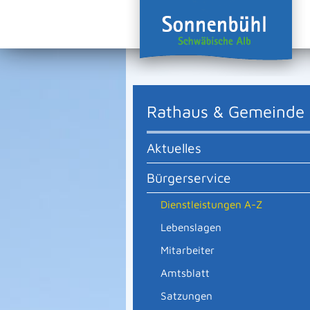
Rathaus & Gemeinde
Aktuelles
Bürgerservice
Dienstleistungen A-Z
Lebenslagen
Mitarbeiter
Amtsblatt
Satzungen