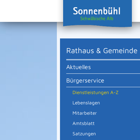
Rathaus & Gemeinde
Aktuelles
Bürgerservice
Dienstleistungen A-Z
Lebenslagen
Mitarbeiter
Amtsblatt
Satzungen