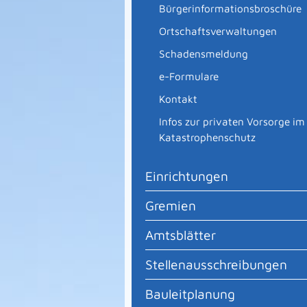
Bürgerinformationsbroschüre
Ortschaftsverwaltungen
Schadensmeldung
e-Formulare
Kontakt
Infos zur privaten Vorsorge im
Katastrophenschutz
Einrichtungen
Gremien
Amtsblätter
Stellenausschreibungen
Bauleitplanung