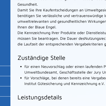
Gesundheit.
Damit Sie Ihre Kaufentscheidungen an Umweltgesic
benötigen Sie verlässliche und vertrauenswürdige 
umweltrelevanten und gesundheitlichen Wirkungen 
Ihnen der Blaue Engel.
Die Kennzeichnung Ihrer Produkte oder Dienstleis
müssen Sie beantragen. Die Dauer desNutzungsrecht
die Laufzeit der entsprechenden Vergabekriterien g
Zuständige Stelle
für einen Neuvorschlag oder einen laufenden P
Umweltbundesamt, Geschäftsstelle der Jury U
für Vorschläge, bei denen bereits eine Vergabe
Institut Gütesicherung und Kennzeichnung e.V.
Leistungsdetails