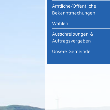
Amtliche/Öffentliche
Bekanntmachungen
Wahlen
Ausschreibungen &
Auftragsvergaben
Unsere Gemeinde