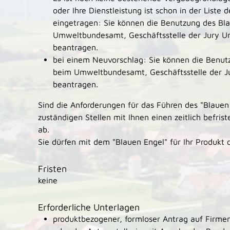
oder Ihre Dienstleistung ist schon in der Liste
eingetragen: Sie können die Benutzung des Bla
Umweltbundesamt, Geschäftsstelle der Jury U
beantragen.
bei einem Neuvorschlag: Sie können die Benutz
beim Umweltbundesamt, Geschäftsstelle der J
beantragen.
Sind die Anforderungen für das Führen des "Blauen E
zuständigen Stellen mit Ihnen einen zeitlich befri
ab.
Sie dürfen mit dem "Blauen Engel" für Ihr Produkt 
Fristen
keine
Erforderliche Unterlagen
produktbezogener, formloser Antrag auf Firmen