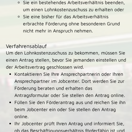
Sie ein bestehendes Arbeitsverhältnis beenden,
um einen Lohnkostenzuschuss zu erhalten oder
Sie eine bisher für das Arbeitsverhältnis
erbrachte Förderung ohne besonderen Grund
nicht mehr in Anspruch nehmen.
Verfahrensablauf
Um den Lohnkostenzuschuss zu bekommen, müssen Sie
einen Antrag stellen, bevor Sie jemanden einstellen und
der Arbeitsvertrag geschlossen wird.
Kontaktieren Sie Ihre Ansprechpartnerin oder Ihren
Ansprechpartner im Jobcenter. Dort werden Sie zur
Förderung beraten und erhalten das
Antragsformular oder Sie stellen den Antrag online.
Füllen Sie den Förderantrag aus und reichen Sie ihn
beim Jobcenter ein oder Sie stellen den Antrag
online.
Ihr Jobcenter prüft Ihren Antrag und informiert Sie,
ob das Beschäftigungsverhältnis förderfähig ist und