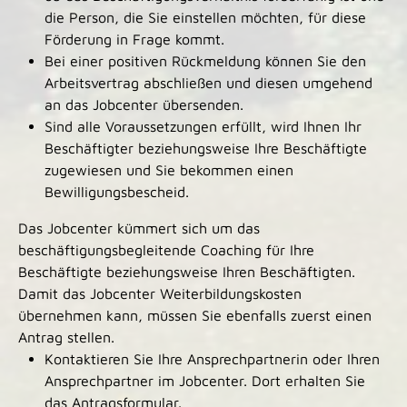
die Person, die Sie einstellen möchten, für diese
Förderung in Frage kommt.
Bei einer positiven Rückmeldung können Sie den
Arbeitsvertrag abschließen und diesen umgehend
an das Jobcenter übersenden.
Sind alle Voraussetzungen erfüllt, wird Ihnen Ihr
Beschäftigter beziehungsweise Ihre Beschäftigte
zugewiesen und Sie bekommen einen
Bewilligungsbescheid.
Das Jobcenter kümmert sich um das
beschäftigungsbegleitende Coaching für Ihre
Beschäftigte beziehungsweise Ihren Beschäftigten.
Damit das Jobcenter Weiterbildungskosten
übernehmen kann, müssen Sie ebenfalls zuerst einen
Antrag stellen.
Kontaktieren Sie Ihre Ansprechpartnerin oder Ihren
Ansprechpartner im Jobcenter. Dort erhalten Sie
das Antragsformular.