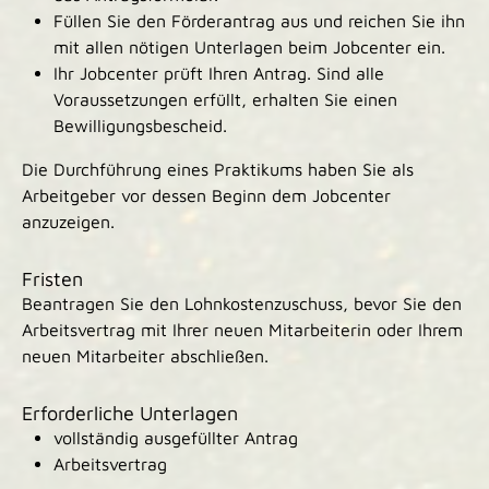
Füllen Sie den Förderantrag aus und reichen Sie ihn
mit allen nötigen Unterlagen beim Jobcenter ein.
Ihr Jobcenter prüft Ihren Antrag. Sind alle
Voraussetzungen erfüllt, erhalten Sie einen
Bewilligungsbescheid.
Die Durchführung eines Praktikums haben Sie als
Arbeitgeber vor dessen Beginn dem Jobcenter
anzuzeigen.
Fristen
Beantragen Sie den Lohnkostenzuschuss, bevor Sie den
Arbeitsvertrag mit Ihrer neuen Mitarbeiterin oder Ihrem
neuen Mitarbeiter abschließen.
Erforderliche Unterlagen
vollständig ausgefüllter Antrag
Arbeitsvertrag