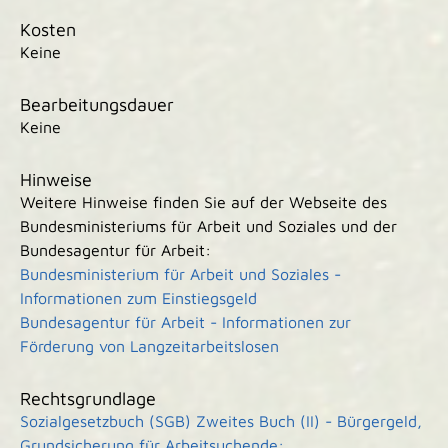
Kosten
Keine
Bearbeitungsdauer
Keine
Hinweise
Weitere Hinweise finden Sie auf der Webseite des
Bundesministeriums für Arbeit und Soziales und der
Bundesagentur für Arbeit:
Bundesministerium für Arbeit und Soziales -
Informationen zum Einstiegsgeld
Bundesagentur für Arbeit - Informationen zur
Förderung von Langzeitarbeitslosen
Rechtsgrundlage
Sozialgesetzbuch (SGB) Zweites Buch (II) - Bürgergeld,
Grundsicherung für Arbeitsuchende: