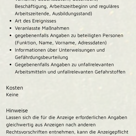
Beschäftigung, Arbeitszeitbeginn und reguläres
Arbeitszeitende, Ausbildungsstand)
Art des Ereignisses
Veranlasste Maßnahmen
gegebenenfalls Angaben zu beteiligten Personen
(Funktion, Name, Vorname, Adressdaten)
Informationen über Unterweisungen und
Gefährdungsbeurteilung
Gegebenenfalls Angaben zu unfallrelevanten
Arbeitsmitteln und unfallrelevanten Gefahrstoffen
Kosten
Keine
Hinweise
Lassen sich die für die Anzeige erforderlichen Angaben
gleichwertig aus Anzeigen nach anderen
Rechtsvorschriften entnehmen, kann die Anzeigepflicht