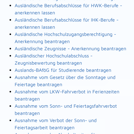
Ausländische Berufsabschlüsse für HWK-Berufe -
anerkennen lassen
Ausländische Berufsabschlüsse für IHK-Berufe -
anerkennen lassen
Ausländische Hochschulzugangsberechtigung -
Anerkennung beantragen
Ausländische Zeugnisse - Anerkennung beantragen
Ausländischer Hochschulabschluss -
Zeugnisbewertung beantragen
Auslands-BAföG für Studierende beantragen
Ausnahme vom Gesetz über die Sonntage und
Feiertage beantragen
Ausnahme vom LKW-Fahrverbot in Ferienzeiten
beantragen
Ausnahme vom Sonn- und Feiertagsfahrverbot
beantragen
Ausnahme vom Verbot der Sonn- und
Feiertagsarbeit beantragen