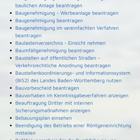
baulichen Anlage beantragen
Baugenehmigung - Werbeanlage beantragen
Baugenehmigung beantragen
Baugenehmigung im vereinfachten Verfahren
beantragen
Baulastenverzeichnis - Einsicht nehmen
Baumfällgenehmigung beantragen
Baustellen auf öffentlichen Straßen -
Verkehrsrechtliche Anordnung beantragen
Baustellenkoordinierungs- und Informationssystem
(BIS2) des Landes Baden-Württemberg nutzen
Bauvorbescheid beantragen
Bauvorhaben im Kenntnisgabeverfahren anzeigen
Beauftragung Dritter mit internen
Sicherungsmaßnahmen anzeigen
Bebauungsplan einsehen
Beendigung des Betriebs einer Röntgeneinrichtung
mitteilen