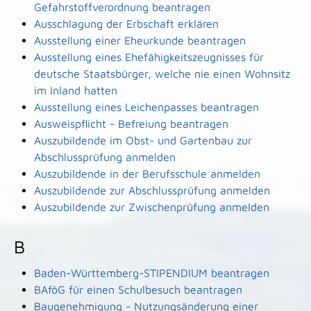
Gefahrstoffverordnung beantragen
Ausschlagung der Erbschaft erklären
Ausstellung einer Eheurkunde beantragen
Ausstellung eines Ehefähigkeitszeugnisses für
deutsche Staatsbürger, welche nie einen Wohnsitz
im Inland hatten
Ausstellung eines Leichenpasses beantragen
Ausweispflicht - Befreiung beantragen
Auszubildende im Obst- und Gartenbau zur
Abschlussprüfung anmelden
Auszubildende in der Berufsschule anmelden
Auszubildende zur Abschlussprüfung anmelden
Auszubildende zur Zwischenprüfung anmelden
B
Baden-Württemberg-STIPENDIUM beantragen
BAföG für einen Schulbesuch beantragen
Baugenehmigung - Nutzungsänderung einer