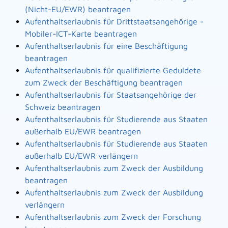
(Nicht-EU/EWR) beantragen
Aufenthaltserlaubnis für Drittstaatsangehörige -
Mobiler-ICT-Karte beantragen
Aufenthaltserlaubnis für eine Beschäftigung
beantragen
Aufenthaltserlaubnis für qualifizierte Geduldete
zum Zweck der Beschäftigung beantragen
Aufenthaltserlaubnis für Staatsangehörige der
Schweiz beantragen
Aufenthaltserlaubnis für Studierende aus Staaten
außerhalb EU/EWR beantragen
Aufenthaltserlaubnis für Studierende aus Staaten
außerhalb EU/EWR verlängern
Aufenthaltserlaubnis zum Zweck der Ausbildung
beantragen
Aufenthaltserlaubnis zum Zweck der Ausbildung
verlängern
Aufenthaltserlaubnis zum Zweck der Forschung