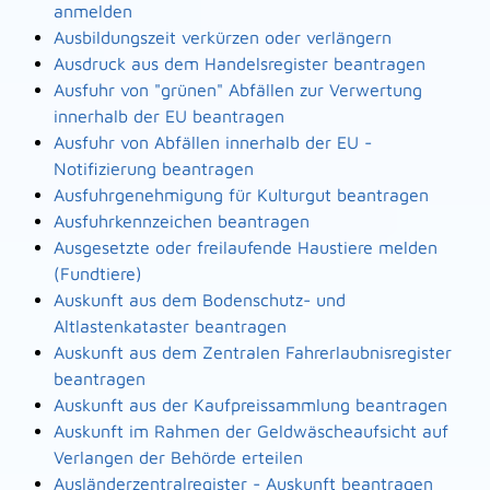
anmelden
Ausbildungszeit verkürzen oder verlängern
Ausdruck aus dem Handelsregister beantragen
Ausfuhr von "grünen" Abfällen zur Verwertung
innerhalb der EU beantragen
Ausfuhr von Abfällen innerhalb der EU -
Notifizierung beantragen
Ausfuhrgenehmigung für Kulturgut beantragen
Ausfuhrkennzeichen beantragen
Ausgesetzte oder freilaufende Haustiere melden
(Fundtiere)
Auskunft aus dem Bodenschutz- und
Altlastenkataster beantragen
Auskunft aus dem Zentralen Fahrerlaubnisregister
beantragen
Auskunft aus der Kaufpreissammlung beantragen
Auskunft im Rahmen der Geldwäscheaufsicht auf
Verlangen der Behörde erteilen
Ausländerzentralregister - Auskunft beantragen