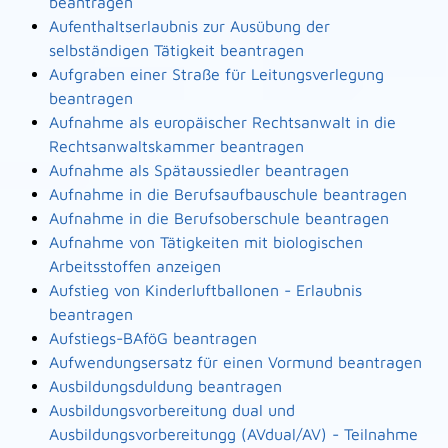
beantragen
Aufenthaltserlaubnis zur Ausübung der
selbständigen Tätigkeit beantragen
Aufgraben einer Straße für Leitungsverlegung
beantragen
Aufnahme als europäischer Rechtsanwalt in die
Rechtsanwaltskammer beantragen
Aufnahme als Spätaussiedler beantragen
Aufnahme in die Berufsaufbauschule beantragen
Aufnahme in die Berufsoberschule beantragen
Aufnahme von Tätigkeiten mit biologischen
Arbeitsstoffen anzeigen
Aufstieg von Kinderluftballonen - Erlaubnis
beantragen
Aufstiegs-BAföG beantragen
Aufwendungsersatz für einen Vormund beantragen
Ausbildungsduldung beantragen
Ausbildungsvorbereitung dual und
Ausbildungsvorbereitungg (AVdual/AV) - Teilnahme