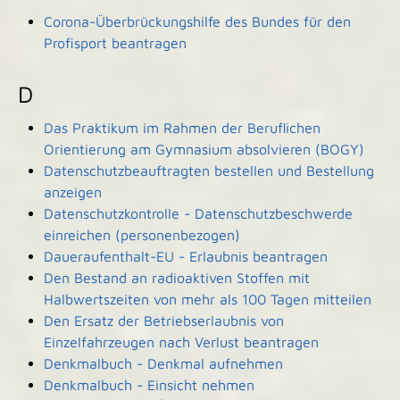
Corona-Überbrückungshilfe des Bundes für den
Profisport beantragen
D
Das Praktikum im Rahmen der Beruflichen
Orientierung am Gymnasium absolvieren (BOGY)
Datenschutzbeauftragten bestellen und Bestellung
anzeigen
Datenschutzkontrolle - Datenschutzbeschwerde
einreichen (personenbezogen)
Daueraufenthalt-EU - Erlaubnis beantragen
Den Bestand an radioaktiven Stoffen mit
Halbwertszeiten von mehr als 100 Tagen mitteilen
Den Ersatz der Betriebserlaubnis von
Einzelfahrzeugen nach Verlust beantragen
Denkmalbuch - Denkmal aufnehmen
Denkmalbuch - Einsicht nehmen