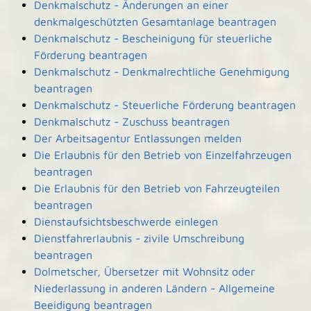
Denkmalschutz - Änderungen an einer
denkmalgeschützten Gesamtanlage beantragen
Denkmalschutz - Bescheinigung für steuerliche
Förderung beantragen
Denkmalschutz - Denkmalrechtliche Genehmigung
beantragen
Denkmalschutz - Steuerliche Förderung beantragen
Denkmalschutz - Zuschuss beantragen
Der Arbeitsagentur Entlassungen melden
Die Erlaubnis für den Betrieb von Einzelfahrzeugen
beantragen
Die Erlaubnis für den Betrieb von Fahrzeugteilen
beantragen
Dienstaufsichtsbeschwerde einlegen
Dienstfahrerlaubnis - zivile Umschreibung
beantragen
Dolmetscher, Übersetzer mit Wohnsitz oder
Niederlassung in anderen Ländern - Allgemeine
Beeidigung beantragen