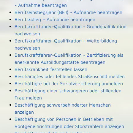
- Aufnahme beantragen
Berufseinstiegsjahr (BEJ) - Aufnahme beantragen
Berufskolleg – Aufnahme beantragen
Berufskraftfahrer-Qualifikation - Grundqualifikation
nachweisen
Berufskraftfahrer-Qualifikation - Weiterbildung
nachweisen
Berufskraftfahrer-Qualifikation - Zertifizierung als
anerkannte Ausbildungsstätte beantragen
Berufskrankheit feststellen lassen
Beschädigtes oder fehlendes Straßenschild melden
Beschäftigte bei der Sozialversicherung anmelden
Beschäftigung einer schwangeren oder stillenden
Frau melden
Beschäftigung schwerbehinderter Menschen
anzeigen
Beschäftigung von Personen in Betrieben mit
Röntgeneinrichtungen oder Störstrahlern anzeigen