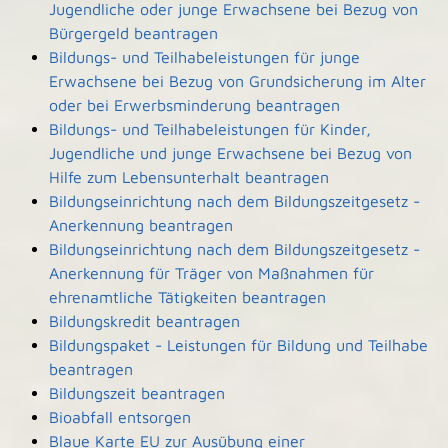
Jugendliche oder junge Erwachsene bei Bezug von
Bürgergeld beantragen
Bildungs- und Teilhabeleistungen für junge
Erwachsene bei Bezug von Grundsicherung im Alter
oder bei Erwerbsminderung beantragen
Bildungs- und Teilhabeleistungen für Kinder,
Jugendliche und junge Erwachsene bei Bezug von
Hilfe zum Lebensunterhalt beantragen
Bildungseinrichtung nach dem Bildungszeitgesetz -
Anerkennung beantragen
Bildungseinrichtung nach dem Bildungszeitgesetz -
Anerkennung für Träger von Maßnahmen für
ehrenamtliche Tätigkeiten beantragen
Bildungskredit beantragen
Bildungspaket - Leistungen für Bildung und Teilhabe
beantragen
Bildungszeit beantragen
Bioabfall entsorgen
Blaue Karte EU zur Ausübung einer