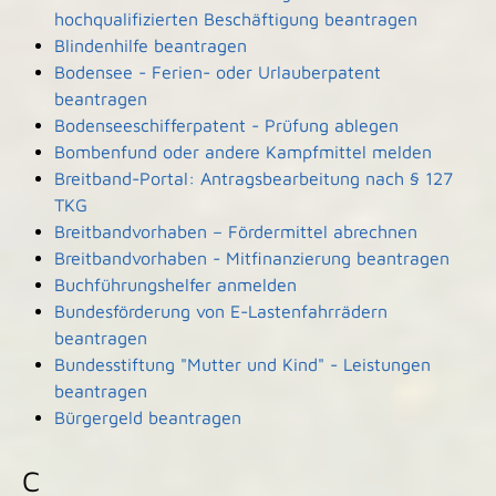
hochqualifizierten Beschäftigung beantragen
Blindenhilfe beantragen
Bodensee - Ferien- oder Urlauberpatent
beantragen
Bodenseeschifferpatent - Prüfung ablegen
Bombenfund oder andere Kampfmittel melden
Breitband-Portal: Antragsbearbeitung nach § 127
TKG
Breitbandvorhaben – Fördermittel abrechnen
Breitbandvorhaben - Mitfinanzierung beantragen
Buchführungshelfer anmelden
Bundesförderung von E-Lastenfahrrädern
beantragen
Bundesstiftung "Mutter und Kind" - Leistungen
beantragen
Bürgergeld beantragen
C