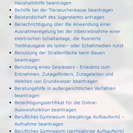
Haushaltshilfe beantragen
Beihilfe bei der Tierseuchenkasse beantragen
Beistandschaft des Jugendamts anfragen
Benachrichtigung über die Anwendung einer
Ausnahmeregelung bei der Inbetriebnahme einer
elektrischen Schaltanlage, die fluorierte
Treibhausgase als Isolier- oder Schaltmedien nutzt
Benutzung der Straßenfläche beim Bauen
beantragen
Benutzung eines Gewässers - Erlaubnis zum
Entnehmen, Zutagefördern, Zutageleiten und
Ableiten von Grundwasser beantragen
Beratungshilfe in außergerichtlichen Verfahren
beantragen
Berechtigungszertifikat für die Online-
Ausweisfunktion beantragen
Berufliches Gymnasium (dreijährige Aufbauform) -
Aufnahme beantragen
Berufliches Gymnasium (sechsjährige Aufbauform)