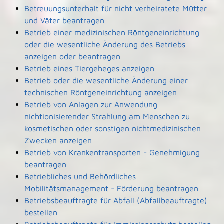
Betreuungsunterhalt für nicht verheiratete Mütter
und Väter beantragen
Betrieb einer medizinischen Röntgeneinrichtung
oder die wesentliche Änderung des Betriebs
anzeigen oder beantragen
Betrieb eines Tiergeheges anzeigen
Betrieb oder die wesentliche Änderung einer
technischen Röntgeneinrichtung anzeigen
Betrieb von Anlagen zur Anwendung
nichtionisierender Strahlung am Menschen zu
kosmetischen oder sonstigen nichtmedizinischen
Zwecken anzeigen
Betrieb von Krankentransporten - Genehmigung
beantragen
Betriebliches und Behördliches
Mobilitätsmanagement - Förderung beantragen
Betriebsbeauftragte für Abfall (Abfallbeauftragte)
bestellen