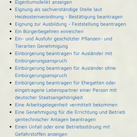
Eigentumsdelikt anzeigen
Eignung als sachverständige Stelle laut
Heizkostenverordnung - Bestätigung beantragen
Eignung zur Ausbildung - Feststellung beantragen
Ein Bürgerbegehren einreichen
Ein- und Ausfuhr geschützter Pflanzen- und
Tierarten Genehmigung
Einbürgerung beantragen für Ausländer mit
Einbürgerungsanspruch
Einbürgerung beantragen für Ausländer ohne
Einbürgerungsanspruch
Einbürgerung beantragen für Ehegatten oder
eingetragene Lebenspartner einer Person mit
deutscher Staatsangehörigkeit
Eine Arbeitsgelegenheit vermittelt bekommen
Eine Genehmigung für die Errichtung und Betrieb
gentechnischer Anlagen beantragen
Einen Unfall oder eine Betriebsstörung mit
Gefahrstoffen anzeigen