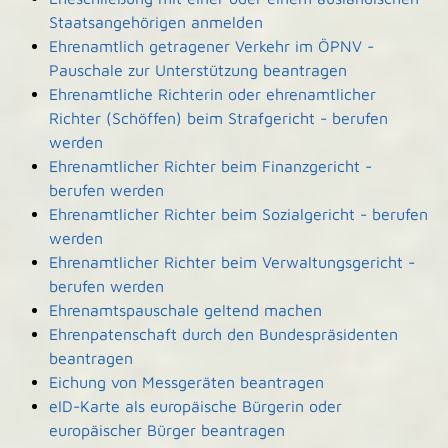
Staatsangehörigen anmelden
Ehrenamtlich getragener Verkehr im ÖPNV -
Pauschale zur Unterstützung beantragen
Ehrenamtliche Richterin oder ehrenamtlicher
Richter (Schöffen) beim Strafgericht - berufen
werden
Ehrenamtlicher Richter beim Finanzgericht -
berufen werden
Ehrenamtlicher Richter beim Sozialgericht - berufen
werden
Ehrenamtlicher Richter beim Verwaltungsgericht -
berufen werden
Ehrenamtspauschale geltend machen
Ehrenpatenschaft durch den Bundespräsidenten
beantragen
Eichung von Messgeräten beantragen
eID-Karte als europäische Bürgerin oder
europäischer Bürger beantragen