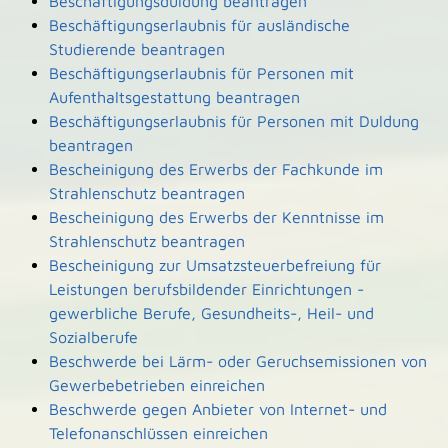
Beschäftigungsduldung beantragen
Beschäftigungserlaubnis für ausländische
Studierende beantragen
Beschäftigungserlaubnis für Personen mit
Aufenthaltsgestattung beantragen
Beschäftigungserlaubnis für Personen mit Duldung
beantragen
Bescheinigung des Erwerbs der Fachkunde im
Strahlenschutz beantragen
Bescheinigung des Erwerbs der Kenntnisse im
Strahlenschutz beantragen
Bescheinigung zur Umsatzsteuerbefreiung für
Leistungen berufsbildender Einrichtungen -
gewerbliche Berufe, Gesundheits-, Heil- und
Sozialberufe
Beschwerde bei Lärm- oder Geruchsemissionen von
Gewerbebetrieben einreichen
Beschwerde gegen Anbieter von Internet- und
Telefonanschlüssen einreichen