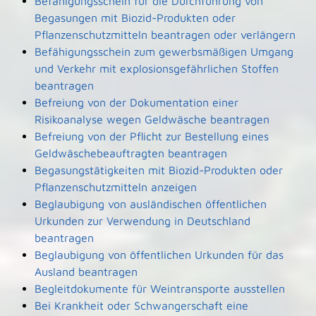
Befähigungsschein für die Durchführung von
Begasungen mit Biozid-Produkten oder
Pflanzenschutzmitteln beantragen oder verlängern
Befähigungsschein zum gewerbsmäßigen Umgang
und Verkehr mit explosionsgefährlichen Stoffen
beantragen
Befreiung von der Dokumentation einer
Risikoanalyse wegen Geldwäsche beantragen
Befreiung von der Pflicht zur Bestellung eines
Geldwäschebeauftragten beantragen
Begasungstätigkeiten mit Biozid-Produkten oder
Pflanzenschutzmitteln anzeigen
Beglaubigung von ausländischen öffentlichen
Urkunden zur Verwendung in Deutschland
beantragen
Beglaubigung von öffentlichen Urkunden für das
Ausland beantragen
Begleitdokumente für Weintransporte ausstellen
Bei Krankheit oder Schwangerschaft eine