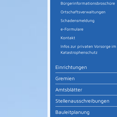
Bürgerinformationsbroschüre
Ortschaftsverwaltungen
Schadensmeldung
e-Formulare
Kontakt
Infos zur privaten Vorsorge im
Katastrophenschutz
Einrichtungen
Gremien
Amtsblätter
Stellenausschreibungen
Bauleitplanung