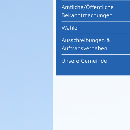
Amtliche/Öffentliche
Bekanntmachungen
Wahlen
Ausschreibungen &
Auftragsvergaben
Unsere Gemeinde