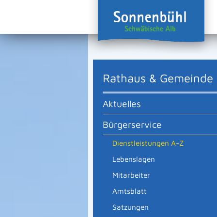
Rathaus & Gemeinde
Aktuelles
Bürgerservice
Dienstleistungen A-Z
Lebenslagen
Mitarbeiter
Amtsblatt
Satzungen