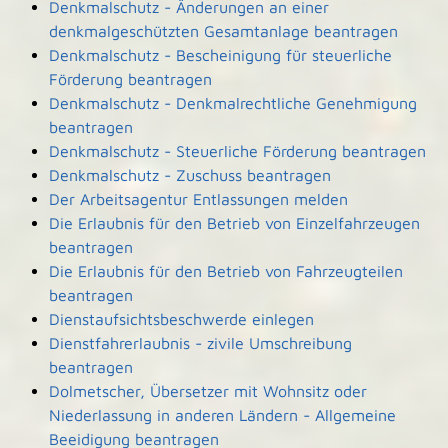
Denkmalschutz - Änderungen an einer
denkmalgeschützten Gesamtanlage beantragen
Denkmalschutz - Bescheinigung für steuerliche
Förderung beantragen
Denkmalschutz - Denkmalrechtliche Genehmigung
beantragen
Denkmalschutz - Steuerliche Förderung beantragen
Denkmalschutz - Zuschuss beantragen
Der Arbeitsagentur Entlassungen melden
Die Erlaubnis für den Betrieb von Einzelfahrzeugen
beantragen
Die Erlaubnis für den Betrieb von Fahrzeugteilen
beantragen
Dienstaufsichtsbeschwerde einlegen
Dienstfahrerlaubnis - zivile Umschreibung
beantragen
Dolmetscher, Übersetzer mit Wohnsitz oder
Niederlassung in anderen Ländern - Allgemeine
Beeidigung beantragen