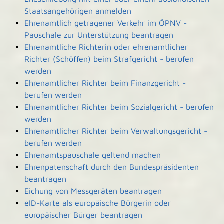
Staatsangehörigen anmelden
Ehrenamtlich getragener Verkehr im ÖPNV -
Pauschale zur Unterstützung beantragen
Ehrenamtliche Richterin oder ehrenamtlicher
Richter (Schöffen) beim Strafgericht - berufen
werden
Ehrenamtlicher Richter beim Finanzgericht -
berufen werden
Ehrenamtlicher Richter beim Sozialgericht - berufen
werden
Ehrenamtlicher Richter beim Verwaltungsgericht -
berufen werden
Ehrenamtspauschale geltend machen
Ehrenpatenschaft durch den Bundespräsidenten
beantragen
Eichung von Messgeräten beantragen
eID-Karte als europäische Bürgerin oder
europäischer Bürger beantragen