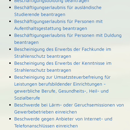
Beschäftigungsduldung beantragen
Beschäftigungserlaubnis für ausländische
Studierende beantragen
Beschäftigungserlaubnis für Personen mit
Aufenthaltsgestattung beantragen
Beschäftigungserlaubnis für Personen mit Duldung
beantragen
Bescheinigung des Erwerbs der Fachkunde im
Strahlenschutz beantragen
Bescheinigung des Erwerbs der Kenntnisse im
Strahlenschutz beantragen
Bescheinigung zur Umsatzsteuerbefreiung für
Leistungen berufsbildender Einrichtungen -
gewerbliche Berufe, Gesundheits-, Heil- und
Sozialberufe
Beschwerde bei Lärm- oder Geruchsemissionen von
Gewerbebetrieben einreichen
Beschwerde gegen Anbieter von Internet- und
Telefonanschlüssen einreichen