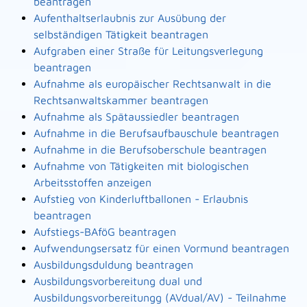
beantragen
Aufenthaltserlaubnis zur Ausübung der
selbständigen Tätigkeit beantragen
Aufgraben einer Straße für Leitungsverlegung
beantragen
Aufnahme als europäischer Rechtsanwalt in die
Rechtsanwaltskammer beantragen
Aufnahme als Spätaussiedler beantragen
Aufnahme in die Berufsaufbauschule beantragen
Aufnahme in die Berufsoberschule beantragen
Aufnahme von Tätigkeiten mit biologischen
Arbeitsstoffen anzeigen
Aufstieg von Kinderluftballonen - Erlaubnis
beantragen
Aufstiegs-BAföG beantragen
Aufwendungsersatz für einen Vormund beantragen
Ausbildungsduldung beantragen
Ausbildungsvorbereitung dual und
Ausbildungsvorbereitungg (AVdual/AV) - Teilnahme