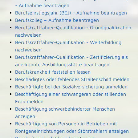
- Aufnahme beantragen
Berufseinstiegsjahr (BEJ) - Aufnahme beantragen
Berufskolleg – Aufnahme beantragen
Berufskraftfahrer-Qualifikation - Grundqualifikation
nachweisen
Berufskraftfahrer-Qualifikation - Weiterbildung
nachweisen
Berufskraftfahrer-Qualifikation - Zertifizierung als
anerkannte Ausbildungsstätte beantragen
Berufskrankheit feststellen lassen
Beschädigtes oder fehlendes Straßenschild melden
Beschäftigte bei der Sozialversicherung anmelden
Beschäftigung einer schwangeren oder stillenden
Frau melden
Beschäftigung schwerbehinderter Menschen
anzeigen
Beschäftigung von Personen in Betrieben mit
Röntgeneinrichtungen oder Störstrahlern anzeigen