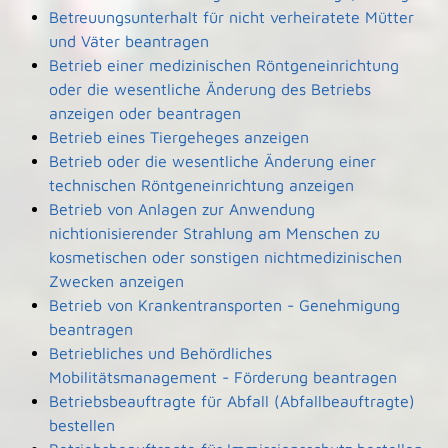
Betreuungsunterhalt für nicht verheiratete Mütter
und Väter beantragen
Betrieb einer medizinischen Röntgeneinrichtung
oder die wesentliche Änderung des Betriebs
anzeigen oder beantragen
Betrieb eines Tiergeheges anzeigen
Betrieb oder die wesentliche Änderung einer
technischen Röntgeneinrichtung anzeigen
Betrieb von Anlagen zur Anwendung
nichtionisierender Strahlung am Menschen zu
kosmetischen oder sonstigen nichtmedizinischen
Zwecken anzeigen
Betrieb von Krankentransporten - Genehmigung
beantragen
Betriebliches und Behördliches
Mobilitätsmanagement - Förderung beantragen
Betriebsbeauftragte für Abfall (Abfallbeauftragte)
bestellen