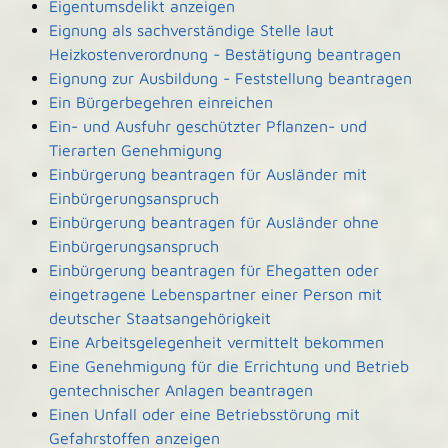
Eigentumsdelikt anzeigen
Eignung als sachverständige Stelle laut
Heizkostenverordnung - Bestätigung beantragen
Eignung zur Ausbildung - Feststellung beantragen
Ein Bürgerbegehren einreichen
Ein- und Ausfuhr geschützter Pflanzen- und
Tierarten Genehmigung
Einbürgerung beantragen für Ausländer mit
Einbürgerungsanspruch
Einbürgerung beantragen für Ausländer ohne
Einbürgerungsanspruch
Einbürgerung beantragen für Ehegatten oder
eingetragene Lebenspartner einer Person mit
deutscher Staatsangehörigkeit
Eine Arbeitsgelegenheit vermittelt bekommen
Eine Genehmigung für die Errichtung und Betrieb
gentechnischer Anlagen beantragen
Einen Unfall oder eine Betriebsstörung mit
Gefahrstoffen anzeigen