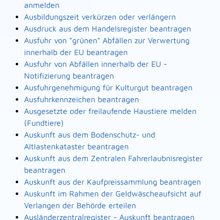
anmelden
Ausbildungszeit verkürzen oder verlängern
Ausdruck aus dem Handelsregister beantragen
Ausfuhr von "grünen" Abfällen zur Verwertung
innerhalb der EU beantragen
Ausfuhr von Abfällen innerhalb der EU -
Notifizierung beantragen
Ausfuhrgenehmigung für Kulturgut beantragen
Ausfuhrkennzeichen beantragen
Ausgesetzte oder freilaufende Haustiere melden
(Fundtiere)
Auskunft aus dem Bodenschutz- und
Altlastenkataster beantragen
Auskunft aus dem Zentralen Fahrerlaubnisregister
beantragen
Auskunft aus der Kaufpreissammlung beantragen
Auskunft im Rahmen der Geldwäscheaufsicht auf
Verlangen der Behörde erteilen
Ausländerzentralregister - Auskunft beantragen