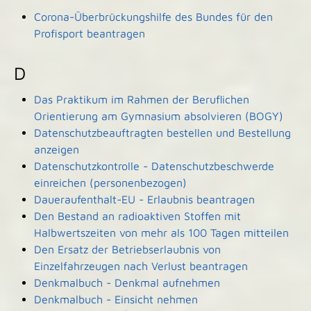
Corona-Überbrückungshilfe des Bundes für den
Profisport beantragen
D
Das Praktikum im Rahmen der Beruflichen
Orientierung am Gymnasium absolvieren (BOGY)
Datenschutzbeauftragten bestellen und Bestellung
anzeigen
Datenschutzkontrolle - Datenschutzbeschwerde
einreichen (personenbezogen)
Daueraufenthalt-EU - Erlaubnis beantragen
Den Bestand an radioaktiven Stoffen mit
Halbwertszeiten von mehr als 100 Tagen mitteilen
Den Ersatz der Betriebserlaubnis von
Einzelfahrzeugen nach Verlust beantragen
Denkmalbuch - Denkmal aufnehmen
Denkmalbuch - Einsicht nehmen