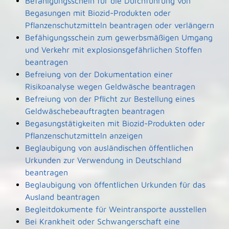
Befähigungsschein für die Durchführung von
Begasungen mit Biozid-Produkten oder
Pflanzenschutzmitteln beantragen oder verlängern
Befähigungsschein zum gewerbsmäßigen Umgang
und Verkehr mit explosionsgefährlichen Stoffen
beantragen
Befreiung von der Dokumentation einer
Risikoanalyse wegen Geldwäsche beantragen
Befreiung von der Pflicht zur Bestellung eines
Geldwäschebeauftragten beantragen
Begasungstätigkeiten mit Biozid-Produkten oder
Pflanzenschutzmitteln anzeigen
Beglaubigung von ausländischen öffentlichen
Urkunden zur Verwendung in Deutschland
beantragen
Beglaubigung von öffentlichen Urkunden für das
Ausland beantragen
Begleitdokumente für Weintransporte ausstellen
Bei Krankheit oder Schwangerschaft eine