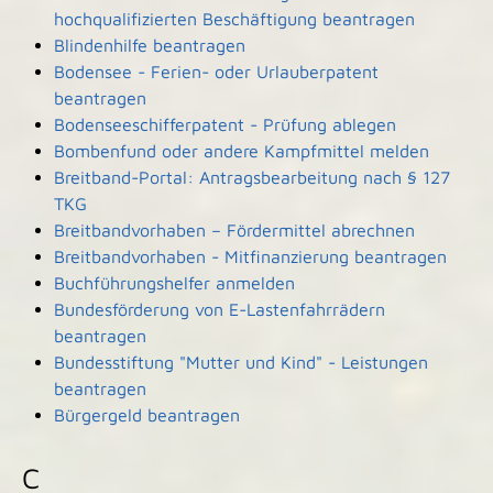
hochqualifizierten Beschäftigung beantragen
Blindenhilfe beantragen
Bodensee - Ferien- oder Urlauberpatent
beantragen
Bodenseeschifferpatent - Prüfung ablegen
Bombenfund oder andere Kampfmittel melden
Breitband-Portal: Antragsbearbeitung nach § 127
TKG
Breitbandvorhaben – Fördermittel abrechnen
Breitbandvorhaben - Mitfinanzierung beantragen
Buchführungshelfer anmelden
Bundesförderung von E-Lastenfahrrädern
beantragen
Bundesstiftung "Mutter und Kind" - Leistungen
beantragen
Bürgergeld beantragen
C