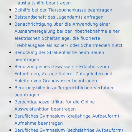
Haushaltshilfe beantragen
Beihilfe bei der Tierseuchenkasse beantragen
Beistandschaft des Jugendamts anfragen
Benachrichtigung über die Anwendung einer
Ausnahmeregelung bei der Inbetriebnahme einer
elektrischen Schaltanlage, die fluorierte
Treibhausgase als Isolier- oder Schaltmedien nutzt
Benutzung der Straßenfläche beim Bauen
beantragen
Benutzung eines Gewässers - Erlaubnis zum
Entnehmen, Zutagefördern, Zutageleiten und
Ableiten von Grundwasser beantragen
Beratungshilfe in außergerichtlichen Verfahren
beantragen
Berechtigungszertifikat für die Online-
Ausweisfunktion beantragen
Berufliches Gymnasium (dreijährige Aufbauform) -
Aufnahme beantragen
Berufliches Gymnasium (sechsjährige Aufbauform)