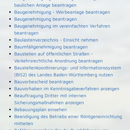
baulichen Anlage beantragen
Baugenehmigung - Werbeanlage beantragen
Baugenehmigung beantragen
Baugenehmigung im vereinfachten Verfahren
beantragen
Baulastenverzeichnis - Einsicht nehmen
Baumfällgenehmigung beantragen
Baustellen auf öffentlichen Straßen -
Verkehrsrechtliche Anordnung beantragen
Baustellenkoordinierungs- und Informationssystem
(BIS2) des Landes Baden-Württemberg nutzen
Bauvorbescheid beantragen
Bauvorhaben im Kenntnisgabeverfahren anzeigen
Beauftragung Dritter mit internen
Sicherungsmaßnahmen anzeigen
Bebauungsplan einsehen
Beendigung des Betriebs einer Röntgeneinrichtung
mitteilen