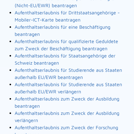
(Nicht-EU/EWR) beantragen
Aufenthaltserlaubnis für Drittstaatsangehörige -
Mobiler-ICT-Karte beantragen
Aufenthaltserlaubnis für eine Beschäftigung
beantragen
Aufenthaltserlaubnis für qualifizierte Geduldete
zum Zweck der Beschäftigung beantragen
Aufenthaltserlaubnis für Staatsangehörige der
Schweiz beantragen
Aufenthaltserlaubnis für Studierende aus Staaten
außerhalb EU/EWR beantragen
Aufenthaltserlaubnis für Studierende aus Staaten
außerhalb EU/EWR verlängern
Aufenthaltserlaubnis zum Zweck der Ausbildung
beantragen
Aufenthaltserlaubnis zum Zweck der Ausbildung
verlängern
Aufenthaltserlaubnis zum Zweck der Forschung