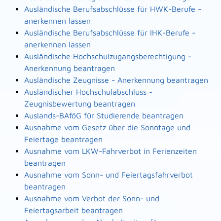
Ausländische Berufsabschlüsse für HWK-Berufe -
anerkennen lassen
Ausländische Berufsabschlüsse für IHK-Berufe -
anerkennen lassen
Ausländische Hochschulzugangsberechtigung -
Anerkennung beantragen
Ausländische Zeugnisse - Anerkennung beantragen
Ausländischer Hochschulabschluss -
Zeugnisbewertung beantragen
Auslands-BAföG für Studierende beantragen
Ausnahme vom Gesetz über die Sonntage und
Feiertage beantragen
Ausnahme vom LKW-Fahrverbot in Ferienzeiten
beantragen
Ausnahme vom Sonn- und Feiertagsfahrverbot
beantragen
Ausnahme vom Verbot der Sonn- und
Feiertagsarbeit beantragen