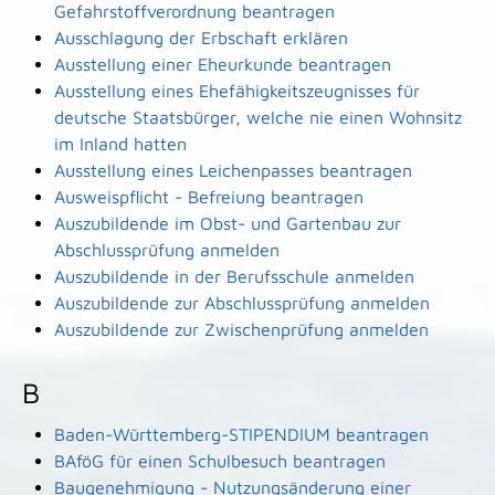
Gefahrstoffverordnung beantragen
Ausschlagung der Erbschaft erklären
Ausstellung einer Eheurkunde beantragen
Ausstellung eines Ehefähigkeitszeugnisses für
deutsche Staatsbürger, welche nie einen Wohnsitz
im Inland hatten
Ausstellung eines Leichenpasses beantragen
Ausweispflicht - Befreiung beantragen
Auszubildende im Obst- und Gartenbau zur
Abschlussprüfung anmelden
Auszubildende in der Berufsschule anmelden
Auszubildende zur Abschlussprüfung anmelden
Auszubildende zur Zwischenprüfung anmelden
B
Baden-Württemberg-STIPENDIUM beantragen
BAföG für einen Schulbesuch beantragen
Baugenehmigung - Nutzungsänderung einer