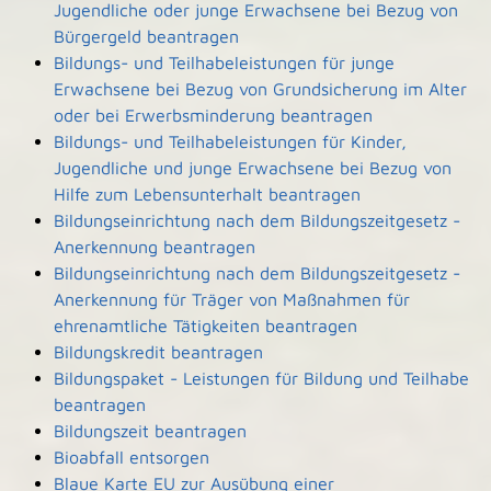
Jugendliche oder junge Erwachsene bei Bezug von
Bürgergeld beantragen
Bildungs- und Teilhabeleistungen für junge
Erwachsene bei Bezug von Grundsicherung im Alter
oder bei Erwerbsminderung beantragen
Bildungs- und Teilhabeleistungen für Kinder,
Jugendliche und junge Erwachsene bei Bezug von
Hilfe zum Lebensunterhalt beantragen
Bildungseinrichtung nach dem Bildungszeitgesetz -
Anerkennung beantragen
Bildungseinrichtung nach dem Bildungszeitgesetz -
Anerkennung für Träger von Maßnahmen für
ehrenamtliche Tätigkeiten beantragen
Bildungskredit beantragen
Bildungspaket - Leistungen für Bildung und Teilhabe
beantragen
Bildungszeit beantragen
Bioabfall entsorgen
Blaue Karte EU zur Ausübung einer