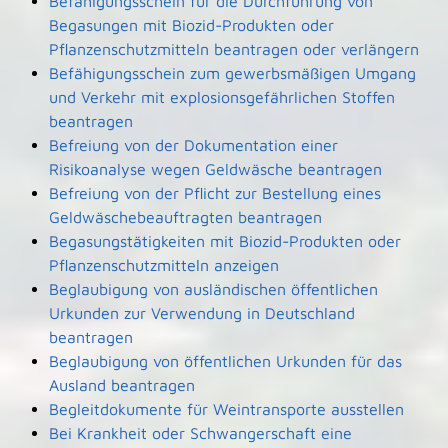
Befähigungsschein für die Durchführung von
Begasungen mit Biozid-Produkten oder
Pflanzenschutzmitteln beantragen oder verlängern
Befähigungsschein zum gewerbsmäßigen Umgang
und Verkehr mit explosionsgefährlichen Stoffen
beantragen
Befreiung von der Dokumentation einer
Risikoanalyse wegen Geldwäsche beantragen
Befreiung von der Pflicht zur Bestellung eines
Geldwäschebeauftragten beantragen
Begasungstätigkeiten mit Biozid-Produkten oder
Pflanzenschutzmitteln anzeigen
Beglaubigung von ausländischen öffentlichen
Urkunden zur Verwendung in Deutschland
beantragen
Beglaubigung von öffentlichen Urkunden für das
Ausland beantragen
Begleitdokumente für Weintransporte ausstellen
Bei Krankheit oder Schwangerschaft eine