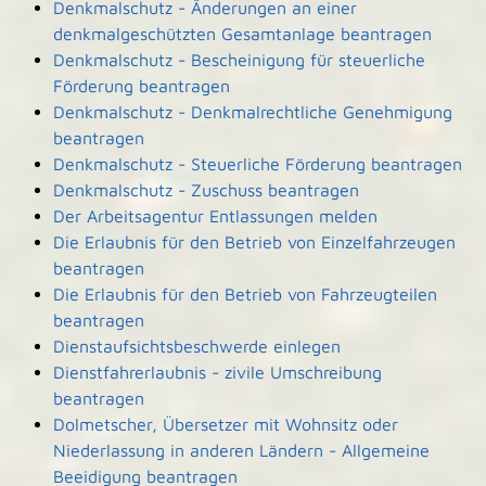
Denkmalschutz - Änderungen an einer
denkmalgeschützten Gesamtanlage beantragen
Denkmalschutz - Bescheinigung für steuerliche
Förderung beantragen
Denkmalschutz - Denkmalrechtliche Genehmigung
beantragen
Denkmalschutz - Steuerliche Förderung beantragen
Denkmalschutz - Zuschuss beantragen
Der Arbeitsagentur Entlassungen melden
Die Erlaubnis für den Betrieb von Einzelfahrzeugen
beantragen
Die Erlaubnis für den Betrieb von Fahrzeugteilen
beantragen
Dienstaufsichtsbeschwerde einlegen
Dienstfahrerlaubnis - zivile Umschreibung
beantragen
Dolmetscher, Übersetzer mit Wohnsitz oder
Niederlassung in anderen Ländern - Allgemeine
Beeidigung beantragen