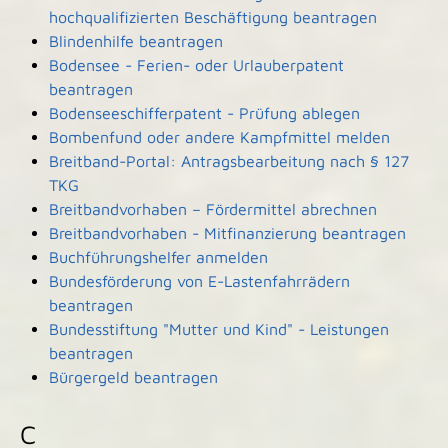
hochqualifizierten Beschäftigung beantragen
Blindenhilfe beantragen
Bodensee - Ferien- oder Urlauberpatent
beantragen
Bodenseeschifferpatent - Prüfung ablegen
Bombenfund oder andere Kampfmittel melden
Breitband-Portal: Antragsbearbeitung nach § 127
TKG
Breitbandvorhaben – Fördermittel abrechnen
Breitbandvorhaben - Mitfinanzierung beantragen
Buchführungshelfer anmelden
Bundesförderung von E-Lastenfahrrädern
beantragen
Bundesstiftung "Mutter und Kind" - Leistungen
beantragen
Bürgergeld beantragen
C