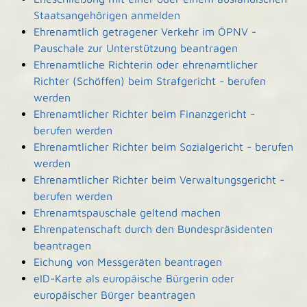
Staatsangehörigen anmelden
Ehrenamtlich getragener Verkehr im ÖPNV -
Pauschale zur Unterstützung beantragen
Ehrenamtliche Richterin oder ehrenamtlicher
Richter (Schöffen) beim Strafgericht - berufen
werden
Ehrenamtlicher Richter beim Finanzgericht -
berufen werden
Ehrenamtlicher Richter beim Sozialgericht - berufen
werden
Ehrenamtlicher Richter beim Verwaltungsgericht -
berufen werden
Ehrenamtspauschale geltend machen
Ehrenpatenschaft durch den Bundespräsidenten
beantragen
Eichung von Messgeräten beantragen
eID-Karte als europäische Bürgerin oder
europäischer Bürger beantragen