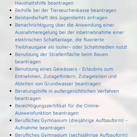
Haushaltshilfe beantragen
Beihilfe bei der Tierseuchenkasse beantragen
Beistandschaft des Jugendamts anfragen
Benachrichtigung über die Anwendung einer
Ausnahmeregelung bei der Inbetriebnahme einer
elektrischen Schaltanlage, die fluorierte
Treibhausgase als Isolier- oder Schaltmedien nutzt
Benutzung der Straßenfläche beim Bauen
beantragen
Benutzung eines Gewässers - Erlaubnis zum
Entnehmen, Zutagefördern, Zutageleiten und
Ableiten von Grundwasser beantragen
Beratungshilfe in außergerichtlichen Verfahren
beantragen
Berechtigungszertifikat für die Online-
Ausweisfunktion beantragen
Berufliches Gymnasium (dreijährige Aufbauform) -
Aufnahme beantragen
Berufliches Gymnasium (sechsjährige Aufbauform)