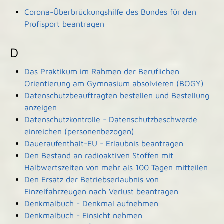
Corona-Überbrückungshilfe des Bundes für den
Profisport beantragen
D
Das Praktikum im Rahmen der Beruflichen
Orientierung am Gymnasium absolvieren (BOGY)
Datenschutzbeauftragten bestellen und Bestellung
anzeigen
Datenschutzkontrolle - Datenschutzbeschwerde
einreichen (personenbezogen)
Daueraufenthalt-EU - Erlaubnis beantragen
Den Bestand an radioaktiven Stoffen mit
Halbwertszeiten von mehr als 100 Tagen mitteilen
Den Ersatz der Betriebserlaubnis von
Einzelfahrzeugen nach Verlust beantragen
Denkmalbuch - Denkmal aufnehmen
Denkmalbuch - Einsicht nehmen