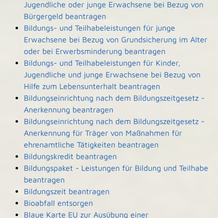
Jugendliche oder junge Erwachsene bei Bezug von
Bürgergeld beantragen
Bildungs- und Teilhabeleistungen für junge
Erwachsene bei Bezug von Grundsicherung im Alter
oder bei Erwerbsminderung beantragen
Bildungs- und Teilhabeleistungen für Kinder,
Jugendliche und junge Erwachsene bei Bezug von
Hilfe zum Lebensunterhalt beantragen
Bildungseinrichtung nach dem Bildungszeitgesetz -
Anerkennung beantragen
Bildungseinrichtung nach dem Bildungszeitgesetz -
Anerkennung für Träger von Maßnahmen für
ehrenamtliche Tätigkeiten beantragen
Bildungskredit beantragen
Bildungspaket - Leistungen für Bildung und Teilhabe
beantragen
Bildungszeit beantragen
Bioabfall entsorgen
Blaue Karte EU zur Ausübung einer