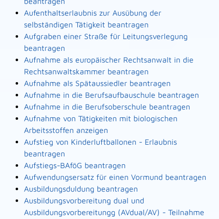
beantragen
Aufenthaltserlaubnis zur Ausübung der
selbständigen Tätigkeit beantragen
Aufgraben einer Straße für Leitungsverlegung
beantragen
Aufnahme als europäischer Rechtsanwalt in die
Rechtsanwaltskammer beantragen
Aufnahme als Spätaussiedler beantragen
Aufnahme in die Berufsaufbauschule beantragen
Aufnahme in die Berufsoberschule beantragen
Aufnahme von Tätigkeiten mit biologischen
Arbeitsstoffen anzeigen
Aufstieg von Kinderluftballonen - Erlaubnis
beantragen
Aufstiegs-BAföG beantragen
Aufwendungsersatz für einen Vormund beantragen
Ausbildungsduldung beantragen
Ausbildungsvorbereitung dual und
Ausbildungsvorbereitungg (AVdual/AV) - Teilnahme