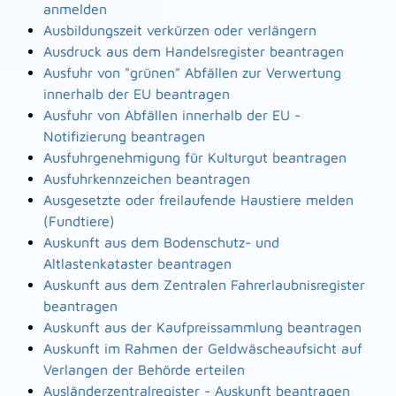
anmelden
Ausbildungszeit verkürzen oder verlängern
Ausdruck aus dem Handelsregister beantragen
Ausfuhr von "grünen" Abfällen zur Verwertung
innerhalb der EU beantragen
Ausfuhr von Abfällen innerhalb der EU -
Notifizierung beantragen
Ausfuhrgenehmigung für Kulturgut beantragen
Ausfuhrkennzeichen beantragen
Ausgesetzte oder freilaufende Haustiere melden
(Fundtiere)
Auskunft aus dem Bodenschutz- und
Altlastenkataster beantragen
Auskunft aus dem Zentralen Fahrerlaubnisregister
beantragen
Auskunft aus der Kaufpreissammlung beantragen
Auskunft im Rahmen der Geldwäscheaufsicht auf
Verlangen der Behörde erteilen
Ausländerzentralregister - Auskunft beantragen