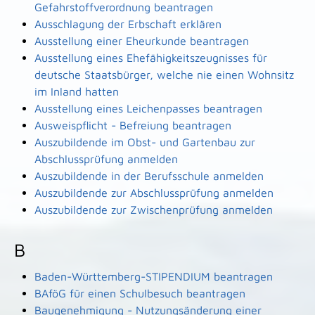
Gefahrstoffverordnung beantragen
Ausschlagung der Erbschaft erklären
Ausstellung einer Eheurkunde beantragen
Ausstellung eines Ehefähigkeitszeugnisses für
deutsche Staatsbürger, welche nie einen Wohnsitz
im Inland hatten
Ausstellung eines Leichenpasses beantragen
Ausweispflicht - Befreiung beantragen
Auszubildende im Obst- und Gartenbau zur
Abschlussprüfung anmelden
Auszubildende in der Berufsschule anmelden
Auszubildende zur Abschlussprüfung anmelden
Auszubildende zur Zwischenprüfung anmelden
B
Baden-Württemberg-STIPENDIUM beantragen
BAföG für einen Schulbesuch beantragen
Baugenehmigung - Nutzungsänderung einer