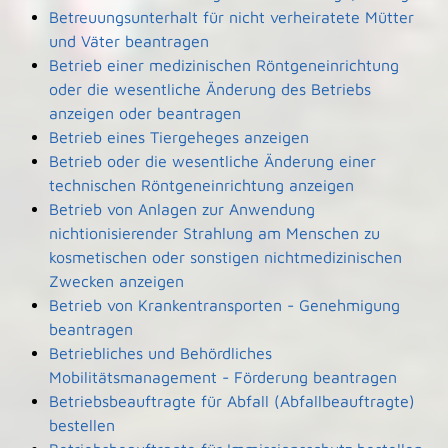
Betreuungsunterhalt für nicht verheiratete Mütter
und Väter beantragen
Betrieb einer medizinischen Röntgeneinrichtung
oder die wesentliche Änderung des Betriebs
anzeigen oder beantragen
Betrieb eines Tiergeheges anzeigen
Betrieb oder die wesentliche Änderung einer
technischen Röntgeneinrichtung anzeigen
Betrieb von Anlagen zur Anwendung
nichtionisierender Strahlung am Menschen zu
kosmetischen oder sonstigen nichtmedizinischen
Zwecken anzeigen
Betrieb von Krankentransporten - Genehmigung
beantragen
Betriebliches und Behördliches
Mobilitätsmanagement - Förderung beantragen
Betriebsbeauftragte für Abfall (Abfallbeauftragte)
bestellen