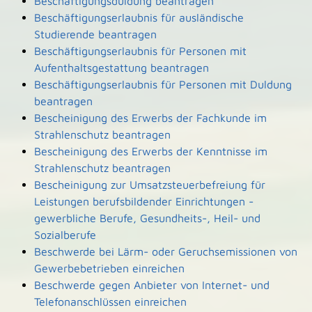
Beschäftigungsduldung beantragen
Beschäftigungserlaubnis für ausländische
Studierende beantragen
Beschäftigungserlaubnis für Personen mit
Aufenthaltsgestattung beantragen
Beschäftigungserlaubnis für Personen mit Duldung
beantragen
Bescheinigung des Erwerbs der Fachkunde im
Strahlenschutz beantragen
Bescheinigung des Erwerbs der Kenntnisse im
Strahlenschutz beantragen
Bescheinigung zur Umsatzsteuerbefreiung für
Leistungen berufsbildender Einrichtungen -
gewerbliche Berufe, Gesundheits-, Heil- und
Sozialberufe
Beschwerde bei Lärm- oder Geruchsemissionen von
Gewerbebetrieben einreichen
Beschwerde gegen Anbieter von Internet- und
Telefonanschlüssen einreichen