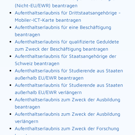
(Nicht-EU/EWR) beantragen
Aufenthaltserlaubnis für Drittstaatsangehörige -
Mobiler-ICT-Karte beantragen
Aufenthaltserlaubnis für eine Beschäftigung
beantragen
Aufenthaltserlaubnis für qualifizierte Geduldete
zum Zweck der Beschäftigung beantragen
Aufenthaltserlaubnis für Staatsangehörige der
Schweiz beantragen
Aufenthaltserlaubnis für Studierende aus Staaten
außerhalb EU/EWR beantragen
Aufenthaltserlaubnis für Studierende aus Staaten
außerhalb EU/EWR verlängern
Aufenthaltserlaubnis zum Zweck der Ausbildung
beantragen
Aufenthaltserlaubnis zum Zweck der Ausbildung
verlängern
Aufenthaltserlaubnis zum Zweck der Forschung