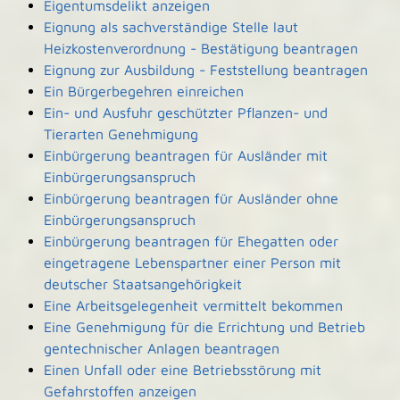
Eigentumsdelikt anzeigen
Eignung als sachverständige Stelle laut
Heizkostenverordnung - Bestätigung beantragen
Eignung zur Ausbildung - Feststellung beantragen
Ein Bürgerbegehren einreichen
Ein- und Ausfuhr geschützter Pflanzen- und
Tierarten Genehmigung
Einbürgerung beantragen für Ausländer mit
Einbürgerungsanspruch
Einbürgerung beantragen für Ausländer ohne
Einbürgerungsanspruch
Einbürgerung beantragen für Ehegatten oder
eingetragene Lebenspartner einer Person mit
deutscher Staatsangehörigkeit
Eine Arbeitsgelegenheit vermittelt bekommen
Eine Genehmigung für die Errichtung und Betrieb
gentechnischer Anlagen beantragen
Einen Unfall oder eine Betriebsstörung mit
Gefahrstoffen anzeigen