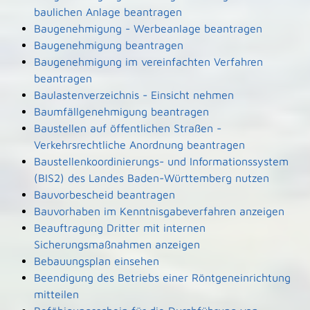
baulichen Anlage beantragen
Baugenehmigung - Werbeanlage beantragen
Baugenehmigung beantragen
Baugenehmigung im vereinfachten Verfahren
beantragen
Baulastenverzeichnis - Einsicht nehmen
Baumfällgenehmigung beantragen
Baustellen auf öffentlichen Straßen -
Verkehrsrechtliche Anordnung beantragen
Baustellenkoordinierungs- und Informationssystem
(BIS2) des Landes Baden-Württemberg nutzen
Bauvorbescheid beantragen
Bauvorhaben im Kenntnisgabeverfahren anzeigen
Beauftragung Dritter mit internen
Sicherungsmaßnahmen anzeigen
Bebauungsplan einsehen
Beendigung des Betriebs einer Röntgeneinrichtung
mitteilen