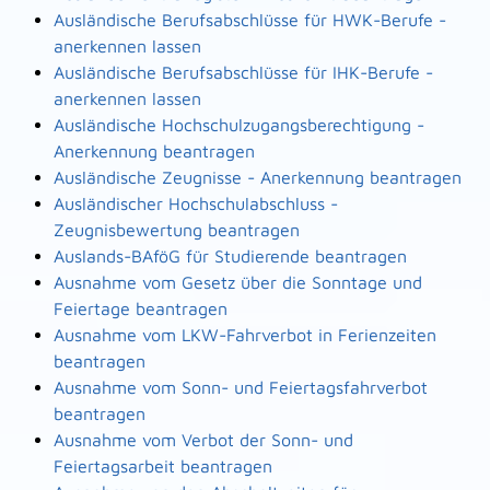
Ausländische Berufsabschlüsse für HWK-Berufe -
anerkennen lassen
Ausländische Berufsabschlüsse für IHK-Berufe -
anerkennen lassen
Ausländische Hochschulzugangsberechtigung -
Anerkennung beantragen
Ausländische Zeugnisse - Anerkennung beantragen
Ausländischer Hochschulabschluss -
Zeugnisbewertung beantragen
Auslands-BAföG für Studierende beantragen
Ausnahme vom Gesetz über die Sonntage und
Feiertage beantragen
Ausnahme vom LKW-Fahrverbot in Ferienzeiten
beantragen
Ausnahme vom Sonn- und Feiertagsfahrverbot
beantragen
Ausnahme vom Verbot der Sonn- und
Feiertagsarbeit beantragen