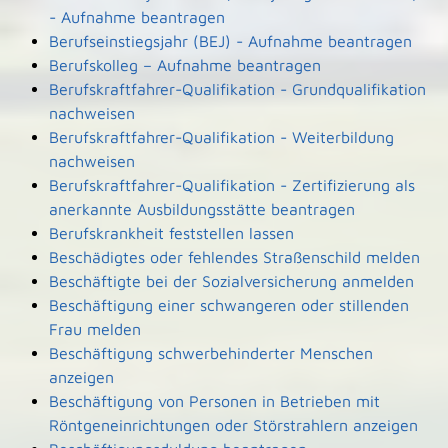
- Aufnahme beantragen
Berufseinstiegsjahr (BEJ) - Aufnahme beantragen
Berufskolleg – Aufnahme beantragen
Berufskraftfahrer-Qualifikation - Grundqualifikation
nachweisen
Berufskraftfahrer-Qualifikation - Weiterbildung
nachweisen
Berufskraftfahrer-Qualifikation - Zertifizierung als
anerkannte Ausbildungsstätte beantragen
Berufskrankheit feststellen lassen
Beschädigtes oder fehlendes Straßenschild melden
Beschäftigte bei der Sozialversicherung anmelden
Beschäftigung einer schwangeren oder stillenden
Frau melden
Beschäftigung schwerbehinderter Menschen
anzeigen
Beschäftigung von Personen in Betrieben mit
Röntgeneinrichtungen oder Störstrahlern anzeigen