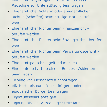
Pauschale zur Unterstützung beantragen
Ehrenamtliche Richterin oder ehrenamtlicher
Richter (Schöffen) beim Strafgericht - berufen
werden
Ehrenamtlicher Richter beim Finanzgericht -
berufen werden
Ehrenamtlicher Richter beim Sozialgericht - berufen
werden
Ehrenamtlicher Richter beim Verwaltungsgericht -
berufen werden
Ehrenamtspauschale geltend machen
Ehrenpatenschaft durch den Bundespräsidenten
beantragen
Eichung von Messgeräten beantragen
eID-Karte als europäische Bürgerin oder
europäischer Bürger beantragen
Eigentumsdelikt anzeigen
Eignung als sachverständige Stelle laut