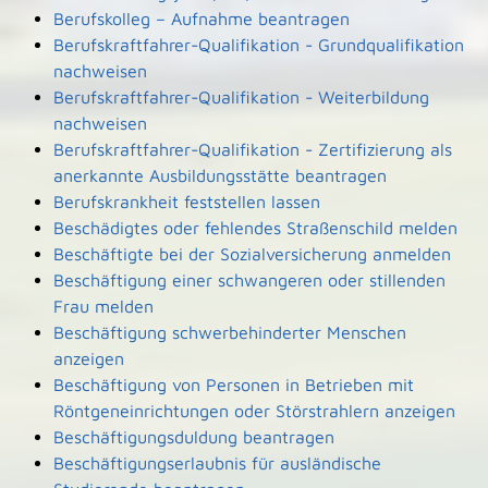
Berufskolleg – Aufnahme beantragen
Berufskraftfahrer-Qualifikation - Grundqualifikation
nachweisen
Berufskraftfahrer-Qualifikation - Weiterbildung
nachweisen
Berufskraftfahrer-Qualifikation - Zertifizierung als
anerkannte Ausbildungsstätte beantragen
Berufskrankheit feststellen lassen
Beschädigtes oder fehlendes Straßenschild melden
Beschäftigte bei der Sozialversicherung anmelden
Beschäftigung einer schwangeren oder stillenden
Frau melden
Beschäftigung schwerbehinderter Menschen
anzeigen
Beschäftigung von Personen in Betrieben mit
Röntgeneinrichtungen oder Störstrahlern anzeigen
Beschäftigungsduldung beantragen
Beschäftigungserlaubnis für ausländische