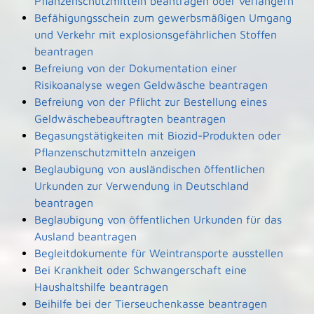
Pflanzenschutzmitteln beantragen oder verlängern
Befähigungsschein zum gewerbsmäßigen Umgang
und Verkehr mit explosionsgefährlichen Stoffen
beantragen
Befreiung von der Dokumentation einer
Risikoanalyse wegen Geldwäsche beantragen
Befreiung von der Pflicht zur Bestellung eines
Geldwäschebeauftragten beantragen
Begasungstätigkeiten mit Biozid-Produkten oder
Pflanzenschutzmitteln anzeigen
Beglaubigung von ausländischen öffentlichen
Urkunden zur Verwendung in Deutschland
beantragen
Beglaubigung von öffentlichen Urkunden für das
Ausland beantragen
Begleitdokumente für Weintransporte ausstellen
Bei Krankheit oder Schwangerschaft eine
Haushaltshilfe beantragen
Beihilfe bei der Tierseuchenkasse beantragen