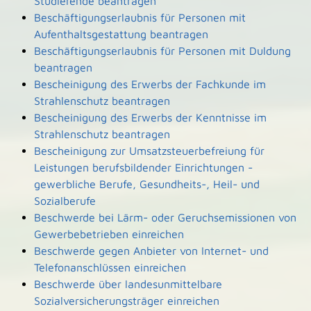
Studierende beantragen
Beschäftigungserlaubnis für Personen mit
Aufenthaltsgestattung beantragen
Beschäftigungserlaubnis für Personen mit Duldung
beantragen
Bescheinigung des Erwerbs der Fachkunde im
Strahlenschutz beantragen
Bescheinigung des Erwerbs der Kenntnisse im
Strahlenschutz beantragen
Bescheinigung zur Umsatzsteuerbefreiung für
Leistungen berufsbildender Einrichtungen -
gewerbliche Berufe, Gesundheits-, Heil- und
Sozialberufe
Beschwerde bei Lärm- oder Geruchsemissionen von
Gewerbebetrieben einreichen
Beschwerde gegen Anbieter von Internet- und
Telefonanschlüssen einreichen
Beschwerde über landesunmittelbare
Sozialversicherungsträger einreichen