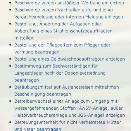
Beschwerde wegen anstößiger Werbung einreichen
Beschwerde wegen Nachteilen aufgrund einer
Verdachtsmeldung oder internen Meldung einlegen
Bestellung, Änderung der Aufgaben oder
Abberufung eines Strahlenschutzbeauftragten
mitteilen
Bestellung der Pflegeeltern zum Pfleger oder
Vormund beantragen
Bestellung eines Geldwäschebeauftragten anzeigen
Bestimmung zum Sachverständigen für
Langzeitlager nach der Deponieverordnung
beantragen
Betäubungsmittel auf Auslandsreisen mitnehmen -
Bescheinigung beantragen
Betreiberwechsel einer Anlage zum Umgang mit
wassergefährdenden Stoffen (AwSV-Anlage, außer
Heizölverbraucheranlage und JGS-Anlage) anzeigen
Betreuungsunterhalt für nicht verheiratete Mütter
und Väter beantragen