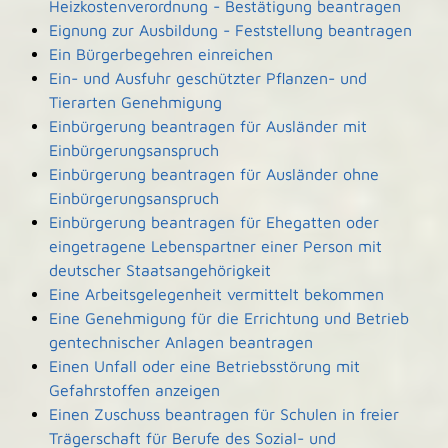
Heizkostenverordnung - Bestätigung beantragen
Eignung zur Ausbildung - Feststellung beantragen
Ein Bürgerbegehren einreichen
Ein- und Ausfuhr geschützter Pflanzen- und
Tierarten Genehmigung
Einbürgerung beantragen für Ausländer mit
Einbürgerungsanspruch
Einbürgerung beantragen für Ausländer ohne
Einbürgerungsanspruch
Einbürgerung beantragen für Ehegatten oder
eingetragene Lebenspartner einer Person mit
deutscher Staatsangehörigkeit
Eine Arbeitsgelegenheit vermittelt bekommen
Eine Genehmigung für die Errichtung und Betrieb
gentechnischer Anlagen beantragen
Einen Unfall oder eine Betriebsstörung mit
Gefahrstoffen anzeigen
Einen Zuschuss beantragen für Schulen in freier
Trägerschaft für Berufe des Sozial- und