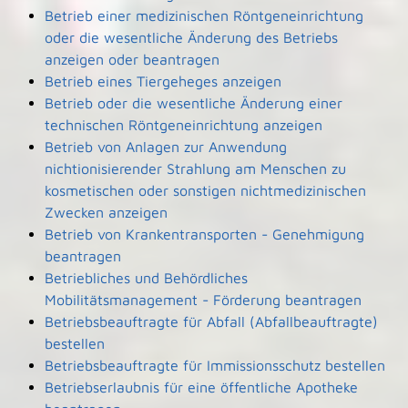
Betrieb einer medizinischen Röntgeneinrichtung
oder die wesentliche Änderung des Betriebs
anzeigen oder beantragen
Betrieb eines Tiergeheges anzeigen
Betrieb oder die wesentliche Änderung einer
technischen Röntgeneinrichtung anzeigen
Betrieb von Anlagen zur Anwendung
nichtionisierender Strahlung am Menschen zu
kosmetischen oder sonstigen nichtmedizinischen
Zwecken anzeigen
Betrieb von Krankentransporten - Genehmigung
beantragen
Betriebliches und Behördliches
Mobilitätsmanagement - Förderung beantragen
Betriebsbeauftragte für Abfall (Abfallbeauftragte)
bestellen
Betriebsbeauftragte für Immissionsschutz bestellen
Betriebserlaubnis für eine öffentliche Apotheke