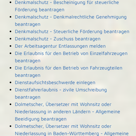
Denkmalschutz - Bescheinigung für steuerliche
Förderung beantragen
Denkmalschutz - Denkmalrechtliche Genehmigung
beantragen
Denkmalschutz - Steuerliche Förderung beantragen
Denkmalschutz - Zuschuss beantragen
Der Arbeitsagentur Entlassungen melden
Die Erlaubnis für den Betrieb von Einzelfahrzeugen
beantragen
Die Erlaubnis für den Betrieb von Fahrzeugteilen
beantragen
Dienstaufsichtsbeschwerde einlegen
Dienstfahrerlaubnis - zivile Umschreibung
beantragen
Dolmetscher, Übersetzer mit Wohnsitz oder
Niederlassung in anderen Ländern - Allgemeine
Beeidigung beantragen
Dolmetscher, Übersetzer mit Wohnsitz oder
Niederlassung in Baden-Württemberg - Allgemeine