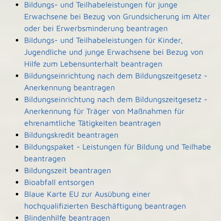
Bildungs- und Teilhabeleistungen für junge
Erwachsene bei Bezug von Grundsicherung im Alter
oder bei Erwerbsminderung beantragen
Bildungs- und Teilhabeleistungen für Kinder,
Jugendliche und junge Erwachsene bei Bezug von
Hilfe zum Lebensunterhalt beantragen
Bildungseinrichtung nach dem Bildungszeitgesetz -
Anerkennung beantragen
Bildungseinrichtung nach dem Bildungszeitgesetz -
Anerkennung für Träger von Maßnahmen für
ehrenamtliche Tätigkeiten beantragen
Bildungskredit beantragen
Bildungspaket - Leistungen für Bildung und Teilhabe
beantragen
Bildungszeit beantragen
Bioabfall entsorgen
Blaue Karte EU zur Ausübung einer
hochqualifizierten Beschäftigung beantragen
Blindenhilfe beantragen