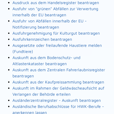
Ausdruck aus dem Handelsregister beantragen
Ausfuhr von "grünen" Abfällen zur Verwertung
innerhalb der EU beantragen
Ausfuhr von Abfällen innerhalb der EU -
Notifizierung beantragen
Ausfuhrgenehmigung für Kulturgut beantragen
Ausfuhrkennzeichen beantragen
Ausgesetzte oder freilaufende Haustiere melden
(Fundtiere)
Auskunft aus dem Bodenschutz- und
Altlastenkataster beantragen
Auskunft aus dem Zentralen Fahrerlaubnisregister
beantragen
Auskunft aus der Kaufpreissammlung beantragen
Auskunft im Rahmen der Geldwäscheaufsicht auf
Verlangen der Behörde erteilen
Ausländerzentralregister - Auskunft beantragen
Ausländische Berufsabschlüsse für HWK-Berufe -
anerkennen lassen