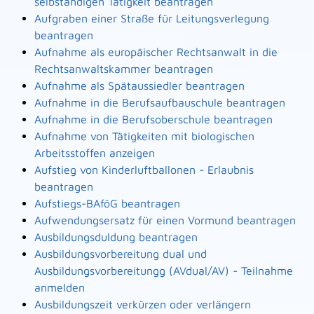
selbständigen Tätigkeit beantragen
Aufgraben einer Straße für Leitungsverlegung
beantragen
Aufnahme als europäischer Rechtsanwalt in die
Rechtsanwaltskammer beantragen
Aufnahme als Spätaussiedler beantragen
Aufnahme in die Berufsaufbauschule beantragen
Aufnahme in die Berufsoberschule beantragen
Aufnahme von Tätigkeiten mit biologischen
Arbeitsstoffen anzeigen
Aufstieg von Kinderluftballonen - Erlaubnis
beantragen
Aufstiegs-BAföG beantragen
Aufwendungsersatz für einen Vormund beantragen
Ausbildungsduldung beantragen
Ausbildungsvorbereitung dual und
Ausbildungsvorbereitungg (AVdual/AV) - Teilnahme
anmelden
Ausbildungszeit verkürzen oder verlängern