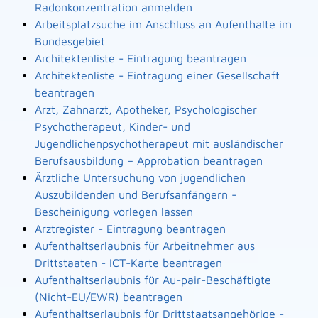
Radonkonzentration anmelden
Arbeitsplatzsuche im Anschluss an Aufenthalte im
Bundesgebiet
Architektenliste - Eintragung beantragen
Architektenliste - Eintragung einer Gesellschaft
beantragen
Arzt, Zahnarzt, Apotheker, Psychologischer
Psychotherapeut, Kinder- und
Jugendlichenpsychotherapeut mit ausländischer
Berufsausbildung – Approbation beantragen
Ärztliche Untersuchung von jugendlichen
Auszubildenden und Berufsanfängern -
Bescheinigung vorlegen lassen
Arztregister - Eintragung beantragen
Aufenthaltserlaubnis für Arbeitnehmer aus
Drittstaaten - ICT-Karte beantragen
Aufenthaltserlaubnis für Au-pair-Beschäftigte
(Nicht-EU/EWR) beantragen
Aufenthaltserlaubnis für Drittstaatsangehörige -