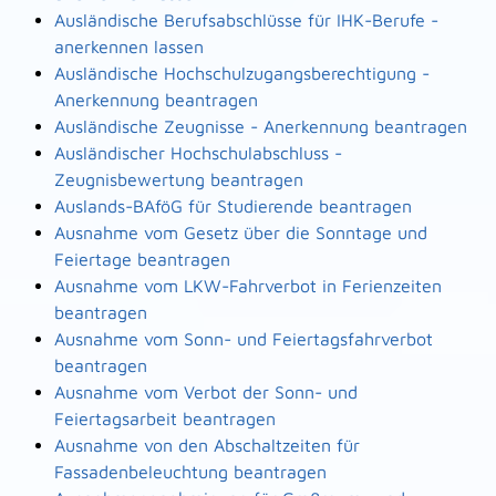
Ausländische Berufsabschlüsse für IHK-Berufe -
anerkennen lassen
Ausländische Hochschulzugangsberechtigung -
Anerkennung beantragen
Ausländische Zeugnisse - Anerkennung beantragen
Ausländischer Hochschulabschluss -
Zeugnisbewertung beantragen
Auslands-BAföG für Studierende beantragen
Ausnahme vom Gesetz über die Sonntage und
Feiertage beantragen
Ausnahme vom LKW-Fahrverbot in Ferienzeiten
beantragen
Ausnahme vom Sonn- und Feiertagsfahrverbot
beantragen
Ausnahme vom Verbot der Sonn- und
Feiertagsarbeit beantragen
Ausnahme von den Abschaltzeiten für
Fassadenbeleuchtung beantragen