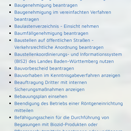
Baugenehmigung beantragen
Baugenehmigung im vereinfachten Verfahren
beantragen
Baulastenverzeichnis - Einsicht nehmen
Baumfällgenehmigung beantragen
Baustellen auf öffentlichen Straßen -
Verkehrsrechtliche Anordnung beantragen
Baustellenkoordinierungs- und Informationssystem
(BIS2) des Landes Baden-Württemberg nutzen
Bauvorbescheid beantragen
Bauvorhaben im Kenntnisgabeverfahren anzeigen
Beauftragung Dritter mit internen
Sicherungsmaßnahmen anzeigen
Bebauungsplan einsehen
Beendigung des Betriebs einer Röntgeneinrichtung
mitteilen
Befähigungsschein für die Durchführung von
Begasungen mit Biozid-Produkten oder