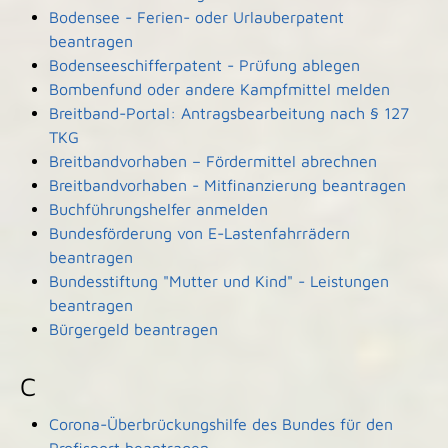
Bodensee - Ferien- oder Urlauberpatent
beantragen
Bodenseeschifferpatent - Prüfung ablegen
Bombenfund oder andere Kampfmittel melden
Breitband-Portal: Antragsbearbeitung nach § 127
TKG
Breitbandvorhaben – Fördermittel abrechnen
Breitbandvorhaben - Mitfinanzierung beantragen
Buchführungshelfer anmelden
Bundesförderung von E-Lastenfahrrädern
beantragen
Bundesstiftung "Mutter und Kind" - Leistungen
beantragen
Bürgergeld beantragen
C
Corona-Überbrückungshilfe des Bundes für den