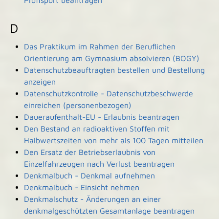
Profisport beantragen
D
Das Praktikum im Rahmen der Beruflichen
Orientierung am Gymnasium absolvieren (BOGY)
Datenschutzbeauftragten bestellen und Bestellung
anzeigen
Datenschutzkontrolle - Datenschutzbeschwerde
einreichen (personenbezogen)
Daueraufenthalt-EU - Erlaubnis beantragen
Den Bestand an radioaktiven Stoffen mit
Halbwertszeiten von mehr als 100 Tagen mitteilen
Den Ersatz der Betriebserlaubnis von
Einzelfahrzeugen nach Verlust beantragen
Denkmalbuch - Denkmal aufnehmen
Denkmalbuch - Einsicht nehmen
Denkmalschutz - Änderungen an einer
denkmalgeschützten Gesamtanlage beantragen