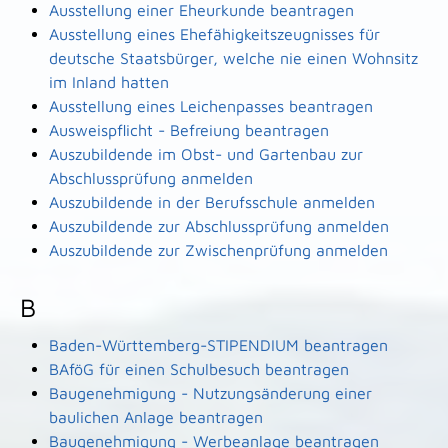
Ausstellung einer Eheurkunde beantragen
Ausstellung eines Ehefähigkeitszeugnisses für
deutsche Staatsbürger, welche nie einen Wohnsitz
im Inland hatten
Ausstellung eines Leichenpasses beantragen
Ausweispflicht - Befreiung beantragen
Auszubildende im Obst- und Gartenbau zur
Abschlussprüfung anmelden
Auszubildende in der Berufsschule anmelden
Auszubildende zur Abschlussprüfung anmelden
Auszubildende zur Zwischenprüfung anmelden
B
Baden-Württemberg-STIPENDIUM beantragen
BAföG für einen Schulbesuch beantragen
Baugenehmigung - Nutzungsänderung einer
baulichen Anlage beantragen
Baugenehmigung - Werbeanlage beantragen