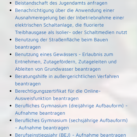
Beistandschaft des Jugendamts anfragen
Benachrichtigung über die Anwendung einer
Ausnahmeregelung bei der Inbetriebnahme einer
elektrischen Schaltanlage, die fluorierte
Treibhausgase als Isolier- oder Schaltmedien nutzt
Benutzung der Straßenfläche beim Bauen
beantragen
Benutzung eines Gewässers - Erlaubnis zum
Entnehmen, Zutagefördern, Zutageleiten und
Ableiten von Grundwasser beantragen
Beratungshilfe in außergerichtlichen Verfahren
beantragen
Berechtigungszertifikat für die Online-
Ausweisfunktion beantragen
Berufliches Gymnasium (dreijährige Aufbauform) -
Aufnahme beantragen
Berufliches Gymnasium (sechsjährige Aufbauform)
- Aufnahme beantragen
Berufseinstiegsjahr (BEJ) - Aufnahme beantragen