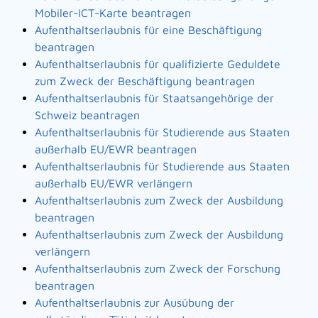
Mobiler-ICT-Karte beantragen
Aufenthaltserlaubnis für eine Beschäftigung
beantragen
Aufenthaltserlaubnis für qualifizierte Geduldete
zum Zweck der Beschäftigung beantragen
Aufenthaltserlaubnis für Staatsangehörige der
Schweiz beantragen
Aufenthaltserlaubnis für Studierende aus Staaten
außerhalb EU/EWR beantragen
Aufenthaltserlaubnis für Studierende aus Staaten
außerhalb EU/EWR verlängern
Aufenthaltserlaubnis zum Zweck der Ausbildung
beantragen
Aufenthaltserlaubnis zum Zweck der Ausbildung
verlängern
Aufenthaltserlaubnis zum Zweck der Forschung
beantragen
Aufenthaltserlaubnis zur Ausübung der