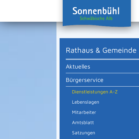
Rathaus & Gemeinde
Aktuelles
Bürgerservice
Dienstleistungen A-Z
Lebenslagen
Mitarbeiter
Amtsblatt
Satzungen