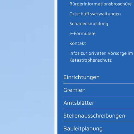
Bürgerinformationsbroschüre
Ortschaftsverwaltungen
Schadensmeldung
e-Formulare
Kontakt
Infos zur privaten Vorsorge im
Katastrophenschutz
Einrichtungen
Gremien
Amtsblätter
Stellenausschreibungen
Bauleitplanung