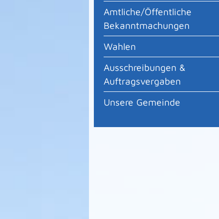
Amtliche/Öffentliche
Bekanntmachungen
Wahlen
Ausschreibungen &
Auftragsvergaben
Unsere Gemeinde