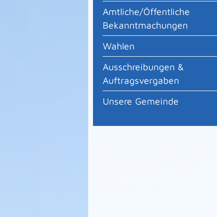
Amtliche/Öffentliche
Bekanntmachungen
Wahlen
Ausschreibungen &
Auftragsvergaben
Unsere Gemeinde