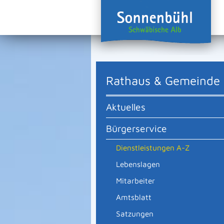
Rathaus & Gemeinde
Aktuelles
Bürgerservice
Dienstleistungen A-Z
Lebenslagen
Mitarbeiter
Amtsblatt
Satzungen