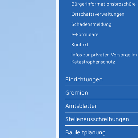
Bürgerinformationsbroschüre
Ortschaftsverwaltungen
Schadensmeldung
e-Formulare
Kontakt
Infos zur privaten Vorsorge im
Katastrophenschutz
Einrichtungen
Gremien
Amtsblätter
Stellenausschreibungen
Bauleitplanung