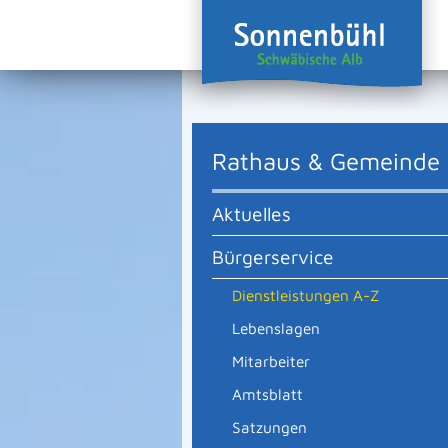
Rathaus & Gemeinde
Aktuelles
Bürgerservice
Dienstleistungen A-Z
Lebenslagen
Mitarbeiter
Amtsblatt
Satzungen