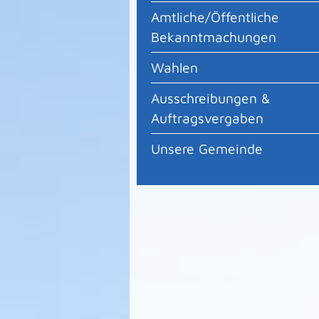
Amtliche/Öffentliche
Bekanntmachungen
Wahlen
Ausschreibungen &
Auftragsvergaben
Unsere Gemeinde