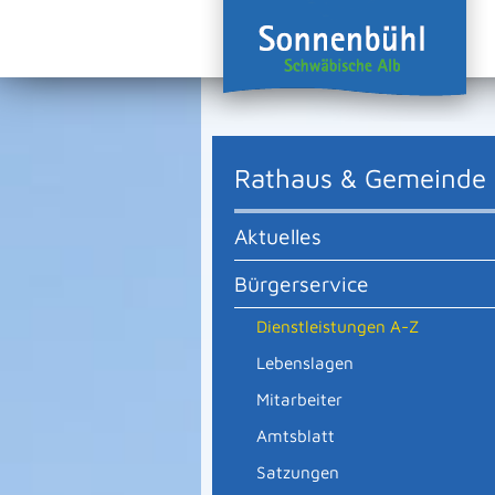
Rathaus & Gemeinde
Aktuelles
Bürgerservice
Dienstleistungen A-Z
Lebenslagen
Mitarbeiter
Amtsblatt
Satzungen