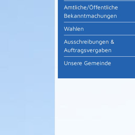
Amtliche/Öffentliche
Bekanntmachungen
Wahlen
Ausschreibungen &
Auftragsvergaben
Unsere Gemeinde