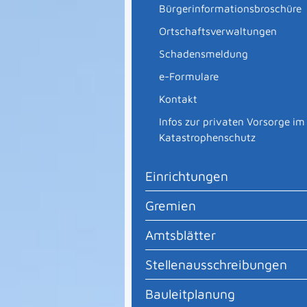
Bürgerinformationsbroschüre
Ortschaftsverwaltungen
Schadensmeldung
e-Formulare
Kontakt
Infos zur privaten Vorsorge im
Katastrophenschutz
Einrichtungen
Gremien
Amtsblätter
Stellenausschreibungen
Bauleitplanung