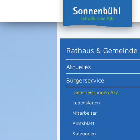
Rathaus & Gemeinde
Aktuelles
Bürgerservice
Dienstleistungen A-Z
Lebenslagen
Mitarbeiter
Amtsblatt
Satzungen