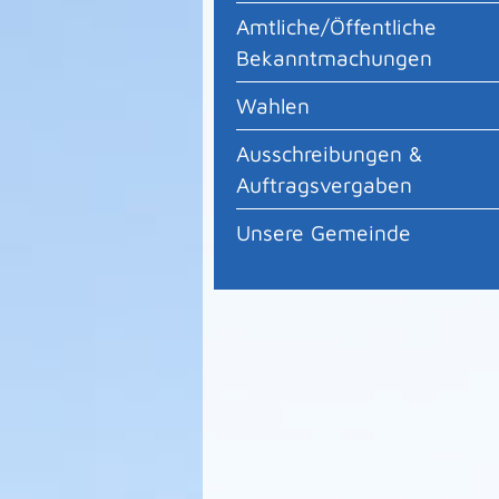
Amtliche/Öffentliche
Bekanntmachungen
Wahlen
Ausschreibungen &
Auftragsvergaben
Unsere Gemeinde