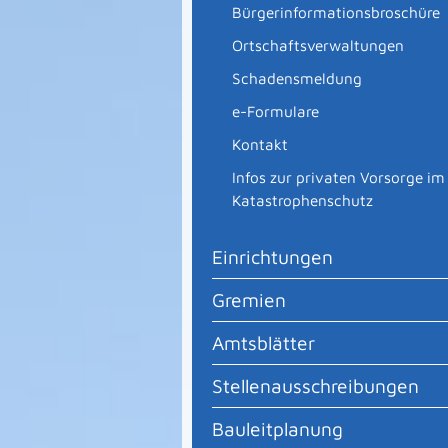
Bürgerinformationsbroschüre
Ortschaftsverwaltungen
Schadensmeldung
e-Formulare
Kontakt
Infos zur privaten Vorsorge im
Katastrophenschutz
Einrichtungen
Gremien
Amtsblätter
Stellenausschreibungen
Bauleitplanung