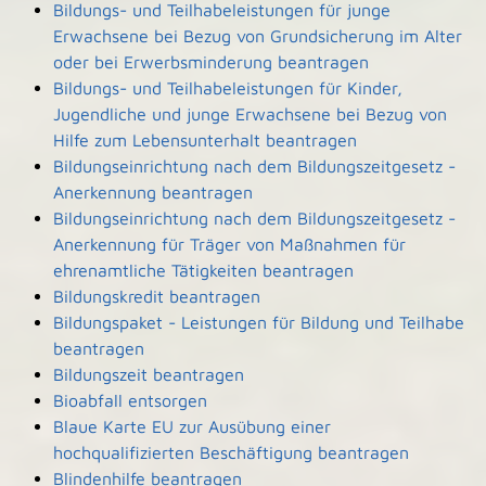
Bildungs- und Teilhabeleistungen für junge
Erwachsene bei Bezug von Grundsicherung im Alter
oder bei Erwerbsminderung beantragen
Bildungs- und Teilhabeleistungen für Kinder,
Jugendliche und junge Erwachsene bei Bezug von
Hilfe zum Lebensunterhalt beantragen
Bildungseinrichtung nach dem Bildungszeitgesetz -
Anerkennung beantragen
Bildungseinrichtung nach dem Bildungszeitgesetz -
Anerkennung für Träger von Maßnahmen für
ehrenamtliche Tätigkeiten beantragen
Bildungskredit beantragen
Bildungspaket - Leistungen für Bildung und Teilhabe
beantragen
Bildungszeit beantragen
Bioabfall entsorgen
Blaue Karte EU zur Ausübung einer
hochqualifizierten Beschäftigung beantragen
Blindenhilfe beantragen