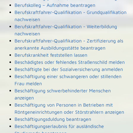
Berufskolleg – Aufnahme beantragen
Berufskraftfahrer-Qualifikation - Grundqualifikation
nachweisen
Berufskraftfahrer-Qualifikation - Weiterbildung
nachweisen
Berufskraftfahrer-Qualifikation - Zertifizierung als
anerkannte Ausbildungsstätte beantragen
Berufskrankheit feststellen lassen
Beschädigtes oder fehlendes Straßenschild melden
Beschäftigte bei der Sozialversicherung anmelden
Beschäftigung einer schwangeren oder stillenden
Frau melden
Beschäftigung schwerbehinderter Menschen
anzeigen
Beschäftigung von Personen in Betrieben mit
Röntgeneinrichtungen oder Störstrahlern anzeigen
Beschäftigungsduldung beantragen
Beschäftigungserlaubnis für ausländische