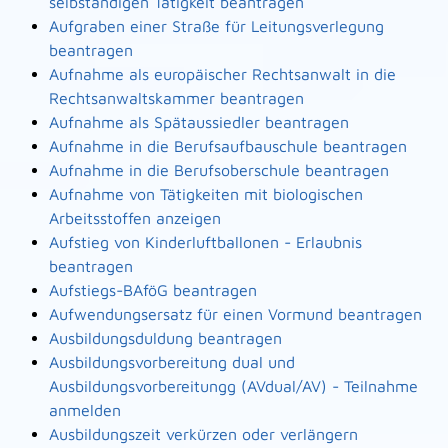
selbständigen Tätigkeit beantragen
Aufgraben einer Straße für Leitungsverlegung
beantragen
Aufnahme als europäischer Rechtsanwalt in die
Rechtsanwaltskammer beantragen
Aufnahme als Spätaussiedler beantragen
Aufnahme in die Berufsaufbauschule beantragen
Aufnahme in die Berufsoberschule beantragen
Aufnahme von Tätigkeiten mit biologischen
Arbeitsstoffen anzeigen
Aufstieg von Kinderluftballonen - Erlaubnis
beantragen
Aufstiegs-BAföG beantragen
Aufwendungsersatz für einen Vormund beantragen
Ausbildungsduldung beantragen
Ausbildungsvorbereitung dual und
Ausbildungsvorbereitungg (AVdual/AV) - Teilnahme
anmelden
Ausbildungszeit verkürzen oder verlängern