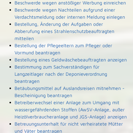
Beschwerde wegen anstößiger Werbung einreichen
Beschwerde wegen Nachteilen aufgrund einer
Verdachtsmeldung oder internen Meldung einlegen
Bestellung, Änderung der Aufgaben oder
Abberufung eines Strahlenschutzbeauftragten
mitteilen
Bestellung der Pflegeeltern zum Pfleger oder
Vormund beantragen
Bestellung eines Geldwäschebeauftragten anzeigen
Bestimmung zum Sachverständigen für
Langzeitlager nach der Deponieverordnung
beantragen
Betäubungsmittel auf Auslandsreisen mitnehmen -
Bescheinigung beantragen
Betreiberwechsel einer Anlage zum Umgang mit
wassergefährdenden Stoffen (AwSV-Anlage, außer
Heizölverbraucheranlage und JGS-Anlage) anzeigen
Betreuungsunterhalt für nicht verheiratete Mütter
und Väter beantragen