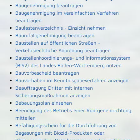
Baugenehmigung beantragen
Baugenehmigung im vereinfachten Verfahren
beantragen
Baulastenverzeichnis - Einsicht nehmen
Baumfällgenehmigung beantragen
Baustellen auf öffentlichen Straßen -
Verkehrsrechtliche Anordnung beantragen
Baustellenkoordinierungs- und Informationssystem
(BIS2) des Landes Baden-Württemberg nutzen
Bauvorbescheid beantragen
Bauvorhaben im Kenntnisgabeverfahren anzeigen
Beauftragung Dritter mit internen
Sicherungsmaßnahmen anzeigen
Bebauungsplan einsehen
Beendigung des Betriebs einer Röntgeneinrichtung
mitteilen
Befähigungsschein für die Durchführung von
Begasungen mit Biozid-Produkten oder