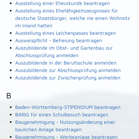
Ausstellung einer Eheurkunde beantragen
Ausstellung eines Ehefähigkeitszeugnisses für
deutsche Staatsbürger, welche nie einen Wohnsitz
im Inland hatten
Ausstellung eines Leichenpasses beantragen
Ausweispflicht - Befreiung beantragen
Auszubildende im Obst- und Gartenbau zur
Abschlussprüfung anmelden
Auszubildende in der Berufsschule anmelden
Auszubildende zur Abschlussprüfung anmelden
Auszubildende zur Zwischenprüfung anmelden
B
Baden-Württemberg-STIPENDIUM beantragen
BAföG für einen Schulbesuch beantragen
Baugenehmigung - Nutzungsänderung einer
baulichen Anlage beantragen
Baugenehmigung - Werbeanlage beantragen