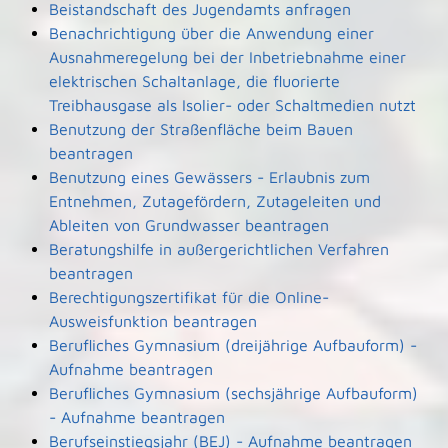
Beistandschaft des Jugendamts anfragen
Benachrichtigung über die Anwendung einer
Ausnahmeregelung bei der Inbetriebnahme einer
elektrischen Schaltanlage, die fluorierte
Treibhausgase als Isolier- oder Schaltmedien nutzt
Benutzung der Straßenfläche beim Bauen
beantragen
Benutzung eines Gewässers - Erlaubnis zum
Entnehmen, Zutagefördern, Zutageleiten und
Ableiten von Grundwasser beantragen
Beratungshilfe in außergerichtlichen Verfahren
beantragen
Berechtigungszertifikat für die Online-
Ausweisfunktion beantragen
Berufliches Gymnasium (dreijährige Aufbauform) -
Aufnahme beantragen
Berufliches Gymnasium (sechsjährige Aufbauform)
- Aufnahme beantragen
Berufseinstiegsjahr (BEJ) - Aufnahme beantragen