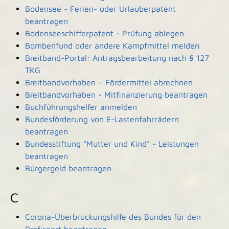
Bodensee - Ferien- oder Urlauberpatent
beantragen
Bodenseeschifferpatent - Prüfung ablegen
Bombenfund oder andere Kampfmittel melden
Breitband-Portal: Antragsbearbeitung nach § 127
TKG
Breitbandvorhaben – Fördermittel abrechnen
Breitbandvorhaben - Mitfinanzierung beantragen
Buchführungshelfer anmelden
Bundesförderung von E-Lastenfahrrädern
beantragen
Bundesstiftung "Mutter und Kind" - Leistungen
beantragen
Bürgergeld beantragen
C
Corona-Überbrückungshilfe des Bundes für den