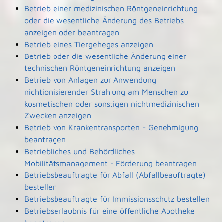
Betrieb einer medizinischen Röntgeneinrichtung
oder die wesentliche Änderung des Betriebs
anzeigen oder beantragen
Betrieb eines Tiergeheges anzeigen
Betrieb oder die wesentliche Änderung einer
technischen Röntgeneinrichtung anzeigen
Betrieb von Anlagen zur Anwendung
nichtionisierender Strahlung am Menschen zu
kosmetischen oder sonstigen nichtmedizinischen
Zwecken anzeigen
Betrieb von Krankentransporten - Genehmigung
beantragen
Betriebliches und Behördliches
Mobilitätsmanagement - Förderung beantragen
Betriebsbeauftragte für Abfall (Abfallbeauftragte)
bestellen
Betriebsbeauftragte für Immissionsschutz bestellen
Betriebserlaubnis für eine öffentliche Apotheke