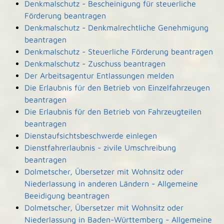
Denkmalschutz - Bescheinigung für steuerliche
Förderung beantragen
Denkmalschutz - Denkmalrechtliche Genehmigung
beantragen
Denkmalschutz - Steuerliche Förderung beantragen
Denkmalschutz - Zuschuss beantragen
Der Arbeitsagentur Entlassungen melden
Die Erlaubnis für den Betrieb von Einzelfahrzeugen
beantragen
Die Erlaubnis für den Betrieb von Fahrzeugteilen
beantragen
Dienstaufsichtsbeschwerde einlegen
Dienstfahrerlaubnis - zivile Umschreibung
beantragen
Dolmetscher, Übersetzer mit Wohnsitz oder
Niederlassung in anderen Ländern - Allgemeine
Beeidigung beantragen
Dolmetscher, Übersetzer mit Wohnsitz oder
Niederlassung in Baden-Württemberg - Allgemeine