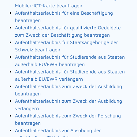
Mobiler-ICT-Karte beantragen
Aufenthaltserlaubnis für eine Beschäftigung
beantragen
Aufenthaltserlaubnis für qualifizierte Geduldete
zum Zweck der Beschäftigung beantragen
Aufenthaltserlaubnis für Staatsangehörige der
Schweiz beantragen
Aufenthaltserlaubnis für Studierende aus Staaten
außerhalb EU/EWR beantragen
Aufenthaltserlaubnis für Studierende aus Staaten
außerhalb EU/EWR verlängern
Aufenthaltserlaubnis zum Zweck der Ausbildung
beantragen
Aufenthaltserlaubnis zum Zweck der Ausbildung
verlängern
Aufenthaltserlaubnis zum Zweck der Forschung
beantragen
Aufenthaltserlaubnis zur Ausübung der