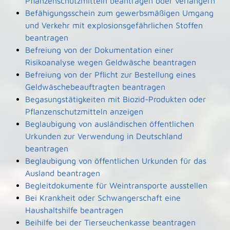
Pflanzenschutzmitteln beantragen oder verlängern
Befähigungsschein zum gewerbsmäßigen Umgang
und Verkehr mit explosionsgefährlichen Stoffen
beantragen
Befreiung von der Dokumentation einer
Risikoanalyse wegen Geldwäsche beantragen
Befreiung von der Pflicht zur Bestellung eines
Geldwäschebeauftragten beantragen
Begasungstätigkeiten mit Biozid-Produkten oder
Pflanzenschutzmitteln anzeigen
Beglaubigung von ausländischen öffentlichen
Urkunden zur Verwendung in Deutschland
beantragen
Beglaubigung von öffentlichen Urkunden für das
Ausland beantragen
Begleitdokumente für Weintransporte ausstellen
Bei Krankheit oder Schwangerschaft eine
Haushaltshilfe beantragen
Beihilfe bei der Tierseuchenkasse beantragen