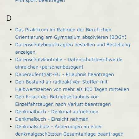
Profisport beantragen
D
Das Praktikum im Rahmen der Beruflichen
Orientierung am Gymnasium absolvieren (BOGY)
Datenschutzbeauftragten bestellen und Bestellung
anzeigen
Datenschutzkontrolle - Datenschutzbeschwerde
einreichen (personenbezogen)
Daueraufenthalt-EU - Erlaubnis beantragen
Den Bestand an radioaktiven Stoffen mit
Halbwertszeiten von mehr als 100 Tagen mitteilen
Den Ersatz der Betriebserlaubnis von
Einzelfahrzeugen nach Verlust beantragen
Denkmalbuch - Denkmal aufnehmen
Denkmalbuch - Einsicht nehmen
Denkmalschutz - Änderungen an einer
denkmalgeschützten Gesamtanlage beantragen