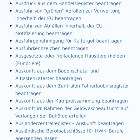
Ausdruck aus dem Handelsregister beantragen
Ausfuhr von "grünen" Abfällen zur Verwertung
innerhalb der EU beantragen
Ausfuhr von Abfällen innerhalb der EU -
Notifizierung beantragen
Ausfuhrgenehmigung für Kulturgut beantragen
Ausfuhrkennzeichen beantragen
Ausgesetzte oder freilaufende Haustiere melden
(Fundtiere)
Auskunft aus dem Bodenschutz- und
Altlastenkataster beantragen
Auskunft aus dem Zentralen Fahrerlaubnisregister
beantragen
Auskunft aus der Kaufpreissammlung beantragen
Auskunft im Rahmen der Geldwäscheaufsicht auf
Verlangen der Behörde erteilen
Ausländerzentralregister - Auskunft beantragen
Ausländische Berufsabschlüsse für HWK-Berufe -
anerkennen lassen