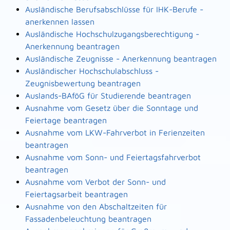
Ausländische Berufsabschlüsse für IHK-Berufe -
anerkennen lassen
Ausländische Hochschulzugangsberechtigung -
Anerkennung beantragen
Ausländische Zeugnisse - Anerkennung beantragen
Ausländischer Hochschulabschluss -
Zeugnisbewertung beantragen
Auslands-BAföG für Studierende beantragen
Ausnahme vom Gesetz über die Sonntage und
Feiertage beantragen
Ausnahme vom LKW-Fahrverbot in Ferienzeiten
beantragen
Ausnahme vom Sonn- und Feiertagsfahrverbot
beantragen
Ausnahme vom Verbot der Sonn- und
Feiertagsarbeit beantragen
Ausnahme von den Abschaltzeiten für
Fassadenbeleuchtung beantragen