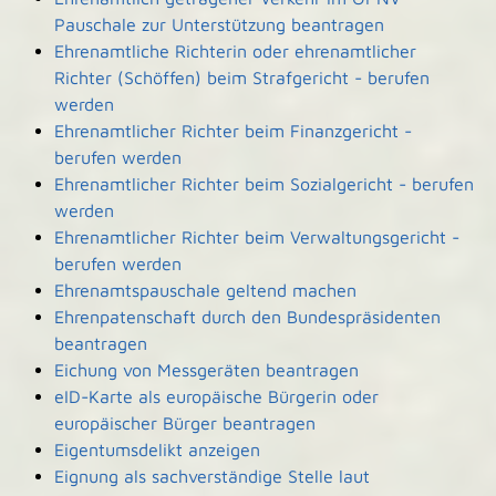
Pauschale zur Unterstützung beantragen
Ehrenamtliche Richterin oder ehrenamtlicher
Richter (Schöffen) beim Strafgericht - berufen
werden
Ehrenamtlicher Richter beim Finanzgericht -
berufen werden
Ehrenamtlicher Richter beim Sozialgericht - berufen
werden
Ehrenamtlicher Richter beim Verwaltungsgericht -
berufen werden
Ehrenamtspauschale geltend machen
Ehrenpatenschaft durch den Bundespräsidenten
beantragen
Eichung von Messgeräten beantragen
eID-Karte als europäische Bürgerin oder
europäischer Bürger beantragen
Eigentumsdelikt anzeigen
Eignung als sachverständige Stelle laut