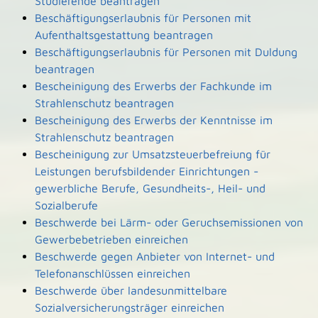
Studierende beantragen
Beschäftigungserlaubnis für Personen mit
Aufenthaltsgestattung beantragen
Beschäftigungserlaubnis für Personen mit Duldung
beantragen
Bescheinigung des Erwerbs der Fachkunde im
Strahlenschutz beantragen
Bescheinigung des Erwerbs der Kenntnisse im
Strahlenschutz beantragen
Bescheinigung zur Umsatzsteuerbefreiung für
Leistungen berufsbildender Einrichtungen -
gewerbliche Berufe, Gesundheits-, Heil- und
Sozialberufe
Beschwerde bei Lärm- oder Geruchsemissionen von
Gewerbebetrieben einreichen
Beschwerde gegen Anbieter von Internet- und
Telefonanschlüssen einreichen
Beschwerde über landesunmittelbare
Sozialversicherungsträger einreichen