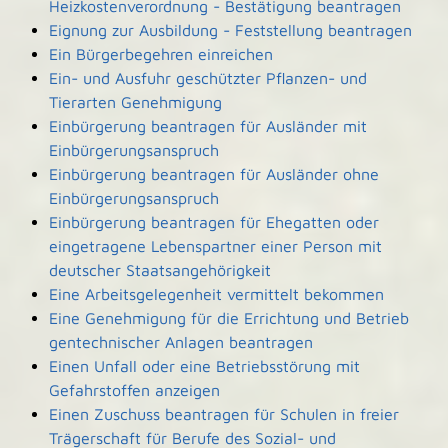
Heizkostenverordnung - Bestätigung beantragen
Eignung zur Ausbildung - Feststellung beantragen
Ein Bürgerbegehren einreichen
Ein- und Ausfuhr geschützter Pflanzen- und
Tierarten Genehmigung
Einbürgerung beantragen für Ausländer mit
Einbürgerungsanspruch
Einbürgerung beantragen für Ausländer ohne
Einbürgerungsanspruch
Einbürgerung beantragen für Ehegatten oder
eingetragene Lebenspartner einer Person mit
deutscher Staatsangehörigkeit
Eine Arbeitsgelegenheit vermittelt bekommen
Eine Genehmigung für die Errichtung und Betrieb
gentechnischer Anlagen beantragen
Einen Unfall oder eine Betriebsstörung mit
Gefahrstoffen anzeigen
Einen Zuschuss beantragen für Schulen in freier
Trägerschaft für Berufe des Sozial- und