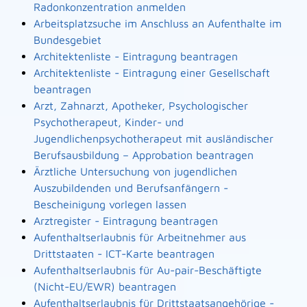
Radonkonzentration anmelden
Arbeitsplatzsuche im Anschluss an Aufenthalte im
Bundesgebiet
Architektenliste - Eintragung beantragen
Architektenliste - Eintragung einer Gesellschaft
beantragen
Arzt, Zahnarzt, Apotheker, Psychologischer
Psychotherapeut, Kinder- und
Jugendlichenpsychotherapeut mit ausländischer
Berufsausbildung – Approbation beantragen
Ärztliche Untersuchung von jugendlichen
Auszubildenden und Berufsanfängern -
Bescheinigung vorlegen lassen
Arztregister - Eintragung beantragen
Aufenthaltserlaubnis für Arbeitnehmer aus
Drittstaaten - ICT-Karte beantragen
Aufenthaltserlaubnis für Au-pair-Beschäftigte
(Nicht-EU/EWR) beantragen
Aufenthaltserlaubnis für Drittstaatsangehörige -