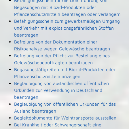
Befähigungsschein für die Durchführung von
Begasungen mit Biozid-Produkten oder
Pflanzenschutzmitteln beantragen oder verlängern
Befähigungsschein zum gewerbsmäßigen Umgang
und Verkehr mit explosionsgefährlichen Stoffen
beantragen
Befreiung von der Dokumentation einer
Risikoanalyse wegen Geldwäsche beantragen
Befreiung von der Pflicht zur Bestellung eines
Geldwäschebeauftragten beantragen
Begasungstätigkeiten mit Biozid-Produkten oder
Pflanzenschutzmitteln anzeigen
Beglaubigung von ausländischen öffentlichen
Urkunden zur Verwendung in Deutschland
beantragen
Beglaubigung von öffentlichen Urkunden für das
Ausland beantragen
Begleitdokumente für Weintransporte ausstellen
Bei Krankheit oder Schwangerschaft eine