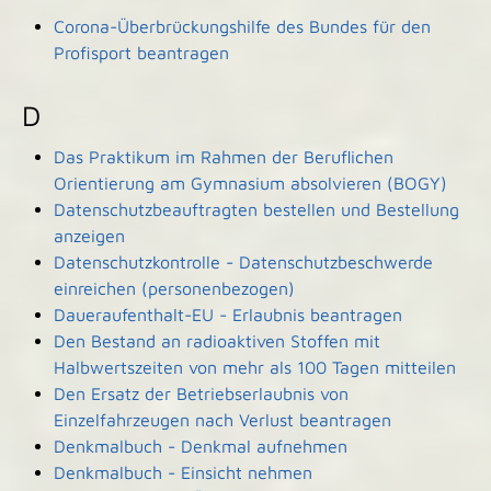
Corona-Überbrückungshilfe des Bundes für den
Profisport beantragen
D
Das Praktikum im Rahmen der Beruflichen
Orientierung am Gymnasium absolvieren (BOGY)
Datenschutzbeauftragten bestellen und Bestellung
anzeigen
Datenschutzkontrolle - Datenschutzbeschwerde
einreichen (personenbezogen)
Daueraufenthalt-EU - Erlaubnis beantragen
Den Bestand an radioaktiven Stoffen mit
Halbwertszeiten von mehr als 100 Tagen mitteilen
Den Ersatz der Betriebserlaubnis von
Einzelfahrzeugen nach Verlust beantragen
Denkmalbuch - Denkmal aufnehmen
Denkmalbuch - Einsicht nehmen