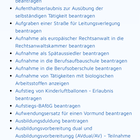
beantragen
Aufenthaltserlaubnis zur Ausübung der
selbständigen Tätigkeit beantragen
Aufgraben einer Straße für Leitungsverlegung
beantragen
Aufnahme als europäischer Rechtsanwalt in die
Rechtsanwaltskammer beantragen
Aufnahme als Spätaussiedler beantragen
Aufnahme in die Berufsaufbauschule beantragen
Aufnahme in die Berufsoberschule beantragen
Aufnahme von Tätigkeiten mit biologischen
Arbeitsstoffen anzeigen
Aufstieg von Kinderluftballonen - Erlaubnis
beantragen
Aufstiegs-BAföG beantragen
Aufwendungsersatz für einen Vormund beantragen
Ausbildungsduldung beantragen
Ausbildungsvorbereitung dual und
Ausbildungsvorbereitungg (AVdual/AV) - Teilnahme