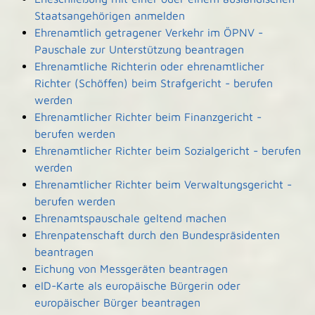
Staatsangehörigen anmelden
Ehrenamtlich getragener Verkehr im ÖPNV -
Pauschale zur Unterstützung beantragen
Ehrenamtliche Richterin oder ehrenamtlicher
Richter (Schöffen) beim Strafgericht - berufen
werden
Ehrenamtlicher Richter beim Finanzgericht -
berufen werden
Ehrenamtlicher Richter beim Sozialgericht - berufen
werden
Ehrenamtlicher Richter beim Verwaltungsgericht -
berufen werden
Ehrenamtspauschale geltend machen
Ehrenpatenschaft durch den Bundespräsidenten
beantragen
Eichung von Messgeräten beantragen
eID-Karte als europäische Bürgerin oder
europäischer Bürger beantragen