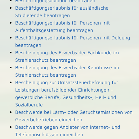
Beschäftigungsduldung beantragen
Beschäftigungserlaubnis für ausländische
Studierende beantragen
Beschäftigungserlaubnis für Personen mit
Aufenthaltsgestattung beantragen
Beschäftigungserlaubnis für Personen mit Duldung
beantragen
Bescheinigung des Erwerbs der Fachkunde im
Strahlenschutz beantragen
Bescheinigung des Erwerbs der Kenntnisse im
Strahlenschutz beantragen
Bescheinigung zur Umsatzsteuerbefreiung für
Leistungen berufsbildender Einrichtungen -
gewerbliche Berufe, Gesundheits-, Heil- und
Sozialberufe
Beschwerde bei Lärm- oder Geruchsemissionen von
Gewerbebetrieben einreichen
Beschwerde gegen Anbieter von Internet- und
Telefonanschlüssen einreichen