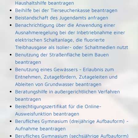
Haushaltshilfe beantragen
Beihilfe bei der Tierseuchenkasse beantragen
Beistandschaft des Jugendamts anfragen
Benachrichtigung über die Anwendung einer
Ausnahmeregelung bei der Inbetriebnahme einer
elektrischen Schaltanlage, die fluorierte
Treibhausgase als Isolier- oder Schaltmedien nutzt
Benutzung der Straßenfläche beim Bauen
beantragen
Benutzung eines Gewässers - Erlaubnis zum
Entnehmen, Zutagefördern, Zutageleiten und
Ableiten von Grundwasser beantragen
Beratungshilfe in außergerichtlichen Verfahren
beantragen
Berechtigungszertifikat für die Online-
Ausweisfunktion beantragen
Berufliches Gymnasium (dreijährige Aufbauform) -
Aufnahme beantragen
Berufliches Gymnasium (sechsjährige Aufbauform)