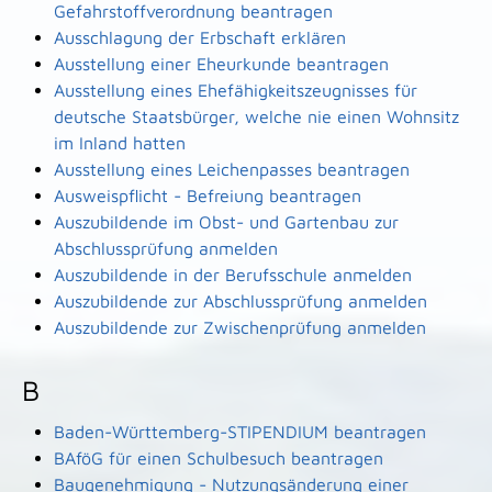
Gefahrstoffverordnung beantragen
Ausschlagung der Erbschaft erklären
Ausstellung einer Eheurkunde beantragen
Ausstellung eines Ehefähigkeitszeugnisses für
deutsche Staatsbürger, welche nie einen Wohnsitz
im Inland hatten
Ausstellung eines Leichenpasses beantragen
Ausweispflicht - Befreiung beantragen
Auszubildende im Obst- und Gartenbau zur
Abschlussprüfung anmelden
Auszubildende in der Berufsschule anmelden
Auszubildende zur Abschlussprüfung anmelden
Auszubildende zur Zwischenprüfung anmelden
B
Baden-Württemberg-STIPENDIUM beantragen
BAföG für einen Schulbesuch beantragen
Baugenehmigung - Nutzungsänderung einer