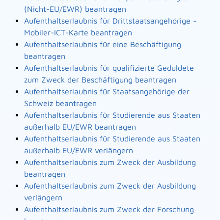
(Nicht-EU/EWR) beantragen
Aufenthaltserlaubnis für Drittstaatsangehörige -
Mobiler-ICT-Karte beantragen
Aufenthaltserlaubnis für eine Beschäftigung
beantragen
Aufenthaltserlaubnis für qualifizierte Geduldete
zum Zweck der Beschäftigung beantragen
Aufenthaltserlaubnis für Staatsangehörige der
Schweiz beantragen
Aufenthaltserlaubnis für Studierende aus Staaten
außerhalb EU/EWR beantragen
Aufenthaltserlaubnis für Studierende aus Staaten
außerhalb EU/EWR verlängern
Aufenthaltserlaubnis zum Zweck der Ausbildung
beantragen
Aufenthaltserlaubnis zum Zweck der Ausbildung
verlängern
Aufenthaltserlaubnis zum Zweck der Forschung