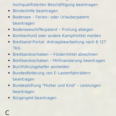
hochqualifizierten Beschäftigung beantragen
Blindenhilfe beantragen
Bodensee - Ferien- oder Urlauberpatent
beantragen
Bodenseeschifferpatent - Prüfung ablegen
Bombenfund oder andere Kampfmittel melden
Breitband-Portal: Antragsbearbeitung nach § 127
TKG
Breitbandvorhaben – Fördermittel abrechnen
Breitbandvorhaben - Mitfinanzierung beantragen
Buchführungshelfer anmelden
Bundesförderung von E-Lastenfahrrädern
beantragen
Bundesstiftung "Mutter und Kind" - Leistungen
beantragen
Bürgergeld beantragen
C