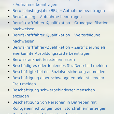
- Aufnahme beantragen
Berufseinstiegsjahr (BEJ) - Aufnahme beantragen
Berufskolleg – Aufnahme beantragen
Berufskraftfahrer-Qualifikation - Grundqualifikation
nachweisen
Berufskraftfahrer-Qualifikation - Weiterbildung
nachweisen
Berufskraftfahrer-Qualifikation - Zertifizierung als
anerkannte Ausbildungsstätte beantragen
Berufskrankheit feststellen lassen
Beschädigtes oder fehlendes Straßenschild melden
Beschäftigte bei der Sozialversicherung anmelden
Beschäftigung einer schwangeren oder stillenden
Frau melden
Beschäftigung schwerbehinderter Menschen
anzeigen
Beschäftigung von Personen in Betrieben mit
Röntgeneinrichtungen oder Störstrahlern anzeigen