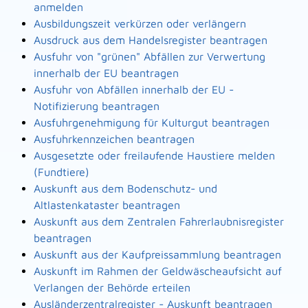
anmelden
Ausbildungszeit verkürzen oder verlängern
Ausdruck aus dem Handelsregister beantragen
Ausfuhr von "grünen" Abfällen zur Verwertung
innerhalb der EU beantragen
Ausfuhr von Abfällen innerhalb der EU -
Notifizierung beantragen
Ausfuhrgenehmigung für Kulturgut beantragen
Ausfuhrkennzeichen beantragen
Ausgesetzte oder freilaufende Haustiere melden
(Fundtiere)
Auskunft aus dem Bodenschutz- und
Altlastenkataster beantragen
Auskunft aus dem Zentralen Fahrerlaubnisregister
beantragen
Auskunft aus der Kaufpreissammlung beantragen
Auskunft im Rahmen der Geldwäscheaufsicht auf
Verlangen der Behörde erteilen
Ausländerzentralregister - Auskunft beantragen