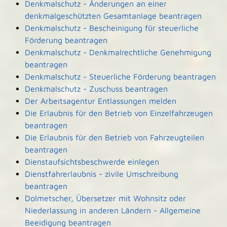
Denkmalschutz - Änderungen an einer
denkmalgeschützten Gesamtanlage beantragen
Denkmalschutz - Bescheinigung für steuerliche
Förderung beantragen
Denkmalschutz - Denkmalrechtliche Genehmigung
beantragen
Denkmalschutz - Steuerliche Förderung beantragen
Denkmalschutz - Zuschuss beantragen
Der Arbeitsagentur Entlassungen melden
Die Erlaubnis für den Betrieb von Einzelfahrzeugen
beantragen
Die Erlaubnis für den Betrieb von Fahrzeugteilen
beantragen
Dienstaufsichtsbeschwerde einlegen
Dienstfahrerlaubnis - zivile Umschreibung
beantragen
Dolmetscher, Übersetzer mit Wohnsitz oder
Niederlassung in anderen Ländern - Allgemeine
Beeidigung beantragen