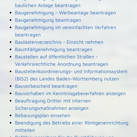
baulichen Anlage beantragen
Baugenehmigung - Werbeanlage beantragen
Baugenehmigung beantragen
Baugenehmigung im vereinfachten Verfahren
beantragen
Baulastenverzeichnis - Einsicht nehmen
Baumfällgenehmigung beantragen
Baustellen auf öffentlichen Straßen -
Verkehrsrechtliche Anordnung beantragen
Baustellenkoordinierungs- und Informationssystem
(BIS2) des Landes Baden-Württemberg nutzen
Bauvorbescheid beantragen
Bauvorhaben im Kenntnisgabeverfahren anzeigen
Beauftragung Dritter mit internen
Sicherungsmaßnahmen anzeigen
Bebauungsplan einsehen
Beendigung des Betriebs einer Röntgeneinrichtung
mitteilen