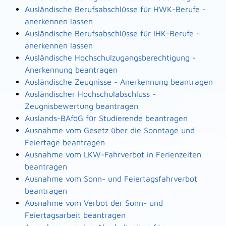
Ausländische Berufsabschlüsse für HWK-Berufe -
anerkennen lassen
Ausländische Berufsabschlüsse für IHK-Berufe -
anerkennen lassen
Ausländische Hochschulzugangsberechtigung -
Anerkennung beantragen
Ausländische Zeugnisse - Anerkennung beantragen
Ausländischer Hochschulabschluss -
Zeugnisbewertung beantragen
Auslands-BAföG für Studierende beantragen
Ausnahme vom Gesetz über die Sonntage und
Feiertage beantragen
Ausnahme vom LKW-Fahrverbot in Ferienzeiten
beantragen
Ausnahme vom Sonn- und Feiertagsfahrverbot
beantragen
Ausnahme vom Verbot der Sonn- und
Feiertagsarbeit beantragen