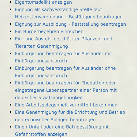
Eigentumsdelikt anzeigen
Eignung als sachverständige Stelle laut
Heizkostenverordnung - Bestätigung beantragen
Eignung zur Ausbildung - Feststellung beantragen
Ein Bürgerbegehren einreichen
Ein- und Ausfuhr geschützter Pflanzen- und
Tierarten Genehmigung
Einbürgerung beantragen für Ausländer mit
Einbürgerungsanspruch
Einbürgerung beantragen für Ausländer ohne
Einbürgerungsanspruch
Einbürgerung beantragen für Ehegatten oder
eingetragene Lebenspartner einer Person mit
deutscher Staatsangehörigkeit
Eine Arbeitsgelegenheit vermittelt bekommen
Eine Genehmigung für die Errichtung und Betrieb
gentechnischer Anlagen beantragen
Einen Unfall oder eine Betriebsstörung mit
Gefahrstoffen anzeigen