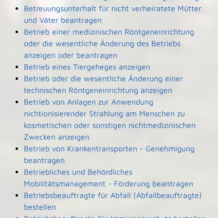
Betreuungsunterhalt für nicht verheiratete Mütter
und Väter beantragen
Betrieb einer medizinischen Röntgeneinrichtung
oder die wesentliche Änderung des Betriebs
anzeigen oder beantragen
Betrieb eines Tiergeheges anzeigen
Betrieb oder die wesentliche Änderung einer
technischen Röntgeneinrichtung anzeigen
Betrieb von Anlagen zur Anwendung
nichtionisierender Strahlung am Menschen zu
kosmetischen oder sonstigen nichtmedizinischen
Zwecken anzeigen
Betrieb von Krankentransporten - Genehmigung
beantragen
Betriebliches und Behördliches
Mobilitätsmanagement - Förderung beantragen
Betriebsbeauftragte für Abfall (Abfallbeauftragte)
bestellen