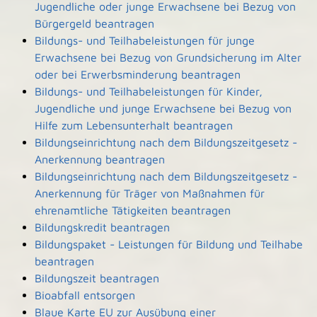
Jugendliche oder junge Erwachsene bei Bezug von
Bürgergeld beantragen
Bildungs- und Teilhabeleistungen für junge
Erwachsene bei Bezug von Grundsicherung im Alter
oder bei Erwerbsminderung beantragen
Bildungs- und Teilhabeleistungen für Kinder,
Jugendliche und junge Erwachsene bei Bezug von
Hilfe zum Lebensunterhalt beantragen
Bildungseinrichtung nach dem Bildungszeitgesetz -
Anerkennung beantragen
Bildungseinrichtung nach dem Bildungszeitgesetz -
Anerkennung für Träger von Maßnahmen für
ehrenamtliche Tätigkeiten beantragen
Bildungskredit beantragen
Bildungspaket - Leistungen für Bildung und Teilhabe
beantragen
Bildungszeit beantragen
Bioabfall entsorgen
Blaue Karte EU zur Ausübung einer