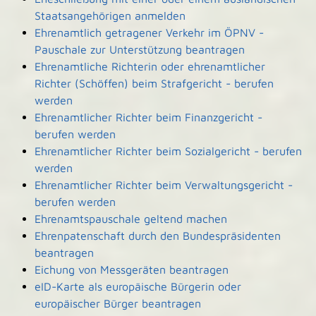
Staatsangehörigen anmelden
Ehrenamtlich getragener Verkehr im ÖPNV -
Pauschale zur Unterstützung beantragen
Ehrenamtliche Richterin oder ehrenamtlicher
Richter (Schöffen) beim Strafgericht - berufen
werden
Ehrenamtlicher Richter beim Finanzgericht -
berufen werden
Ehrenamtlicher Richter beim Sozialgericht - berufen
werden
Ehrenamtlicher Richter beim Verwaltungsgericht -
berufen werden
Ehrenamtspauschale geltend machen
Ehrenpatenschaft durch den Bundespräsidenten
beantragen
Eichung von Messgeräten beantragen
eID-Karte als europäische Bürgerin oder
europäischer Bürger beantragen