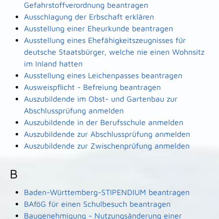
Gefahrstoffverordnung beantragen
Ausschlagung der Erbschaft erklären
Ausstellung einer Eheurkunde beantragen
Ausstellung eines Ehefähigkeitszeugnisses für
deutsche Staatsbürger, welche nie einen Wohnsitz
im Inland hatten
Ausstellung eines Leichenpasses beantragen
Ausweispflicht - Befreiung beantragen
Auszubildende im Obst- und Gartenbau zur
Abschlussprüfung anmelden
Auszubildende in der Berufsschule anmelden
Auszubildende zur Abschlussprüfung anmelden
Auszubildende zur Zwischenprüfung anmelden
B
Baden-Württemberg-STIPENDIUM beantragen
BAföG für einen Schulbesuch beantragen
Baugenehmigung - Nutzungsänderung einer