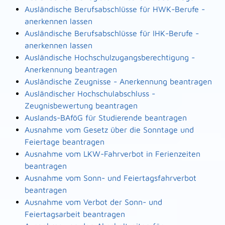
Ausländische Berufsabschlüsse für HWK-Berufe -
anerkennen lassen
Ausländische Berufsabschlüsse für IHK-Berufe -
anerkennen lassen
Ausländische Hochschulzugangsberechtigung -
Anerkennung beantragen
Ausländische Zeugnisse - Anerkennung beantragen
Ausländischer Hochschulabschluss -
Zeugnisbewertung beantragen
Auslands-BAföG für Studierende beantragen
Ausnahme vom Gesetz über die Sonntage und
Feiertage beantragen
Ausnahme vom LKW-Fahrverbot in Ferienzeiten
beantragen
Ausnahme vom Sonn- und Feiertagsfahrverbot
beantragen
Ausnahme vom Verbot der Sonn- und
Feiertagsarbeit beantragen