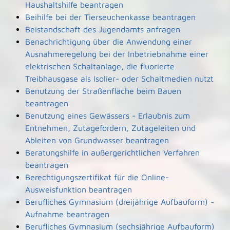
Haushaltshilfe beantragen
Beihilfe bei der Tierseuchenkasse beantragen
Beistandschaft des Jugendamts anfragen
Benachrichtigung über die Anwendung einer
Ausnahmeregelung bei der Inbetriebnahme einer
elektrischen Schaltanlage, die fluorierte
Treibhausgase als Isolier- oder Schaltmedien nutzt
Benutzung der Straßenfläche beim Bauen
beantragen
Benutzung eines Gewässers - Erlaubnis zum
Entnehmen, Zutagefördern, Zutageleiten und
Ableiten von Grundwasser beantragen
Beratungshilfe in außergerichtlichen Verfahren
beantragen
Berechtigungszertifikat für die Online-
Ausweisfunktion beantragen
Berufliches Gymnasium (dreijährige Aufbauform) -
Aufnahme beantragen
Berufliches Gymnasium (sechsjährige Aufbauform)