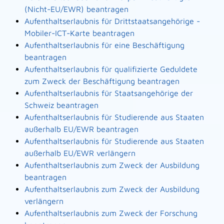
(Nicht-EU/EWR) beantragen
Aufenthaltserlaubnis für Drittstaatsangehörige -
Mobiler-ICT-Karte beantragen
Aufenthaltserlaubnis für eine Beschäftigung
beantragen
Aufenthaltserlaubnis für qualifizierte Geduldete
zum Zweck der Beschäftigung beantragen
Aufenthaltserlaubnis für Staatsangehörige der
Schweiz beantragen
Aufenthaltserlaubnis für Studierende aus Staaten
außerhalb EU/EWR beantragen
Aufenthaltserlaubnis für Studierende aus Staaten
außerhalb EU/EWR verlängern
Aufenthaltserlaubnis zum Zweck der Ausbildung
beantragen
Aufenthaltserlaubnis zum Zweck der Ausbildung
verlängern
Aufenthaltserlaubnis zum Zweck der Forschung