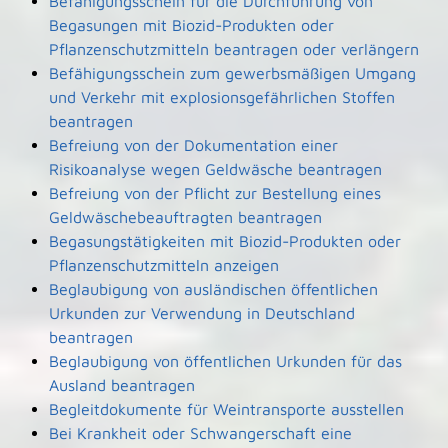
Befähigungsschein für die Durchführung von
Begasungen mit Biozid-Produkten oder
Pflanzenschutzmitteln beantragen oder verlängern
Befähigungsschein zum gewerbsmäßigen Umgang
und Verkehr mit explosionsgefährlichen Stoffen
beantragen
Befreiung von der Dokumentation einer
Risikoanalyse wegen Geldwäsche beantragen
Befreiung von der Pflicht zur Bestellung eines
Geldwäschebeauftragten beantragen
Begasungstätigkeiten mit Biozid-Produkten oder
Pflanzenschutzmitteln anzeigen
Beglaubigung von ausländischen öffentlichen
Urkunden zur Verwendung in Deutschland
beantragen
Beglaubigung von öffentlichen Urkunden für das
Ausland beantragen
Begleitdokumente für Weintransporte ausstellen
Bei Krankheit oder Schwangerschaft eine