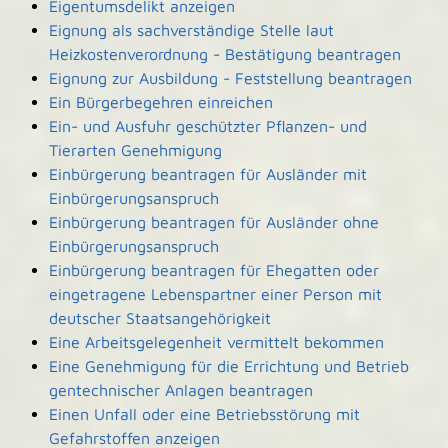
Eigentumsdelikt anzeigen
Eignung als sachverständige Stelle laut
Heizkostenverordnung - Bestätigung beantragen
Eignung zur Ausbildung - Feststellung beantragen
Ein Bürgerbegehren einreichen
Ein- und Ausfuhr geschützter Pflanzen- und
Tierarten Genehmigung
Einbürgerung beantragen für Ausländer mit
Einbürgerungsanspruch
Einbürgerung beantragen für Ausländer ohne
Einbürgerungsanspruch
Einbürgerung beantragen für Ehegatten oder
eingetragene Lebenspartner einer Person mit
deutscher Staatsangehörigkeit
Eine Arbeitsgelegenheit vermittelt bekommen
Eine Genehmigung für die Errichtung und Betrieb
gentechnischer Anlagen beantragen
Einen Unfall oder eine Betriebsstörung mit
Gefahrstoffen anzeigen