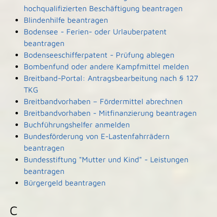
hochqualifizierten Beschäftigung beantragen
Blindenhilfe beantragen
Bodensee - Ferien- oder Urlauberpatent
beantragen
Bodenseeschifferpatent - Prüfung ablegen
Bombenfund oder andere Kampfmittel melden
Breitband-Portal: Antragsbearbeitung nach § 127
TKG
Breitbandvorhaben – Fördermittel abrechnen
Breitbandvorhaben - Mitfinanzierung beantragen
Buchführungshelfer anmelden
Bundesförderung von E-Lastenfahrrädern
beantragen
Bundesstiftung "Mutter und Kind" - Leistungen
beantragen
Bürgergeld beantragen
C