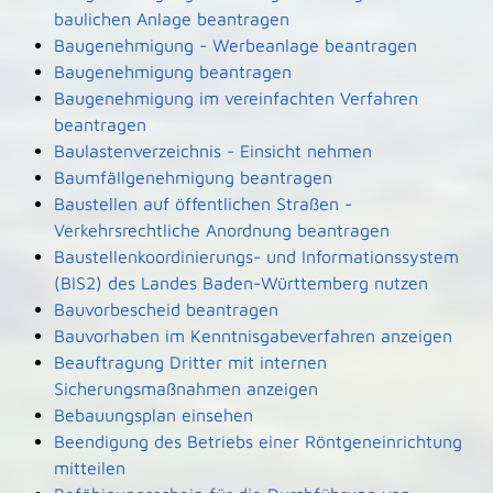
baulichen Anlage beantragen
Baugenehmigung - Werbeanlage beantragen
Baugenehmigung beantragen
Baugenehmigung im vereinfachten Verfahren
beantragen
Baulastenverzeichnis - Einsicht nehmen
Baumfällgenehmigung beantragen
Baustellen auf öffentlichen Straßen -
Verkehrsrechtliche Anordnung beantragen
Baustellenkoordinierungs- und Informationssystem
(BIS2) des Landes Baden-Württemberg nutzen
Bauvorbescheid beantragen
Bauvorhaben im Kenntnisgabeverfahren anzeigen
Beauftragung Dritter mit internen
Sicherungsmaßnahmen anzeigen
Bebauungsplan einsehen
Beendigung des Betriebs einer Röntgeneinrichtung
mitteilen