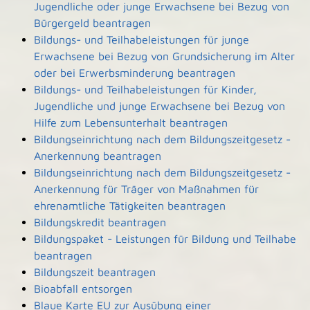
Jugendliche oder junge Erwachsene bei Bezug von
Bürgergeld beantragen
Bildungs- und Teilhabeleistungen für junge
Erwachsene bei Bezug von Grundsicherung im Alter
oder bei Erwerbsminderung beantragen
Bildungs- und Teilhabeleistungen für Kinder,
Jugendliche und junge Erwachsene bei Bezug von
Hilfe zum Lebensunterhalt beantragen
Bildungseinrichtung nach dem Bildungszeitgesetz -
Anerkennung beantragen
Bildungseinrichtung nach dem Bildungszeitgesetz -
Anerkennung für Träger von Maßnahmen für
ehrenamtliche Tätigkeiten beantragen
Bildungskredit beantragen
Bildungspaket - Leistungen für Bildung und Teilhabe
beantragen
Bildungszeit beantragen
Bioabfall entsorgen
Blaue Karte EU zur Ausübung einer