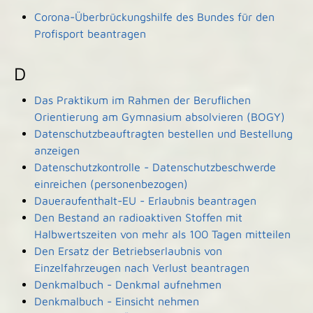
Corona-Überbrückungshilfe des Bundes für den
Profisport beantragen
D
Das Praktikum im Rahmen der Beruflichen
Orientierung am Gymnasium absolvieren (BOGY)
Datenschutzbeauftragten bestellen und Bestellung
anzeigen
Datenschutzkontrolle - Datenschutzbeschwerde
einreichen (personenbezogen)
Daueraufenthalt-EU - Erlaubnis beantragen
Den Bestand an radioaktiven Stoffen mit
Halbwertszeiten von mehr als 100 Tagen mitteilen
Den Ersatz der Betriebserlaubnis von
Einzelfahrzeugen nach Verlust beantragen
Denkmalbuch - Denkmal aufnehmen
Denkmalbuch - Einsicht nehmen