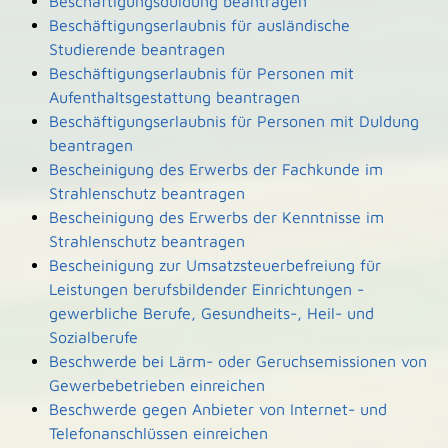
Beschäftigungsduldung beantragen
Beschäftigungserlaubnis für ausländische
Studierende beantragen
Beschäftigungserlaubnis für Personen mit
Aufenthaltsgestattung beantragen
Beschäftigungserlaubnis für Personen mit Duldung
beantragen
Bescheinigung des Erwerbs der Fachkunde im
Strahlenschutz beantragen
Bescheinigung des Erwerbs der Kenntnisse im
Strahlenschutz beantragen
Bescheinigung zur Umsatzsteuerbefreiung für
Leistungen berufsbildender Einrichtungen -
gewerbliche Berufe, Gesundheits-, Heil- und
Sozialberufe
Beschwerde bei Lärm- oder Geruchsemissionen von
Gewerbebetrieben einreichen
Beschwerde gegen Anbieter von Internet- und
Telefonanschlüssen einreichen