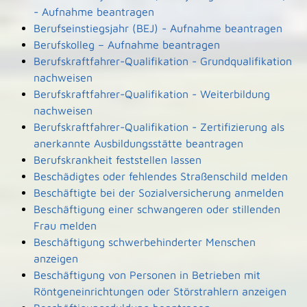
- Aufnahme beantragen
Berufseinstiegsjahr (BEJ) - Aufnahme beantragen
Berufskolleg – Aufnahme beantragen
Berufskraftfahrer-Qualifikation - Grundqualifikation
nachweisen
Berufskraftfahrer-Qualifikation - Weiterbildung
nachweisen
Berufskraftfahrer-Qualifikation - Zertifizierung als
anerkannte Ausbildungsstätte beantragen
Berufskrankheit feststellen lassen
Beschädigtes oder fehlendes Straßenschild melden
Beschäftigte bei der Sozialversicherung anmelden
Beschäftigung einer schwangeren oder stillenden
Frau melden
Beschäftigung schwerbehinderter Menschen
anzeigen
Beschäftigung von Personen in Betrieben mit
Röntgeneinrichtungen oder Störstrahlern anzeigen