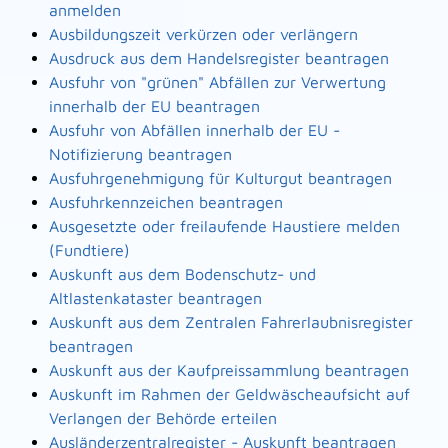
anmelden
Ausbildungszeit verkürzen oder verlängern
Ausdruck aus dem Handelsregister beantragen
Ausfuhr von "grünen" Abfällen zur Verwertung
innerhalb der EU beantragen
Ausfuhr von Abfällen innerhalb der EU -
Notifizierung beantragen
Ausfuhrgenehmigung für Kulturgut beantragen
Ausfuhrkennzeichen beantragen
Ausgesetzte oder freilaufende Haustiere melden
(Fundtiere)
Auskunft aus dem Bodenschutz- und
Altlastenkataster beantragen
Auskunft aus dem Zentralen Fahrerlaubnisregister
beantragen
Auskunft aus der Kaufpreissammlung beantragen
Auskunft im Rahmen der Geldwäscheaufsicht auf
Verlangen der Behörde erteilen
Ausländerzentralregister - Auskunft beantragen