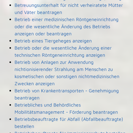
Betreuungsunterhalt für nicht verheiratete Mütter
und Väter beantragen
Betrieb einer medizinischen Röntgeneinrichtung
oder die wesentliche Änderung des Betriebs
anzeigen oder beantragen
Betrieb eines Tiergeheges anzeigen
Betrieb oder die wesentliche Änderung einer
technischen Röntgeneinrichtung anzeigen
Betrieb von Anlagen zur Anwendung
nichtionisierender Strahlung am Menschen zu
kosmetischen oder sonstigen nichtmedizinischen
Zwecken anzeigen
Betrieb von Krankentransporten - Genehmigung
beantragen
Betriebliches und Behördliches
Mobilitätsmanagement - Förderung beantragen
Betriebsbeauftragte für Abfall (Abfallbeauftragte)
bestellen