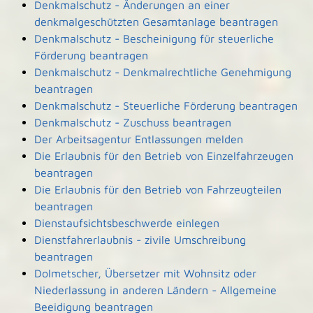
Denkmalschutz - Änderungen an einer
denkmalgeschützten Gesamtanlage beantragen
Denkmalschutz - Bescheinigung für steuerliche
Förderung beantragen
Denkmalschutz - Denkmalrechtliche Genehmigung
beantragen
Denkmalschutz - Steuerliche Förderung beantragen
Denkmalschutz - Zuschuss beantragen
Der Arbeitsagentur Entlassungen melden
Die Erlaubnis für den Betrieb von Einzelfahrzeugen
beantragen
Die Erlaubnis für den Betrieb von Fahrzeugteilen
beantragen
Dienstaufsichtsbeschwerde einlegen
Dienstfahrerlaubnis - zivile Umschreibung
beantragen
Dolmetscher, Übersetzer mit Wohnsitz oder
Niederlassung in anderen Ländern - Allgemeine
Beeidigung beantragen