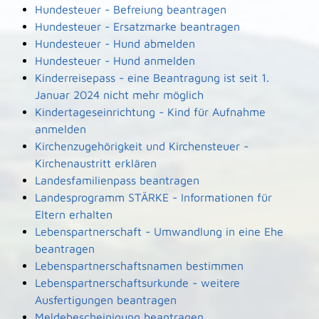
Hundesteuer - Befreiung beantragen
Hundesteuer - Ersatzmarke beantragen
Hundesteuer - Hund abmelden
Hundesteuer - Hund anmelden
Kinderreisepass - eine Beantragung ist seit 1.
Januar 2024 nicht mehr möglich
Kindertageseinrichtung - Kind für Aufnahme
anmelden
Kirchenzugehörigkeit und Kirchensteuer -
Kirchenaustritt erklären
Landesfamilienpass beantragen
Landesprogramm STÄRKE - Informationen für
Eltern erhalten
Lebenspartnerschaft - Umwandlung in eine Ehe
beantragen
Lebenspartnerschaftsnamen bestimmen
Lebenspartnerschaftsurkunde - weitere
Ausfertigungen beantragen
Meldebescheinigung beantragen