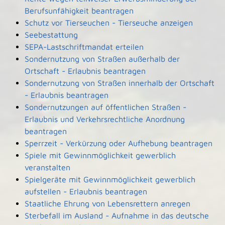
Berufsunfähigkeit beantragen
Schutz vor Tierseuchen - Tierseuche anzeigen
Seebestattung
SEPA-Lastschriftmandat erteilen
Sondernutzung von Straßen außerhalb der
Ortschaft - Erlaubnis beantragen
Sondernutzung von Straßen innerhalb der Ortschaft
- Erlaubnis beantragen
Sondernutzungen auf öffentlichen Straßen -
Erlaubnis und Verkehrsrechtliche Anordnung
beantragen
Sperrzeit - Verkürzung oder Aufhebung beantragen
Spiele mit Gewinnmöglichkeit gewerblich
veranstalten
Spielgeräte mit Gewinnmöglichkeit gewerblich
aufstellen - Erlaubnis beantragen
Staatliche Ehrung von Lebensrettern anregen
Sterbefall im Ausland - Aufnahme in das deutsche