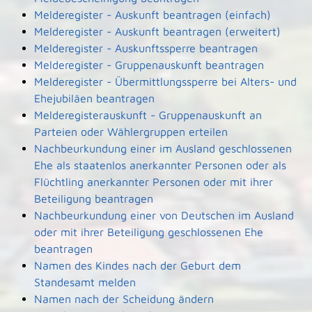
Melderegister - Auskunft beantragen (einfach)
Melderegister - Auskunft beantragen (erweitert)
Melderegister - Auskunftssperre beantragen
Melderegister - Gruppenauskunft beantragen
Melderegister - Übermittlungssperre bei Alters- und
Ehejubiläen beantragen
Melderegisterauskunft - Gruppenauskunft an
Parteien oder Wählergruppen erteilen
Nachbeurkundung einer im Ausland geschlossenen
Ehe als staatenlos anerkannter Personen oder als
Flüchtling anerkannter Personen oder mit ihrer
Beteiligung beantragen
Nachbeurkundung einer von Deutschen im Ausland
oder mit ihrer Beteiligung geschlossenen Ehe
beantragen
Namen des Kindes nach der Geburt dem
Standesamt melden
Namen nach der Scheidung ändern