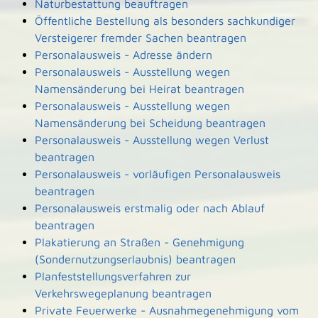
Naturbestattung beauftragen
Öffentliche Bestellung als besonders sachkundiger
Versteigerer fremder Sachen beantragen
Personalausweis - Adresse ändern
Personalausweis - Ausstellung wegen
Namensänderung bei Heirat beantragen
Personalausweis - Ausstellung wegen
Namensänderung bei Scheidung beantragen
Personalausweis - Ausstellung wegen Verlust
beantragen
Personalausweis - vorläufigen Personalausweis
beantragen
Personalausweis erstmalig oder nach Ablauf
beantragen
Plakatierung an Straßen - Genehmigung
(Sondernutzungserlaubnis) beantragen
Planfeststellungsverfahren zur
Verkehrswegeplanung beantragen
Private Feuerwerke - Ausnahmegenehmigung vom