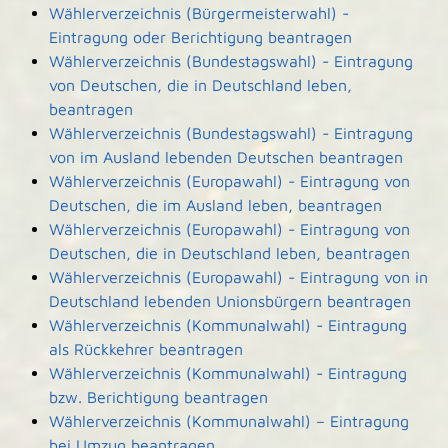
Wählerverzeichnis (Bürgermeisterwahl) -
Eintragung oder Berichtigung beantragen
Wählerverzeichnis (Bundestagswahl) - Eintragung
von Deutschen, die in Deutschland leben,
beantragen
Wählerverzeichnis (Bundestagswahl) - Eintragung
von im Ausland lebenden Deutschen beantragen
Wählerverzeichnis (Europawahl) - Eintragung von
Deutschen, die im Ausland leben, beantragen
Wählerverzeichnis (Europawahl) - Eintragung von
Deutschen, die in Deutschland leben, beantragen
Wählerverzeichnis (Europawahl) - Eintragung von in
Deutschland lebenden Unionsbürgern beantragen
Wählerverzeichnis (Kommunalwahl) - Eintragung
als Rückkehrer beantragen
Wählerverzeichnis (Kommunalwahl) - Eintragung
bzw. Berichtigung beantragen
Wählerverzeichnis (Kommunalwahl) – Eintragung
bei Umzug beantragen