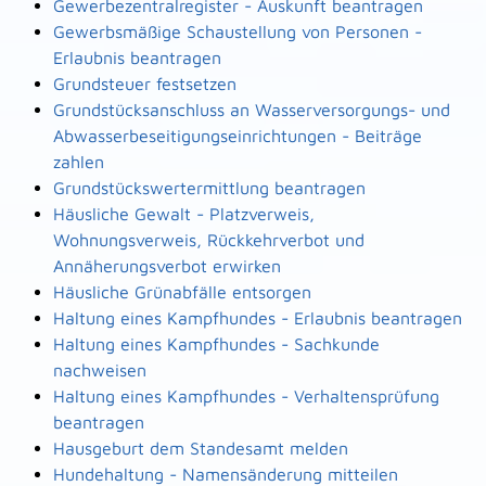
Gewerbezentralregister - Auskunft beantragen
Gewerbsmäßige Schaustellung von Personen -
Erlaubnis beantragen
Grundsteuer festsetzen
Grundstücksanschluss an Wasserversorgungs- und
Abwasserbeseitigungseinrichtungen - Beiträge
zahlen
Grundstückswertermittlung beantragen
Häusliche Gewalt - Platzverweis,
Wohnungsverweis, Rückkehrverbot und
Annäherungsverbot erwirken
Häusliche Grünabfälle entsorgen
Haltung eines Kampfhundes - Erlaubnis beantragen
Haltung eines Kampfhundes - Sachkunde
nachweisen
Haltung eines Kampfhundes - Verhaltensprüfung
beantragen
Hausgeburt dem Standesamt melden
Hundehaltung - Namensänderung mitteilen