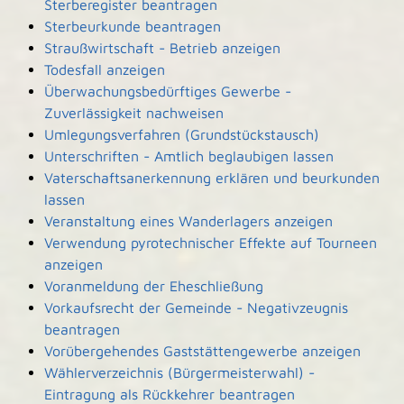
Sterberegister beantragen
Sterbeurkunde beantragen
Straußwirtschaft - Betrieb anzeigen
Todesfall anzeigen
Überwachungsbedürftiges Gewerbe -
Zuverlässigkeit nachweisen
Umlegungsverfahren (Grundstückstausch)
Unterschriften - Amtlich beglaubigen lassen
Vaterschaftsanerkennung erklären und beurkunden
lassen
Veranstaltung eines Wanderlagers anzeigen
Verwendung pyrotechnischer Effekte auf Tourneen
anzeigen
Voranmeldung der Eheschließung
Vorkaufsrecht der Gemeinde - Negativzeugnis
beantragen
Vorübergehendes Gaststättengewerbe anzeigen
Wählerverzeichnis (Bürgermeisterwahl) -
Eintragung als Rückkehrer beantragen