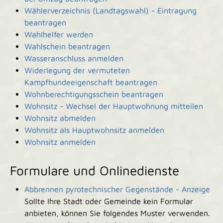
Wählerverzeichnis (Landtagswahl) - Eintragung
beantragen
Wahlhelfer werden
Wahlschein beantragen
Wasseranschluss anmelden
Widerlegung der vermuteten
Kampfhundeeigenschaft beantragen
Wohnberechtigungsschein beantragen
Wohnsitz - Wechsel der Hauptwohnung mitteilen
Wohnsitz abmelden
Wohnsitz als Hauptwohnsitz anmelden
Wohnsitz anmelden
Formulare und Onlinedienste
Abbrennen pyrotechnischer Gegenstände - Anzeige
Sollte Ihre Stadt oder Gemeinde kein Formular
anbieten, können Sie folgendes Muster verwenden.