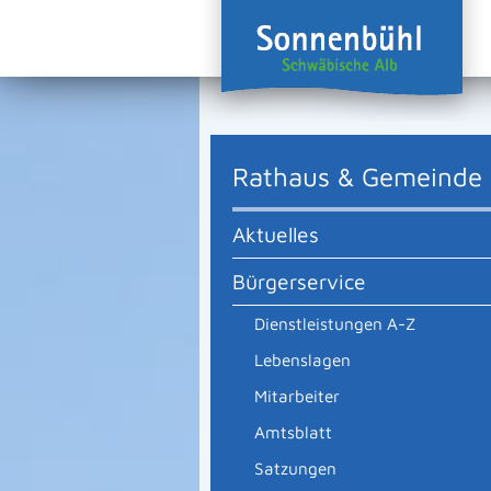
Rathaus & Gemeinde
Aktuelles
Bürgerservice
Dienstleistungen A-Z
Lebenslagen
Mitarbeiter
Amtsblatt
Satzungen