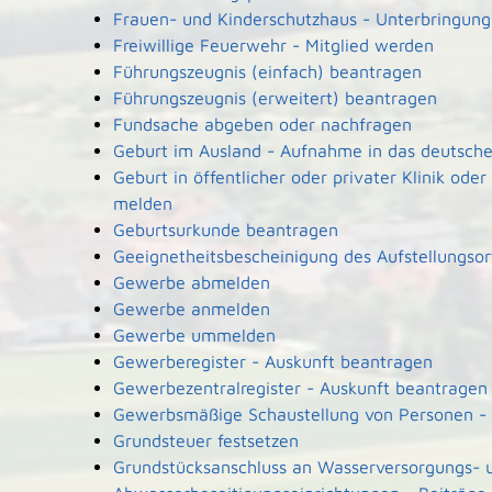
Frauen- und Kinderschutzhaus - Unterbringun
Freiwillige Feuerwehr - Mitglied werden
Führungszeugnis (einfach) beantragen
Führungszeugnis (erweitert) beantragen
Fundsache abgeben oder nachfragen
Geburt im Ausland - Aufnahme in das deutsche
Geburt in öffentlicher oder privater Klinik od
melden
Geburtsurkunde beantragen
Geeignetheitsbescheinigung des Aufstellungsor
Gewerbe abmelden
Gewerbe anmelden
Gewerbe ummelden
Gewerberegister - Auskunft beantragen
Gewerbezentralregister - Auskunft beantragen
Gewerbsmäßige Schaustellung von Personen - 
Grundsteuer festsetzen
Grundstücksanschluss an Wasserversorgungs- 