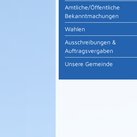
Amtliche/Öffentliche
Bekanntmachungen
Wahlen
Ausschreibungen &
Auftragsvergaben
Unsere Gemeinde