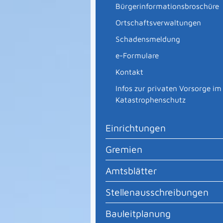
Bürgerinformationsbroschüre
Ortschaftsverwaltungen
Schadensmeldung
e-Formulare
Kontakt
Infos zur privaten Vorsorge im
Katastrophenschutz
Einrichtungen
Gremien
Amtsblätter
Stellenausschreibungen
Bauleitplanung