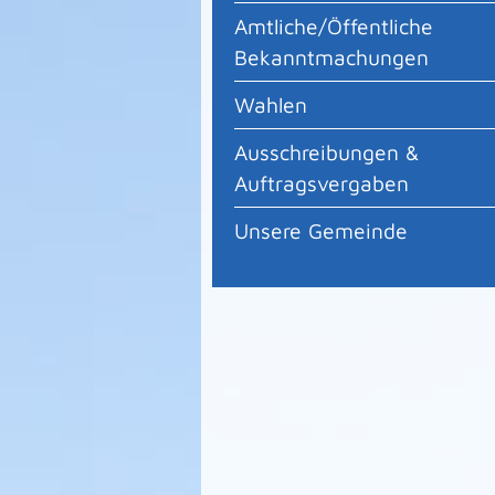
Amtliche/Öffentliche
Bekanntmachungen
Wahlen
Ausschreibungen &
Auftragsvergaben
Unsere Gemeinde