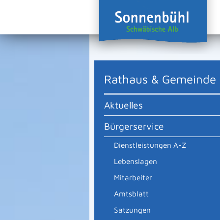
Rathaus & Gemeinde
Aktuelles
Bürgerservice
Dienstleistungen A-Z
Lebenslagen
Mitarbeiter
Amtsblatt
Satzungen