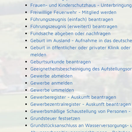
Frauen- und Kinderschutzhaus - Unterbringun
Freiwillige Feuerwehr - Mitglied werden
Führungszeugnis (einfach) beantragen
Führungszeugnis (erweitert) beantragen
Fundsache abgeben oder nachfragen
Geburt im Ausland - Aufnahme in das deutsche
Geburt in öffentlicher oder privater Klinik od
melden
Geburtsurkunde beantragen
Geeignetheitsbescheinigung des Aufstellungsor
Gewerbe abmelden
Gewerbe anmelden
Gewerbe ummelden
Gewerberegister - Auskunft beantragen
Gewerbezentralregister - Auskunft beantragen
Gewerbsmäßige Schaustellung von Personen - 
Grundsteuer festsetzen
Grundstücksanschluss an Wasserversorgungs- 