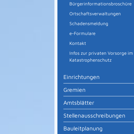
Bürgerinformationsbroschüre
Ortschaftsverwaltungen
Schadensmeldung
e-Formulare
Kontakt
Infos zur privaten Vorsorge im
Katastrophenschutz
Einrichtungen
Gremien
Amtsblätter
Stellenausschreibungen
Bauleitplanung